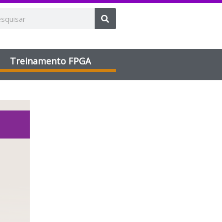
Treinamento FPGA​