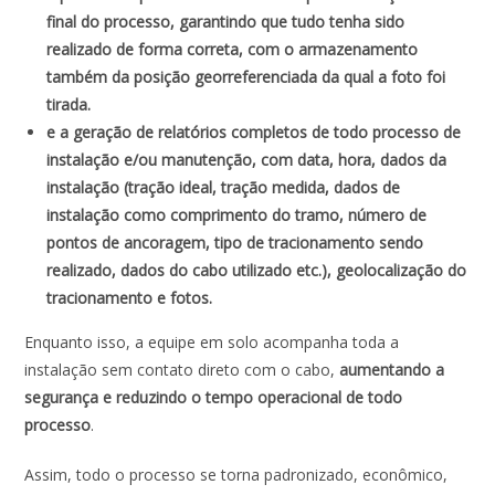
final do processo, garantindo que tudo tenha sido
realizado de forma correta, com o armazenamento
também da posição georreferenciada da qual a foto foi
tirada.
e a geração de relatórios completos de todo processo de
instalação e/ou manutenção, com data, hora, dados da
instalação (tração ideal, tração medida, dados de
instalação como comprimento do tramo, número de
pontos de ancoragem, tipo de tracionamento sendo
realizado, dados do cabo utilizado etc.), geolocalização do
tracionamento e fotos.
Enquanto isso, a equipe em solo acompanha toda a
instalação sem contato direto com o cabo,
aumentando a
segurança e reduzindo o tempo operacional de todo
processo
.
Assim, todo o processo se torna padronizado, econômico,