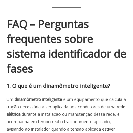
FAQ – Perguntas
frequentes sobre
sistema identificador de
fases
1. O que é um dinamômetro inteligente?
Um
dinamômetro inteligente
é um equipamento que calcula a
tração necessária a ser aplicada aos condutores de uma
rede
elétrica
durante a instalação ou manutenção dessa rede, e
acompanha em tempo real o tracionamento aplicado,
avisando ao instalador quando a tensão aplicada estiver