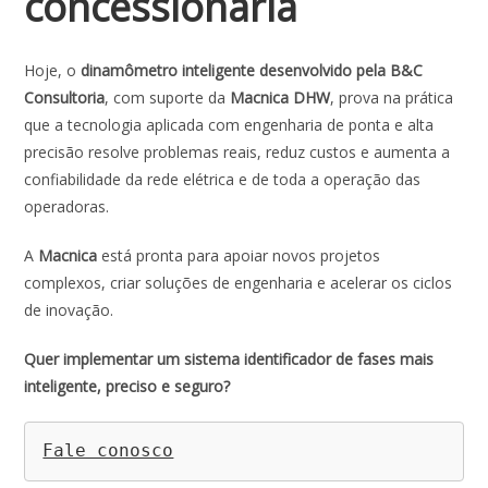
concessionária
Hoje, o
dinamômetro inteligente desenvolvido pela B&C
Consultoria
, com suporte da
Macnica DHW
, prova na prática
que a tecnologia aplicada com engenharia de ponta e alta
precisão resolve problemas reais, reduz custos e aumenta a
confiabilidade da rede elétrica e de toda a operação das
operadoras.
A
Macnica
está pronta para apoiar novos projetos
complexos, criar soluções de engenharia e acelerar os ciclos
de inovação.
Quer implementar um sistema identificador de fases mais
inteligente, preciso e seguro?
Fale conosco