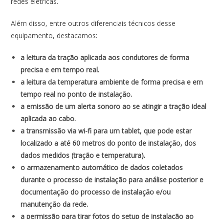
redes elétricas.
Além disso, entre outros diferenciais técnicos desse
equipamento, destacamos:
a leitura da tração aplicada aos condutores de forma
precisa e em tempo real.
a leitura da temperatura ambiente de forma precisa e em
tempo real no ponto de instalação.
a emissão de um alerta sonoro ao se atingir a tração ideal
aplicada ao cabo.
a transmissão via wi-fi para um tablet, que pode estar
localizado a até 60 metros do ponto de instalação, dos
dados medidos (tração e temperatura).
o armazenamento automático de dados coletados
durante o processo de instalação para análise posterior e
documentação do processo de instalação e/ou
manutenção da rede.
a permissão para tirar fotos do setup de instalação ao