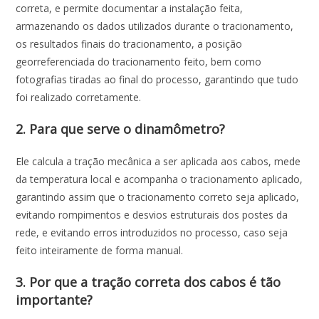
correta, e permite documentar a instalação feita,
armazenando os dados utilizados durante o tracionamento,
os resultados finais do tracionamento, a posição
georreferenciada do tracionamento feito, bem como
fotografias tiradas ao final do processo, garantindo que tudo
foi realizado corretamente.
2. Para que serve o dinamômetro?
Ele calcula a tração mecânica a ser aplicada aos cabos, mede
da temperatura local e acompanha o tracionamento aplicado,
garantindo assim que o tracionamento correto seja aplicado,
evitando rompimentos e desvios estruturais dos postes da
rede, e evitando erros introduzidos no processo, caso seja
feito inteiramente de forma manual.
3. Por que a tração correta dos cabos é tão
importante?