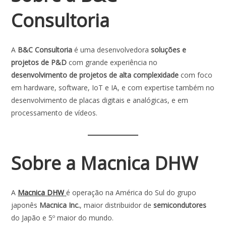
Consultoria
A
B&C Consultoria
é uma desenvolvedora
soluções e
projetos de P&D
com grande experiência no
desenvolvimento de projetos de alta complexidade
com foco
em hardware, software, IoT e IA, e com expertise também no
desenvolvimento de placas digitais e analógicas, e em
processamento de vídeos.
Sobre a Macnica DHW
A
Macnica DHW
é operação na América do Sul do grupo
japonês
Macnica Inc.
, maior distribuidor de
semicondutores
do Japão e 5º maior do mundo.