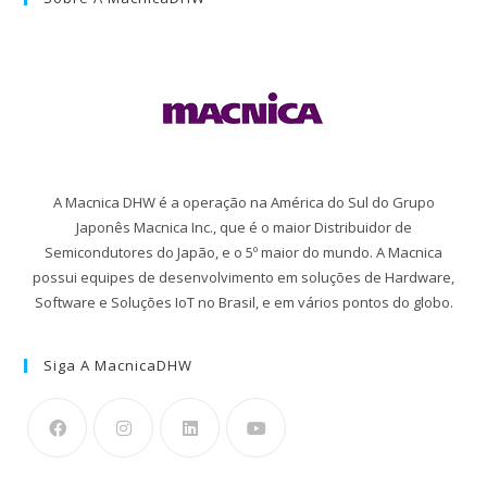
A Macnica DHW é a operação na América do Sul do Grupo
Japonês Macnica Inc., que é o maior Distribuidor de
Semicondutores do Japão, e o 5º maior do mundo. A Macnica
possui equipes de desenvolvimento em soluções de Hardware,
Software e Soluções IoT no Brasil, e em vários pontos do globo.
Siga A MacnicaDHW