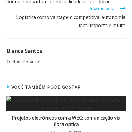
doenças impactam a rentabilidade do produtor
Próximo post
Logística como vantagem competitiva: autonomia
local importa e muito
Bianca Santos
Content Producer
VOCÊ TAMBÉM PODE GOSTAR
Projetos eletrônicos com a WEG: comunicação via
fibra óptica