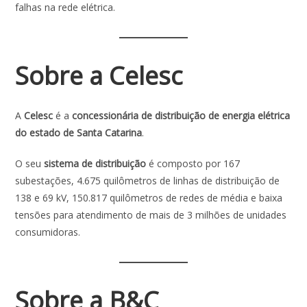
falhas na rede elétrica.
Sobre a Celesc
A
Celesc
é a
concessionária de distribuição de energia elétrica
do estado de Santa Catarina
.
O seu
sistema de distribuição
é composto por 167
subestações, 4.675 quilômetros de linhas de distribuição de
138 e 69 kV, 150.817 quilômetros de redes de média e baixa
tensões para atendimento de mais de 3 milhões de unidades
consumidoras.
Sobre a B&C