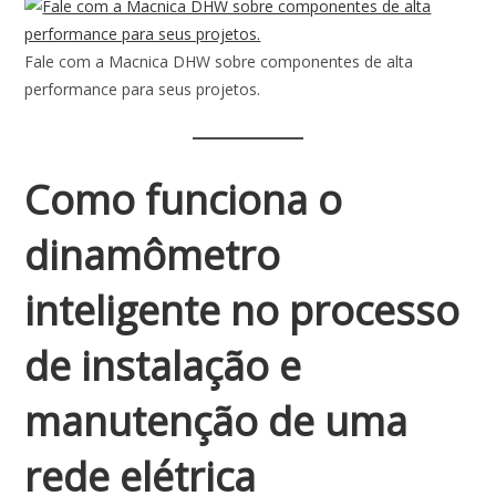
Fale com a Macnica DHW sobre componentes de alta
performance para seus projetos.
Como funciona o
dinamômetro
inteligente no processo
de instalação e
manutenção de uma
rede elétrica