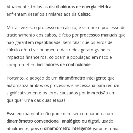
Atualmente, todas as
distribuidoras de energia elétrica
enfrentam desafios similares aos da
Celesc
.
Muitas vezes, o processo de cálculo, e sempre o processo de
tracionamento dos cabos, é feito por
processos manuais
que
não garantem repetibilidade. Sem falar que os erros de
cálculo e/ou tracionamento das redes geram grandes
impactos financeiros, colocam a população em risco e
comprometem
indicadores de continuidade
.
Portanto, a adoção de um
dinamômetro inteligente
que
automatiza ambos os processos é necessária para reduzir
significativamente os erros causados por imprecisão em
qualquer uma das duas etapas.
Esse equipamento não pode nem ser comparado a um
dinamômetro convencional, analógico ou digital
, usado
atualmente, pois o
dinamômetro inteligente
garante maior