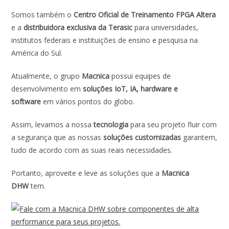
Somos também o
Centro Oficial de Treinamento FPGA Altera
e a
distribuidora exclusiva da Terasic
para universidades,
institutos federais e instituições de ensino e pesquisa na
América do Sul.
Atualmente, o grupo
Macnica
possui equipes de
desenvolvimento em
soluções IoT, IA, hardware e
software
em vários pontos do globo.
Assim, levamos a nossa
tecnologia
para seu projeto fluir com
a segurança que as nossas
soluções customizadas
garantem,
tudo de acordo com as suas reais necessidades.
Portanto, aproveite e leve as soluções que a
Macnica
DHW
tem.