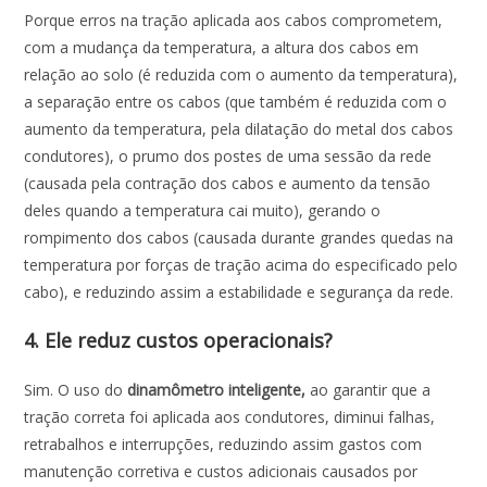
Porque erros na tração aplicada aos cabos comprometem,
com a mudança da temperatura, a altura dos cabos em
relação ao solo (é reduzida com o aumento da temperatura),
a separação entre os cabos (que também é reduzida com o
aumento da temperatura, pela dilatação do metal dos cabos
condutores), o prumo dos postes de uma sessão da rede
(causada pela contração dos cabos e aumento da tensão
deles quando a temperatura cai muito), gerando o
rompimento dos cabos (causada durante grandes quedas na
temperatura por forças de tração acima do especificado pelo
cabo), e reduzindo assim a estabilidade e segurança da rede.
4. Ele reduz custos operacionais?
Sim. O uso do
dinamômetro inteligente,
ao garantir que a
tração correta foi aplicada aos condutores, diminui falhas,
retrabalhos e interrupções, reduzindo assim gastos com
manutenção corretiva e custos adicionais causados por