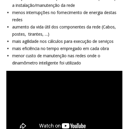
a instalação/manutenção da rede
menos interrupções no fornecimento de energia destas
redes
aumento da vida útil dos componentes da rede (Cabos,
postes, tirantes, …)
mais agilidade nos cálculos para execução de serviços
mais eficiência no tempo empregado em cada obra
menor custo de manutenção nas redes onde o
dinamômetro inteligente foi utilizado