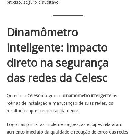
preciso, seguro e auditável.
Dinamômetro
inteligente: impacto
direto na segurança
das redes da Celesc
Quando a
Celesc
integrou o
dinamômetro inteligente
às
rotinas de instalação e manutenção de suas redes, os
resultados apareceram rapidamente.
Logo nas primeiras implementações, as equipes relataram
aumento imediato da qualidade
e
redução de erros das redes