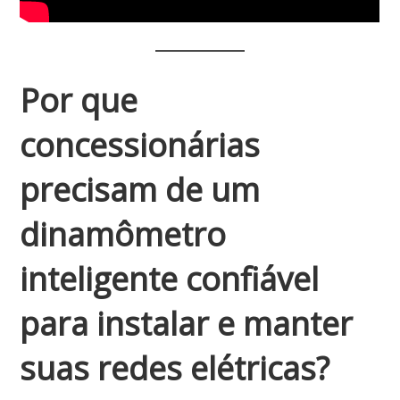
Por que
concessionárias
precisam de um
dinamômetro
inteligente confiável
para instalar e manter
suas redes elétricas?