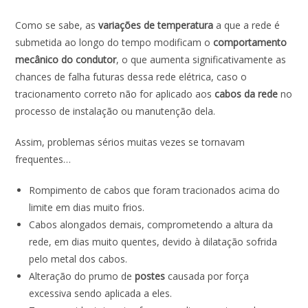
Como se sabe, as
variações de temperatura
a que a rede é
submetida ao longo do tempo modificam o
comportamento
mecânico do condutor
, o que aumenta significativamente as
chances de falha futuras dessa rede elétrica, caso o
tracionamento correto não for aplicado aos
cabos da rede
no
processo de instalação ou manutenção dela.
Assim, problemas sérios muitas vezes se tornavam
frequentes…
Rompimento de cabos que foram tracionados acima do
limite em dias muito frios.
Cabos alongados demais, comprometendo a altura da
rede, em dias muito quentes, devido à dilatação sofrida
pelo metal dos cabos.
Alteração do prumo de
postes
causada por força
excessiva sendo aplicada a eles.