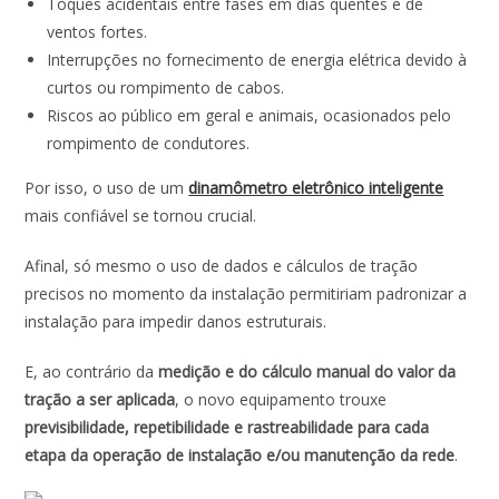
Toques acidentais entre fases em dias quentes e de
ventos fortes.
Interrupções no fornecimento de energia elétrica devido à
curtos ou rompimento de cabos.
Riscos ao público em geral e animais, ocasionados pelo
rompimento de condutores.
Por isso, o uso de um
dinamômetro eletrônico inteligente
mais confiável se tornou crucial.
Afinal, só mesmo o uso de dados e cálculos de tração
precisos no momento da instalação permitiriam padronizar a
instalação para impedir danos estruturais.
E, ao contrário da
medição e do cálculo manual do valor da
tração a ser aplicada
, o novo equipamento trouxe
previsibilidade, repetibilidade e rastreabilidade para cada
etapa da operação de instalação e/ou manutenção da rede
.