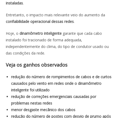
instaladas
.
Entretanto, o impacto mais relevante veio do aumento da
confiabilidade operacional dessas redes
.
Hoje, o
dinamômetro inteligente
garante que cada cabo
instalado foi tracionado de forma adequada,
independentemente do clima, do tipo de condutor usado ou
das condições da rede.
Veja os ganhos observados
redução do número de rompimentos de cabos e de curtos
causados pelo vento em redes onde o dinamômetro
inteligente foi utilizado
redução de correções emergenciais causadas por
problemas nestas redes
menor desgaste mecânico dos cabos
redução do número de postes com desvio de prumo após