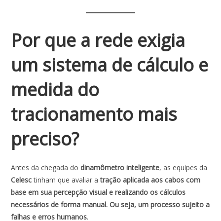
Por que a rede exigia
um sistema de cálculo e
medida do
tracionamento mais
preciso?
Antes da chegada do
dinamômetro inteligente
, as equipes da
Celesc
tinham que avaliar a
tração aplicada aos cabos com
base em sua percepção visual e realizando os cálculos
necessários de forma manual. Ou seja, um processo sujeito a
falhas e erros humanos
.