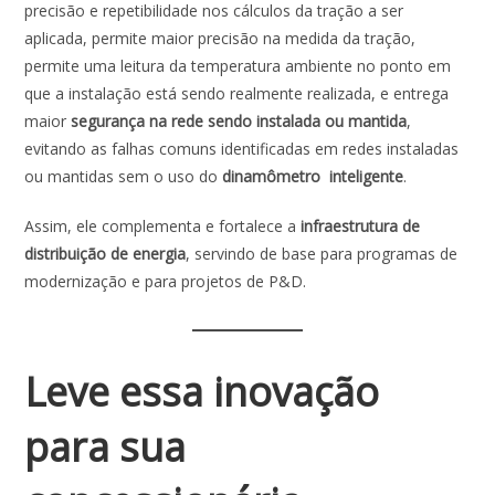
precisão e repetibilidade nos cálculos da tração a ser
aplicada, permite maior precisão na medida da tração,
permite uma leitura da temperatura ambiente no ponto em
que a instalação está sendo realmente realizada, e entrega
maior
segurança na rede sendo instalada ou mantida
,
evitando as falhas comuns identificadas em redes instaladas
ou mantidas sem o uso do
dinamômetro inteligente
.
Assim, ele complementa e fortalece a
infraestrutura de
distribuição de energia
, servindo de base para programas de
modernização e para projetos de P&D.
Leve essa inovação
para sua