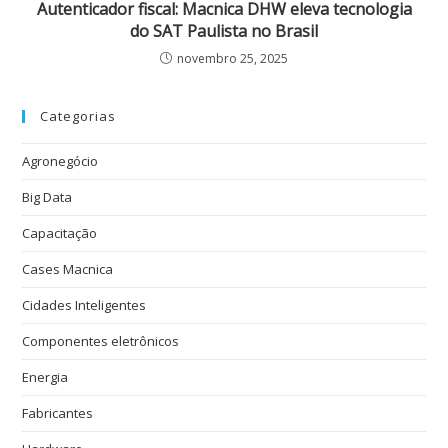
Autenticador fiscal: Macnica DHW eleva tecnologia
do SAT Paulista no Brasil
novembro 25, 2025
Categorias
Agronegócio
Big Data
Capacitação
Cases Macnica
Cidades Inteligentes
Componentes eletrônicos
Energia
Fabricantes