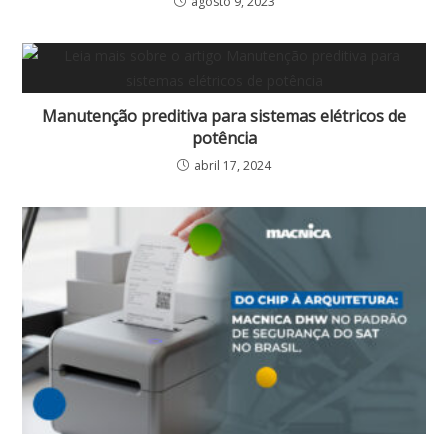
agosto 9, 2023
Manutenção preditiva para sistemas elétricos de
potência
abril 17, 2024