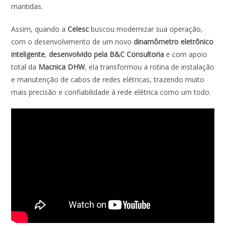
mantidas.
Assim, quando a
Celesc
buscou modernizar sua operação,
com o desenvolvimento de um novo
dinamômetro eletrônico
inteligente
,
desenvolvido pela B&C Consultoria
e com apoio
total da
Macnica DHW
, ela transformou a rotina de instalação
e manutenção de cabos de redes elétricas, trazendo muito
mais precisão e confiabilidade à rede elétrica como um todo.