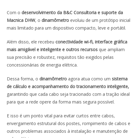
Com o
desenvolvimento da B&C Consultoria e suporte da
Macnica DHW
, o
dinamômetro
evoluiu de um protótipo inicial
mais limitado para um dispositivo compacto, leve e portátil.
Além disso, ele recebeu
conectividade wi-fi, interface gráfica
mais amigável e inteligente e outros recursos
que ampliam
sua precisão e robustez, requisitos tão exigidos pelas
concessionárias de energia elétrica.
Dessa forma, o
dinamômetro
agora atua como um
sistema
de cálculo e acompanhamento do tracionamento inteligente,
garantindo que cada cabo seja tracionado com a tração ideal
para que a rede opere da forma mais segura possível.
E isso é um ponto vital para evitar curtos entre cabos,
envergamento estrutural dos postes, rompimento de cabos e
outros problemas associados à instalação e manutenção de