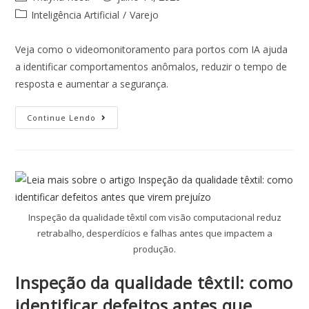
Inteligência Artificial
/
Varejo
Veja como o videomonitoramento para portos com IA ajuda
a identificar comportamentos anômalos, reduzir o tempo de
resposta e aumentar a segurança.
Continue Lendo
Inspeção da qualidade têxtil com visão computacional reduz
retrabalho, desperdícios e falhas antes que impactem a
produção.
Inspeção da qualidade têxtil: como
identificar defeitos antes que