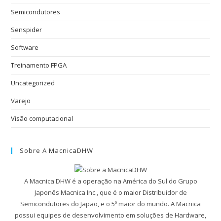
Semicondutores
Senspider
Software
Treinamento FPGA
Uncategorized
Varejo
Visão computacional
Sobre A MacnicaDHW
A Macnica DHW é a operação na América do Sul do Grupo
Japonês Macnica Inc., que é o maior Distribuidor de
Semicondutores do Japão, e o 5º maior do mundo. A Macnica
possui equipes de desenvolvimento em soluções de Hardware,