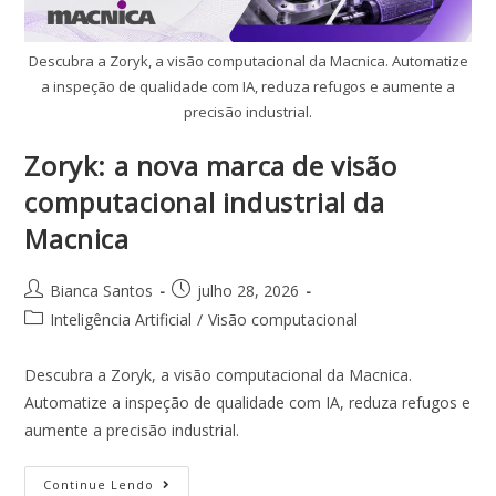
Descubra a Zoryk, a visão computacional da Macnica. Automatize
a inspeção de qualidade com IA, reduza refugos e aumente a
precisão industrial.
Zoryk: a nova marca de visão
computacional industrial da
Macnica
Bianca Santos
julho 28, 2026
Inteligência Artificial
/
Visão computacional
Descubra a Zoryk, a visão computacional da Macnica.
Automatize a inspeção de qualidade com IA, reduza refugos e
aumente a precisão industrial.
Continue Lendo