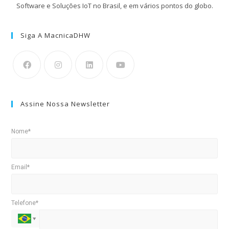
Software e Soluções IoT no Brasil, e em vários pontos do globo.
Siga A MacnicaDHW
Assine Nossa Newsletter
Nome*
Email*
Telefone*