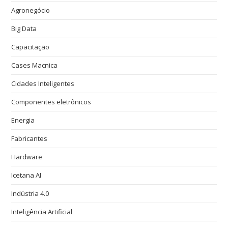
Agronegócio
Big Data
Capacitação
Cases Macnica
Cidades Inteligentes
Componentes eletrônicos
Energia
Fabricantes
Hardware
Icetana AI
Indústria 4.0
Inteligência Artificial