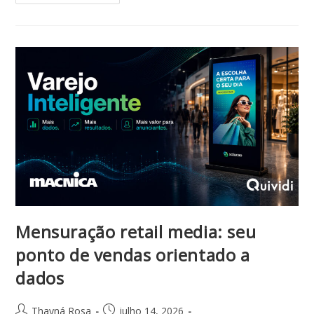
Mensuração retail media: seu
ponto de vendas orientado a
dados
Thayná Rosa
julho 14, 2026