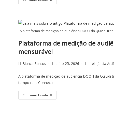
A plataforma de medição de audiência DOOH da Quividi tran
Plataforma de medição de audiên
mensurável
Bianca Santos
junho 25, 2026
Inteligência Artif
A plataforma de medição de audiência DOOH da Quividi t
tempo real. Conheça.
Continue Lendo