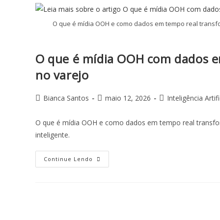
O que é mídia OOH e como dados em tempo real tran
O que é mídia OOH com dados e
no varejo
Bianca Santos
maio 12, 2026
Inteligência Artifi
O que é mídia OOH e como dados em tempo real trans
inteligente.
Continue Lendo