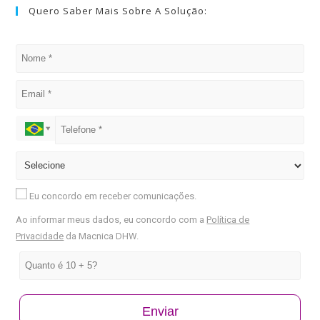
Quero Saber Mais Sobre A Solução:
Eu concordo em receber comunicações.
Ao informar meus dados, eu concordo com a
Política de
Privacidade
da Macnica DHW.
Enviar