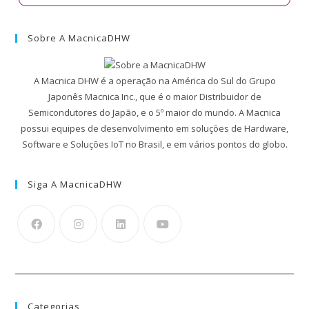
Sobre A MacnicaDHW
A Macnica DHW é a operação na América do Sul do Grupo
Japonês Macnica Inc., que é o maior Distribuidor de
Semicondutores do Japão, e o 5º maior do mundo. A Macnica
possui equipes de desenvolvimento em soluções de Hardware,
Software e Soluções IoT no Brasil, e em vários pontos do globo.
Siga A MacnicaDHW
Categorias