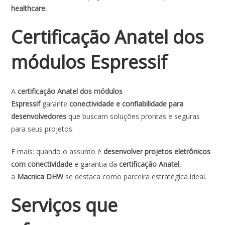
healthcare
.
Certificação Anatel dos
módulos Espressif
A
certificação Anatel dos módulos
Espressif
garante
conectividade e confiabilidade para
desenvolvedores
que buscam soluções prontas e seguras
para seus projetos.
E mais: quando o assunto é
desenvolver projetos eletrônicos
com conectividade
e garantia da
certificação Anatel
,
a
Macnica DHW
se destaca como parceira estratégica ideal.
Serviços que