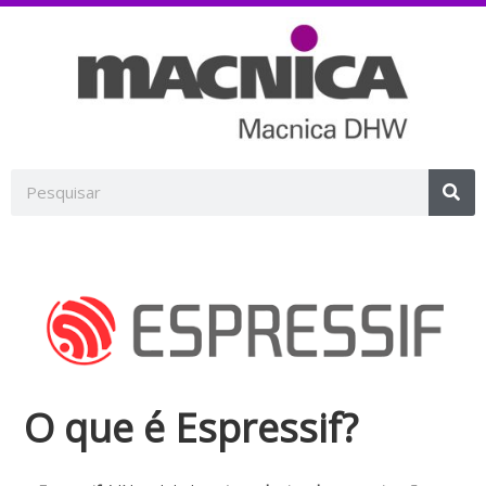
O que é Espressif?