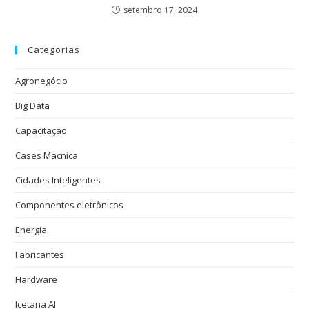
setembro 17, 2024
Categorias
Agronegócio
Big Data
Capacitação
Cases Macnica
Cidades Inteligentes
Componentes eletrônicos
Energia
Fabricantes
Hardware
Icetana AI