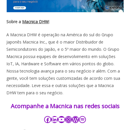
Sobre a
Macnica DHW
:
A Macnica DHW é operação na América do sul do Grupo
Japonês Macnica Inc., que é o maior Distribuidor de
Semicondutores do Japão, e o 5º maior do mundo. O Grupo
Macnica possui equipes de desenvolvimento em soluções
IoT, IA, Hardware e Software em vários pontos do globo.
Nossa tecnologia avança para o seu negócio ir além. Com a
gente, você tem soluções customizadas de acordo com sua
necessidade. Leve essa e outras soluções que a Macnica
DHW tem para o seu negócio.
Acompanhe a Macnica nas redes sociais​​​