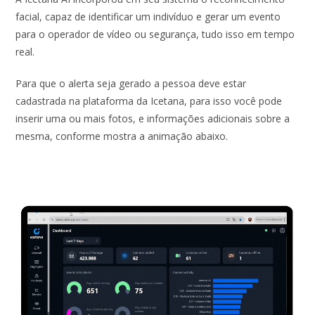
facial, capaz de identificar um indivíduo e gerar um evento
para o operador de vídeo ou segurança, tudo isso em tempo
real.
Para que o alerta seja gerado a pessoa deve estar
cadastrada na plataforma da Icetana, para isso você pode
inserir uma ou mais fotos, e informações adicionais sobre a
mesma, conforme mostra a animação abaixo.