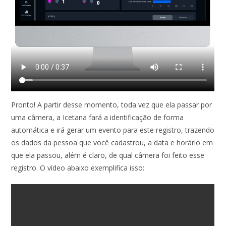
Pronto! A partir desse momento, toda vez que ela passar por
uma câmera, a Icetana fará a identificação de forma
automática e irá gerar um evento para este registro, trazendo
os dados da pessoa que você cadastrou, a data e horário em
que ela passou, além é claro, de qual câmera foi feito esse
registro. O vídeo abaixo exemplifica isso: