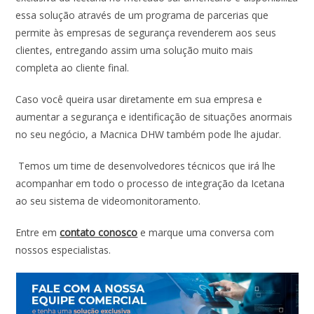
essa solução através de um programa de parcerias que
permite às empresas de segurança revenderem aos seus
clientes, entregando assim uma solução muito mais
completa ao cliente final.
Caso você queira usar diretamente em sua empresa e
aumentar a segurança e identificação de situações anormais
no seu negócio, a Macnica DHW também pode lhe ajudar.
Temos um time de desenvolvedores técnicos que irá lhe
acompanhar em todo o processo de integração da Icetana
ao seu sistema de videomonitoramento.
Entre em
contato conosco
e marque uma conversa com
nossos especialistas.