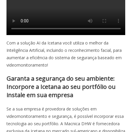
Com a solução AI da Icetana você utiliza o melhor da
Inteligência Artificial, incluindo o reconhecimento facial, para
aumentar a eficiência do sistema de segurança baseado em
videomonitoramento!
Garanta a segurança do seu ambiente:
Incorpore a Icetana ao seu portfólio ou
instale em sua empresa
Se a sua empresa é provedora de soluções em
videomonitoramento e segurança, é possível incorporar essa
tecnologia ao seu portfólio. A Macnica DHW é fornecedora
exclusiva da Icetana no mercado sul-americano e disponibiliza