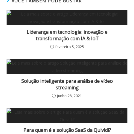
VOCÊ TAMBÉM PODE GOSTAR
Liderança em tecnologia: inovação e
transformação com IA & IoT
fevereiro 5, 2025
Solução inteligente para análise de vídeo
streaming
junho 28, 2021
Para quem é a solução SaaS da Quividi?