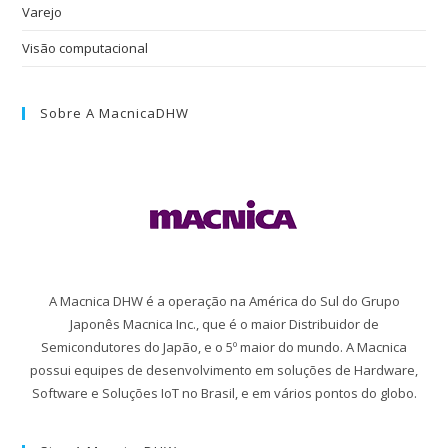
Varejo
Visão computacional
Sobre A MacnicaDHW
A Macnica DHW é a operação na América do Sul do Grupo
Japonês Macnica Inc., que é o maior Distribuidor de
Semicondutores do Japão, e o 5º maior do mundo. A Macnica
possui equipes de desenvolvimento em soluções de Hardware,
Software e Soluções IoT no Brasil, e em vários pontos do globo.