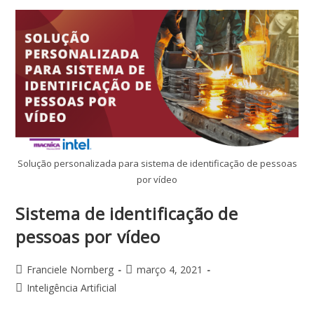
Solução personalizada para sistema de identificação de pessoas
por vídeo
Sistema de identificação de
pessoas por vídeo
Franciele Nornberg
março 4, 2021
Inteligência Artificial