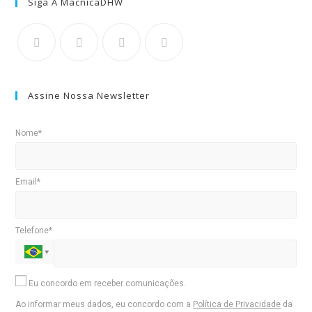
Siga A MacnicaDHW
Assine Nossa Newsletter
Nome*
Email*
Telefone*
Eu concordo em receber comunicações.
Ao informar meus dados, eu concordo com a
Política de Privacidade
da