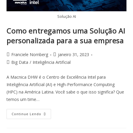
Solução AI
Como entregamos uma Solução AI
personalizada para a sua empresa
Franciele Nornberg
janeiro 31, 2023
Big Data
/
Inteligência Artificial
A Macnica DHW é o Centro de Excelência Intel para
Inteligência Artificial (AI) e High-Performance Computing
(HPC) na América Latina. Você sabe o que isso significa? Que
temos um time…
Continue Lendo