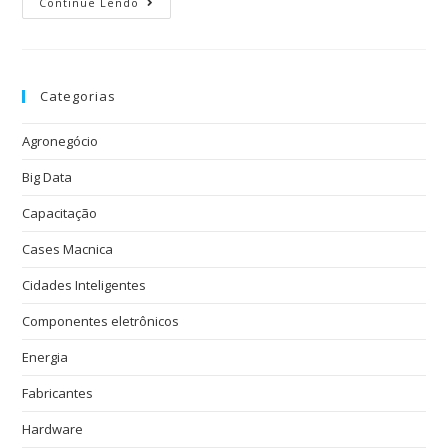
Continue Lendo
Categorias
Agronegócio
Big Data
Capacitação
Cases Macnica
Cidades Inteligentes
Componentes eletrônicos
Energia
Fabricantes
Hardware