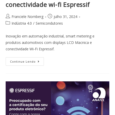
conectividade wi-fi Espressif
Franciele Nornberg
julho 31, 2024
Indústria 4.0
/
Semicondutores
Inovação em automação industrial, smart metering e
produtos automotivos com displays LCD Macnica e
conectividade Wi-Fi Espressif.
Continue Lendo