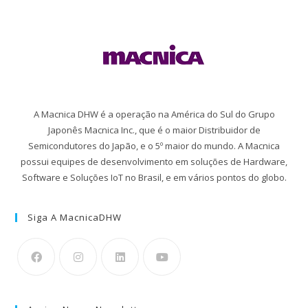
A Macnica DHW é a operação na América do Sul do Grupo
Japonês Macnica Inc., que é o maior Distribuidor de
Semicondutores do Japão, e o 5º maior do mundo. A Macnica
possui equipes de desenvolvimento em soluções de Hardware,
Software e Soluções IoT no Brasil, e em vários pontos do globo.
Siga A MacnicaDHW