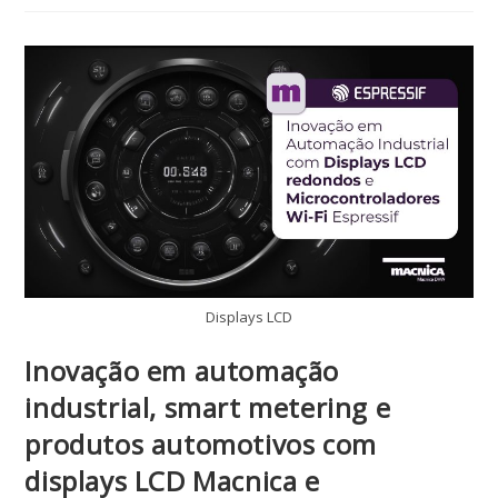
Displays LCD
Inovação em automação
industrial, smart metering e
produtos automotivos com
displays LCD Macnica e