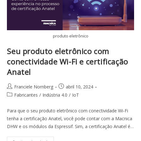
produto eletrônico
Seu produto eletrônico com
conectividade Wi-Fi e certificação
Anatel
Franciele Nornberg
abril 10, 2024
Fabricantes
/
Indústria 4.0
/
IoT
Para que o seu produto eletrônico com conectividade Wi-Fi
tenha a certificação Anatel, você pode contar com a Macnica
DHW e os módulos da Espressif. Sim, a certificação Anatel é…