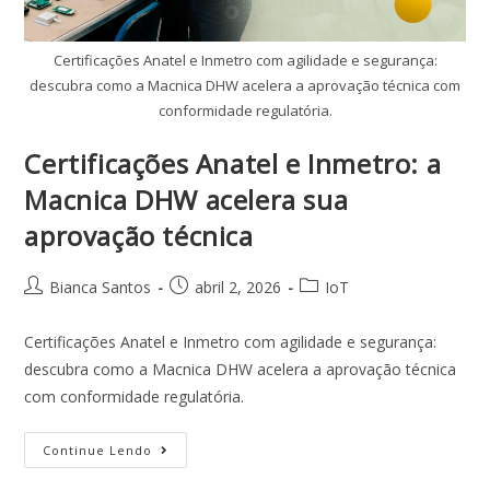
Certificações Anatel e Inmetro com agilidade e segurança:
descubra como a Macnica DHW acelera a aprovação técnica com
conformidade regulatória.
Certificações Anatel e Inmetro: a
Macnica DHW acelera sua
aprovação técnica
Bianca Santos
abril 2, 2026
IoT
Certificações Anatel e Inmetro com agilidade e segurança:
descubra como a Macnica DHW acelera a aprovação técnica
com conformidade regulatória.
Continue Lendo