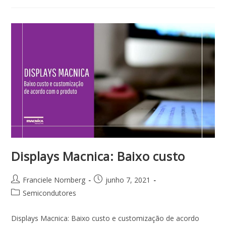
Displays Macnica: Baixo custo
Franciele Nornberg
junho 7, 2021
Semicondutores
Displays Macnica: Baixo custo e customização de acordo