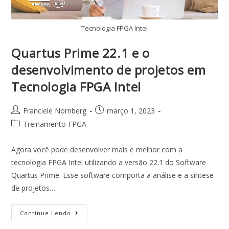
Tecnologia FPGA Intel
Quartus Prime 22.1 e o
desenvolvimento de projetos em
Tecnologia FPGA Intel
Franciele Nornberg
março 1, 2023
Treinamento FPGA
Agora você pode desenvolver mais e melhor com a
tecnologia FPGA Intel utilizando a versão 22.1 do Software
Quartus Prime. Esse software comporta a análise e a síntese
de projetos…
Continue Lendo