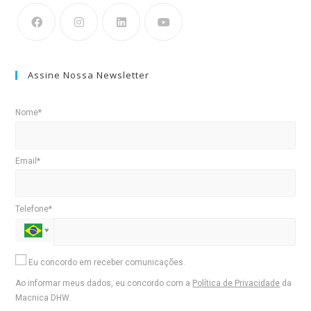
Assine Nossa Newsletter
Nome*
Email*
Telefone*
Eu concordo em receber comunicações.
Ao informar meus dados, eu concordo com a
Política de Privacidade
da
Macnica DHW.