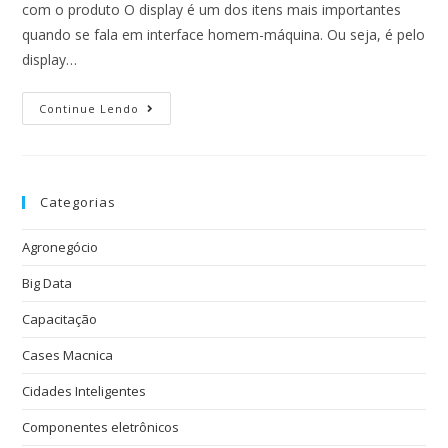
com o produto O display é um dos itens mais importantes
quando se fala em interface homem-máquina. Ou seja, é pelo
display…
Continue Lendo
Categorias
Agronegócio
Big Data
Capacitação
Cases Macnica
Cidades Inteligentes
Componentes eletrônicos