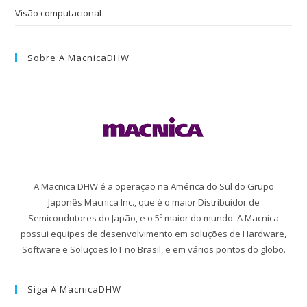
Visão computacional
Sobre A MacnicaDHW
A Macnica DHW é a operação na América do Sul do Grupo
Japonês Macnica Inc., que é o maior Distribuidor de
Semicondutores do Japão, e o 5º maior do mundo. A Macnica
possui equipes de desenvolvimento em soluções de Hardware,
Software e Soluções IoT no Brasil, e em vários pontos do globo.
Siga A MacnicaDHW