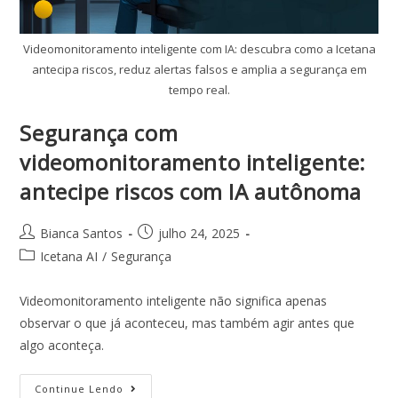
Videomonitoramento inteligente com IA: descubra como a Icetana
antecipa riscos, reduz alertas falsos e amplia a segurança em
tempo real.
Segurança com
videomonitoramento inteligente:
antecipe riscos com IA autônoma
Bianca Santos
julho 24, 2025
Icetana AI
/
Segurança
Videomonitoramento inteligente não significa apenas
observar o que já aconteceu, mas também agir antes que
algo aconteça.
Continue Lendo