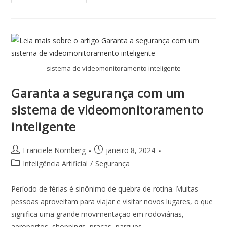
sistema de videomonitoramento inteligente
Garanta a segurança com um
sistema de videomonitoramento
inteligente
Franciele Nornberg
janeiro 8, 2024
Inteligência Artificial
/
Segurança
Período de férias é sinônimo de quebra de rotina. Muitas
pessoas aproveitam para viajar e visitar novos lugares, o que
significa uma grande movimentação em rodoviárias,
aeroportos, shoppings, praças, parques,…