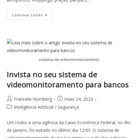
Continue Lendo
sistema de videomonitoramento
Invista no seu sistema de
videomonitoramento para bancos
Franciele Nornberg
maio 24, 2023
Inteligência Artificial
/
Segurança
Um roubo a uma agência da Caixa Econômica Federal, no Rio
de Janeiro, foi evitado no último dia 12/05. O sistema de
videomonitoramento do local registrou a ação dos policiais…