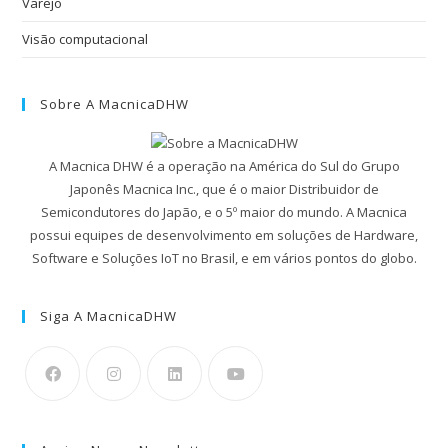
Varejo
Visão computacional
Sobre A MacnicaDHW
A Macnica DHW é a operação na América do Sul do Grupo
Japonês Macnica Inc., que é o maior Distribuidor de
Semicondutores do Japão, e o 5º maior do mundo. A Macnica
possui equipes de desenvolvimento em soluções de Hardware,
Software e Soluções IoT no Brasil, e em vários pontos do globo.
Siga A MacnicaDHW