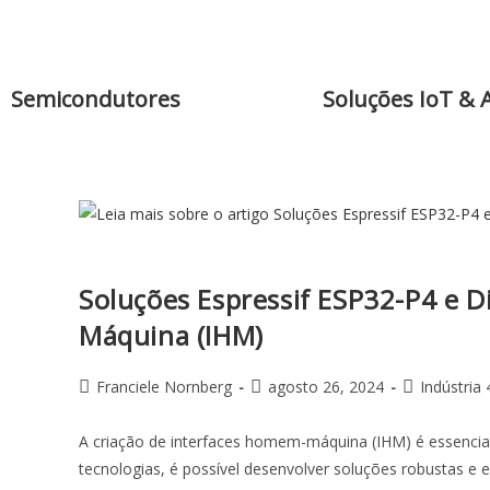
Semicondutores
Soluções IoT & 
Soluções Espressif ESP32-P4 e 
Máquina (IHM)
Franciele Nornberg
agosto 26, 2024
Indústria 
A criação de interfaces homem-máquina (IHM) é essenc
tecnologias, é possível desenvolver soluções robustas e 