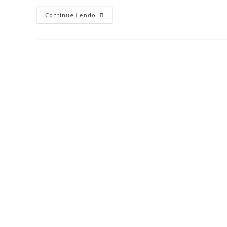
Continue Lendo