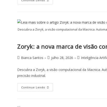
Continue Lendo
Descubra a Zoryk, a visão computacional da Macnica. Automa
Zoryk: a nova marca de visão co
Bianca Santos
julho 28, 2026
Inteligência Artifi
Descubra a Zoryk, a visão computacional da Macnica. Au
precisão industrial.
Continue Lendo