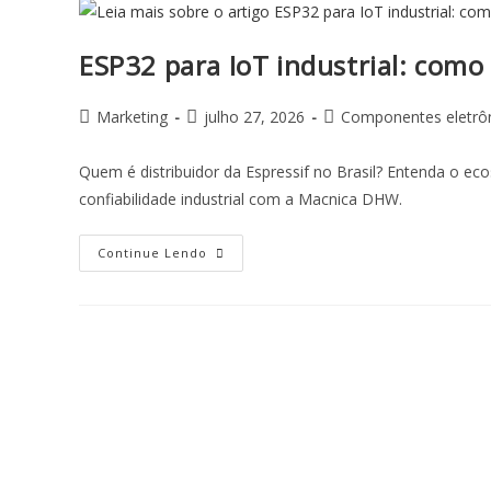
ESP32 para IoT industrial: como
Marketing
julho 27, 2026
Componentes eletrô
Quem é distribuidor da Espressif no Brasil? Entenda o eco
confiabilidade industrial com a Macnica DHW.
Continue Lendo