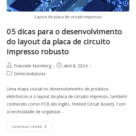
Layout de placa de circuito impresso
05 dicas para o desenvolvimento
do layout da placa de circuito
impresso robusto
Franciele Nornberg
abril 8, 2024
Semicondutores
Uma etapa crucial no desenvolvimento de produtos
eletrônicos é o layout da placa de circuito impresso, também
conhecido como PCB (do inglês, Printed Circuit Board). Com
a necessidade de organizar…
Continue Lendo