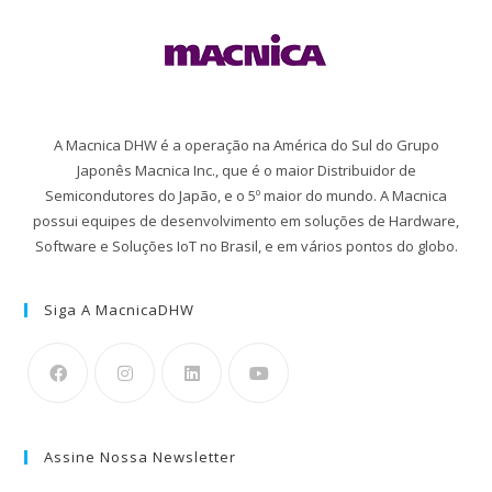
A Macnica DHW é a operação na América do Sul do Grupo
Japonês Macnica Inc., que é o maior Distribuidor de
Semicondutores do Japão, e o 5º maior do mundo. A Macnica
possui equipes de desenvolvimento em soluções de Hardware,
Software e Soluções IoT no Brasil, e em vários pontos do globo.
Siga A MacnicaDHW
Assine Nossa Newsletter