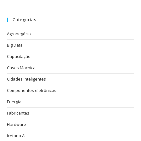
Categorias
Agronegócio
Big Data
Capacitação
Cases Macnica
Cidades Inteligentes
Componentes eletrônicos
Energia
Fabricantes
Hardware
Icetana AI