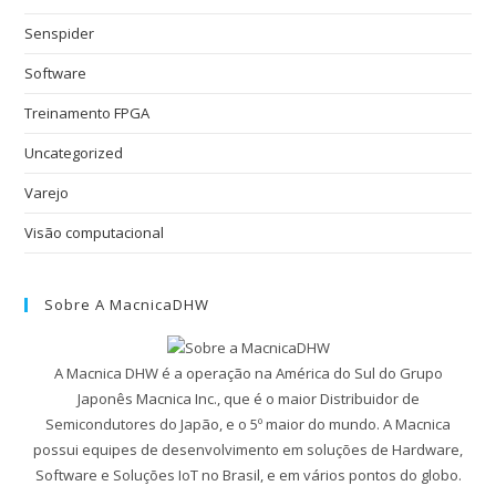
Senspider
Software
Treinamento FPGA
Uncategorized
Varejo
Visão computacional
Sobre A MacnicaDHW
A Macnica DHW é a operação na América do Sul do Grupo
Japonês Macnica Inc., que é o maior Distribuidor de
Semicondutores do Japão, e o 5º maior do mundo. A Macnica
possui equipes de desenvolvimento em soluções de Hardware,
Software e Soluções IoT no Brasil, e em vários pontos do globo.