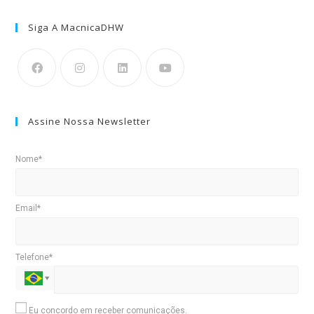
Siga A MacnicaDHW
Assine Nossa Newsletter
Nome*
Email*
Telefone*
Eu concordo em receber comunicações.