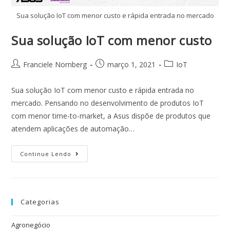
Sua solução IoT com menor custo e rápida entrada no mercado
Sua solução IoT com menor custo
Franciele Nornberg
março 1, 2021
IoT
Sua solução IoT com menor custo e rápida entrada no
mercado. Pensando no desenvolvimento de produtos IoT
com menor time-to-market, a Asus dispõe de produtos que
atendem aplicações de automação…
Continue Lendo
Categorias
Agronegócio