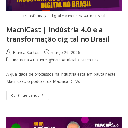
Transformação digital e a indústria 4.0 no Brasil
MacniCast | Indústria 4.0 e a
transformação digital no Brasil
Bianca Santos
março 26, 2026
Indústria 4.0
/
Inteligência Artificial
/
MacniCast
A qualidade de processos na indústria está em pauta neste
Macnicast, o podcast da Macnica DHW.
Continue Lendo