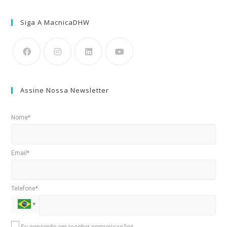
Siga A MacnicaDHW
Assine Nossa Newsletter
Nome*
Email*
Telefone*