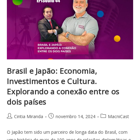
Brasil e Japão: Economia,
Investimentos e Cultura.
Explorando a conexão entre os
dois países
Cintia Miranda
novembro 14, 2024
MacniCast
O Japão tem sido um parceiro de longa data do Brasil, com
uma história de mais de 100 anos de relações diplomáticas e