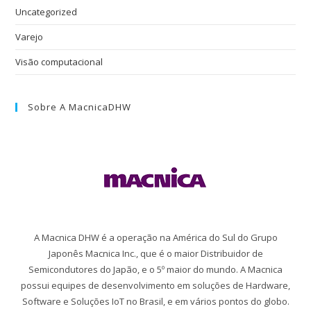
Uncategorized
Varejo
Visão computacional
Sobre A MacnicaDHW
A Macnica DHW é a operação na América do Sul do Grupo
Japonês Macnica Inc., que é o maior Distribuidor de
Semicondutores do Japão, e o 5º maior do mundo. A Macnica
possui equipes de desenvolvimento em soluções de Hardware,
Software e Soluções IoT no Brasil, e em vários pontos do globo.