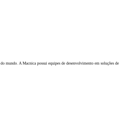
 do mundo. A Macnica possui equipes de desenvolvimento em soluções de