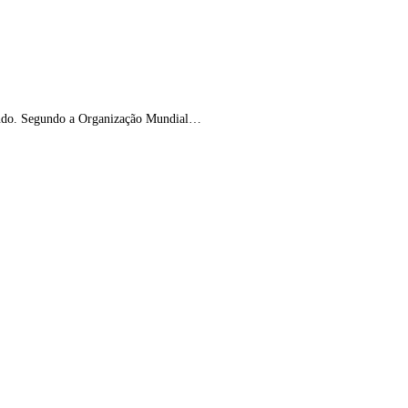
mundo. Segundo a Organização Mundial…