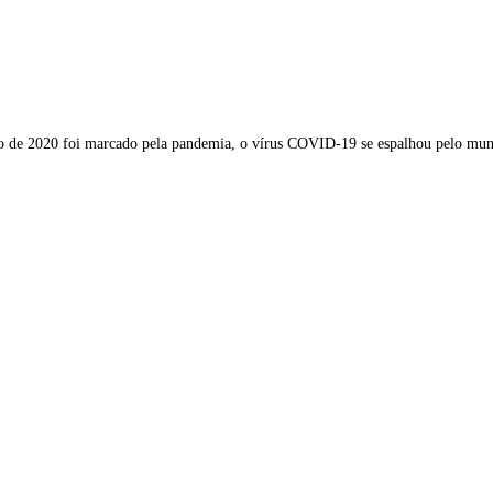
ano de 2020 foi marcado pela pandemia, o vírus COVID-19 se espalhou pelo 