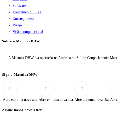
Software
Treinamento FPGA
Uncategorized
Varejo
Visão computacional
Sobre a MacnicaDHW
A Macnica DHW é a operação na América do Sul do Grupo Japonês Macnic
Siga a MacnicaDHW
Abre em uma nova aba
Abre em uma nova aba
Abre em uma nova aba
Abr
Assine nossa newsletter