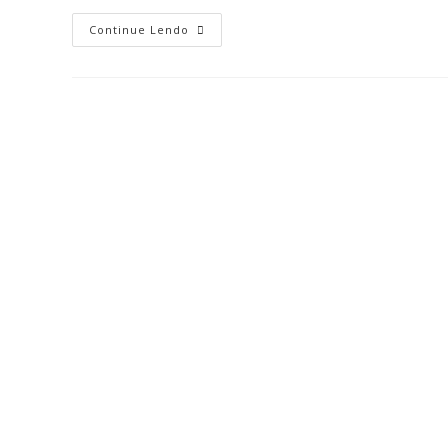
Continue Lendo