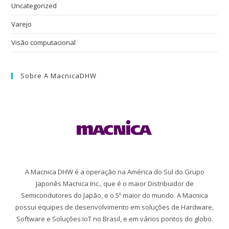
Uncategorized
Varejo
Visão computacional
Sobre A MacnicaDHW
A Macnica DHW é a operação na América do Sul do Grupo
Japonês Macnica Inc., que é o maior Distribuidor de
Semicondutores do Japão, e o 5º maior do mundo. A Macnica
possui equipes de desenvolvimento em soluções de Hardware,
Software e Soluções IoT no Brasil, e em vários pontos do globo.