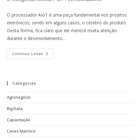
O processador AIoT é uma peça fundamental nos projetos
eletrônicos, sendo em alguns casos, o cérebro do produto.
Desta forma, fica claro que ele merece muita atenção
durante o desenvolvimento…
Continue Lendo
Categorias
Agronegócio
Big Data
Capacitação
Cases Macnica