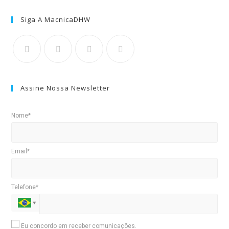
Siga A MacnicaDHW
Assine Nossa Newsletter
Nome*
Email*
Telefone*
Eu concordo em receber comunicações.