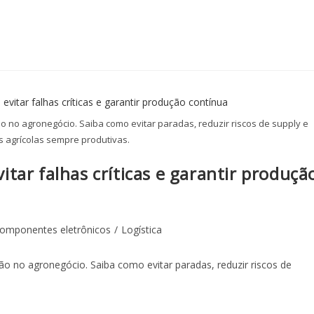
no agronegócio. Saiba como evitar paradas, reduzir riscos de supply e
 agrícolas sempre produtivas.
tar falhas críticas e garantir produçã
omponentes eletrônicos
/
Logística
 no agronegócio. Saiba como evitar paradas, reduzir riscos de