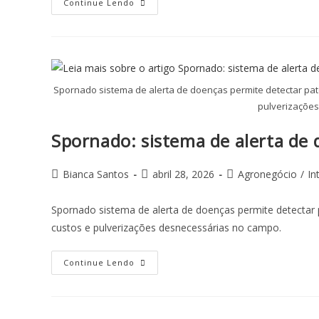
Continue Lendo
Spornado sistema de alerta de doenças permite detectar pat
pulverizaçõe
Spornado: sistema de alerta de 
Bianca Santos
abril 28, 2026
Agronegócio
/
In
Spornado sistema de alerta de doenças permite detectar 
custos e pulverizações desnecessárias no campo.
Continue Lendo