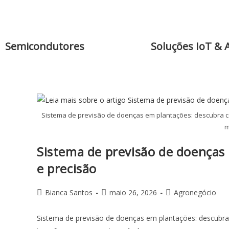
Semicondutores
Soluções IoT & 
Sistema de previsão de doenças em plantações: descubra 
m
Sistema de previsão de doenças
e precisão
Bianca Santos
maio 26, 2026
Agronegócio
Sistema de previsão de doenças em plantações: descubr