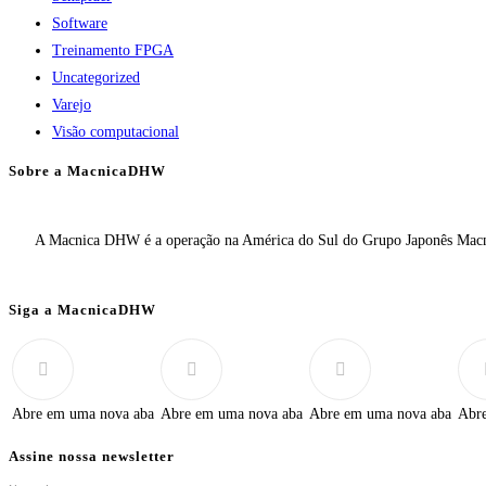
Software
Treinamento FPGA
Uncategorized
Varejo
Visão computacional
Sobre a MacnicaDHW
A Macnica DHW é a operação na América do Sul do Grupo Japonês Macnic
Siga a MacnicaDHW
Abre em uma nova aba
Abre em uma nova aba
Abre em uma nova aba
Abr
Assine nossa newsletter