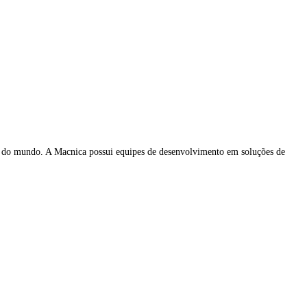
 do mundo. A Macnica possui equipes de desenvolvimento em soluções de