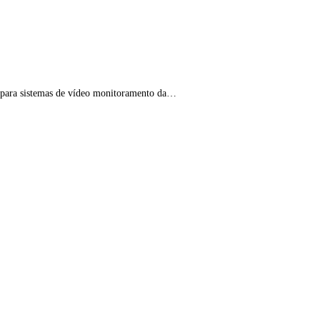
em para sistemas de vídeo monitoramento da…