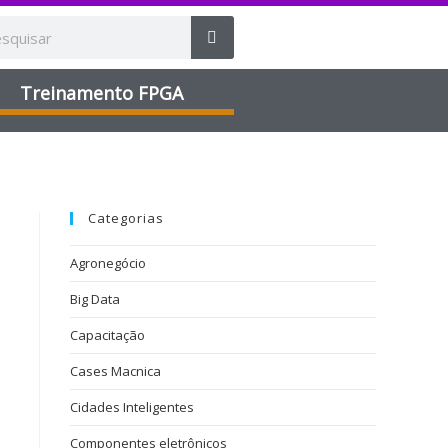
Treinamento FPGA​
Categorias
Agronegócio
Big Data
Capacitação
Cases Macnica
Cidades Inteligentes
Componentes eletrônicos