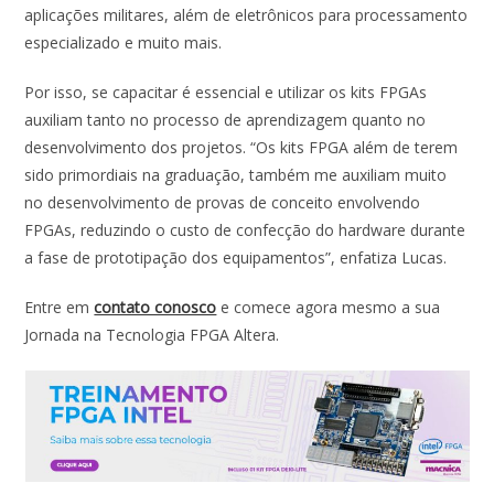
aplicações militares, além de eletrônicos para processamento
especializado e muito mais.
Por isso, se capacitar é essencial e utilizar os kits FPGAs
auxiliam tanto no processo de aprendizagem quanto no
desenvolvimento dos projetos. “Os kits FPGA além de terem
sido primordiais na graduação, também me auxiliam muito
no desenvolvimento de provas de conceito envolvendo
FPGAs, reduzindo o custo de confecção do hardware durante
a fase de prototipação dos equipamentos”, enfatiza Lucas.
Entre em
contato conosco
e comece agora mesmo a sua
Jornada na Tecnologia FPGA Altera.