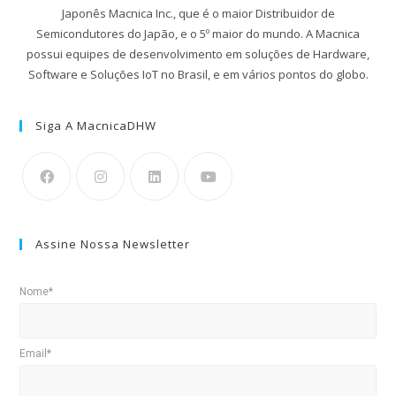
Japonês Macnica Inc., que é o maior Distribuidor de
Semicondutores do Japão, e o 5º maior do mundo. A Macnica
possui equipes de desenvolvimento em soluções de Hardware,
Software e Soluções IoT no Brasil, e em vários pontos do globo.
Siga A MacnicaDHW
Assine Nossa Newsletter
Nome*
Email*