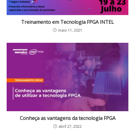
Treinamento em Tecnologia FPGA INTEL
maio 11, 2021
Conheça as vantagens da tecnologia FPGA
abril 27, 2022