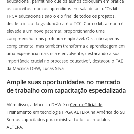
educacional, permitindo que os alunos coloquem em prática
os conceitos teóricos aprendidos em sala de aula. “Os kits
FPGA educacionais são o elo final de todos os projetos,
desde o início da graduação até o TCC. Com o kit, a teoria é
elevada a um novo patamar, proporcionando uma
compreensão mais profunda e aplicável. O kit não apenas
complementa, mas também transforma a aprendizagem em
uma experiência mais rica e envolvente, destacando a sua
importância crucial no processo educativo”, destacou o FAE
da Macnica DHW, Lucas Silva.
Amplie suas oportunidades no mercado
de trabalho com capacitação especializada
Além disso, a Macnica DHW é o
Centro Oficial de
Treinamento
em tecnologia FPGA ALTERA na América do Sul.
Somos capacitados para ministrar todos os módulos
ALTERA.