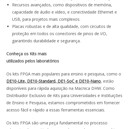
Recursos avançados, como dispositivos de memória,
capacidade de áudio e vídeo, e conectividade Ethernet e
USB, para projetos mais complexos.
Placas robustas e de alta qualidade, com circuitos de
proteção em todos os conectores de pinos de I/O,
garantindo durabilidade e segurança.
Conheça os Kits mais
utilizados pelos laboratórios
Os kits FPGA mais populares para ensino e pesquisa, como o
DE10-Lite, DE10-Standard, DE1-SoC e DE10-Nano
, estão
disponíveis para rápida aquisição na Macnica DHW. Como
Distribuidor Exclusivo de Kits para Universidades e Instituições
de Ensino e Pesquisa, estamos comprometidos em fornecer
acesso fácil e rápido a essas ferramentas essenciais.
Os kits FPGA são uma peça fundamental no processo