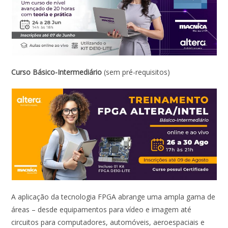
Curso Básico-Intermediário
(sem pré-requisitos)
A aplicação da tecnologia FPGA abrange uma ampla gama de
áreas – desde equipamentos para vídeo e imagem até
circuitos para computadores, automóveis, aeroespaciais e