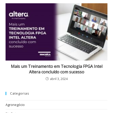
Mais um Treinamento em Tecnologia FPGA Intel
Altera concluído com sucesso
abril 3, 2024
Categorias
Agronegócio