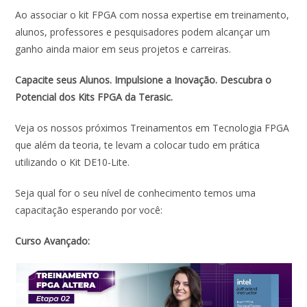
Ao associar o kit FPGA com nossa expertise em treinamento,
alunos, professores e pesquisadores podem alcançar um
ganho ainda maior em seus projetos e carreiras.
Capacite seus Alunos. Impulsione a Inovação. Descubra o
Potencial dos Kits FPGA da Terasic.
Veja os nossos próximos Treinamentos em Tecnologia FPGA
que além da teoria, te levam a colocar tudo em prática
utilizando o Kit DE10-Lite.
Seja qual for o seu nível de conhecimento temos uma
capacitação esperando por você:
Curso Avançado: