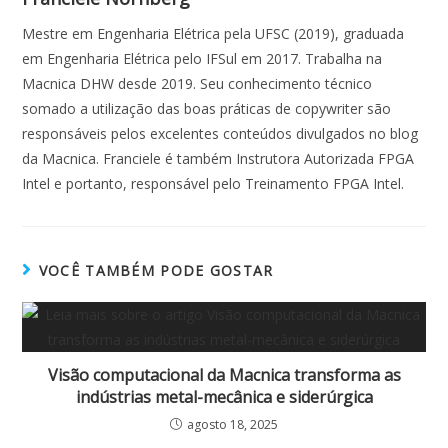
Mestre em Engenharia Elétrica pela UFSC (2019), graduada
em Engenharia Elétrica pelo IFSul em 2017. Trabalha na
Macnica DHW desde 2019. Seu conhecimento técnico
somado a utilização das boas práticas de copywriter são
responsáveis pelos excelentes conteúdos divulgados no blog
da Macnica. Franciele é também Instrutora Autorizada FPGA
Intel e portanto, responsável pelo Treinamento FPGA Intel.
VOCÊ TAMBÉM PODE GOSTAR
Visão computacional da Macnica transforma as
indústrias metal-mecânica e siderúrgica
agosto 18, 2025