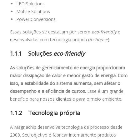
LED Solutions
Mobile Solutions
Power Conversions
Essas soluções se destacam por serem
eco-friendly
e
desenvolvidas com tecnologia própria (
in-house
).
1.1.1 Soluções
eco-friendly
As soluções de gerenciamento de energia proporcionam
maior dissipação de calor e menor gasto de energia. Com
isso, a estabilidade do sistema aumenta, sem afetar o
desempenho e a eficiência de custos.
Esse é um grande
benefício para nossos clientes e para o meio ambiente.
1.1.2 Tecnologia própria
A Magnachip desenvolve tecnologia de processo desde
2008. Seu objetivo é fabricar internamente produtos