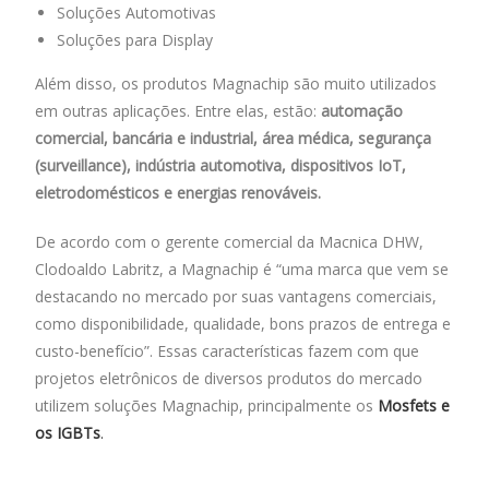
Soluções Automotivas
Soluções para Display
Além disso, os produtos Magnachip são muito utilizados
em outras aplicações. Entre elas, estão:
automação
comercial, bancária e industrial, área médica, segurança
(surveillance), indústria automotiva, dispositivos IoT,
eletrodomésticos e energias renováveis.
De acordo com o gerente comercial da Macnica DHW,
Clodoaldo Labritz, a Magnachip é “uma marca que vem se
destacando no mercado por suas vantagens comerciais,
como disponibilidade, qualidade, bons prazos de entrega e
custo-benefício”. Essas características fazem com que
projetos eletrônicos de diversos produtos do mercado
utilizem soluções Magnachip, principalmente os
Mosfets e
os IGBTs
.