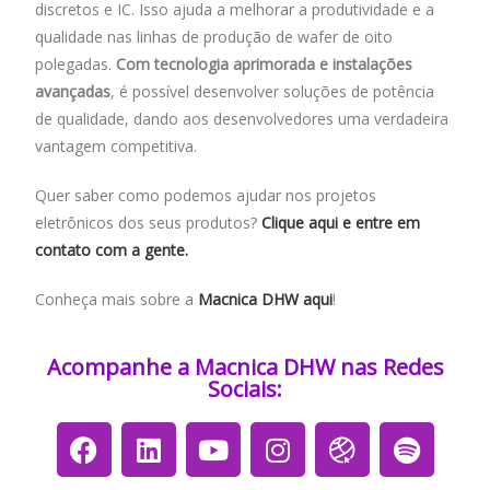
discretos e IC. Isso ajuda a melhorar a produtividade e a
qualidade nas linhas de produção de wafer de oito
polegadas.
Com tecnologia aprimorada e instalações
avançadas
, é possível desenvolver soluções de potência
de qualidade, dando aos desenvolvedores uma verdadeira
vantagem competitiva.
Quer saber como podemos ajudar nos projetos
eletrônicos dos seus produtos?
Clique aqui e entre em
contato com a gente.
Conheça mais sobre a
Macnica DHW
aqui
!
Acompanhe a Macnica DHW nas Redes
Sociais:​​​