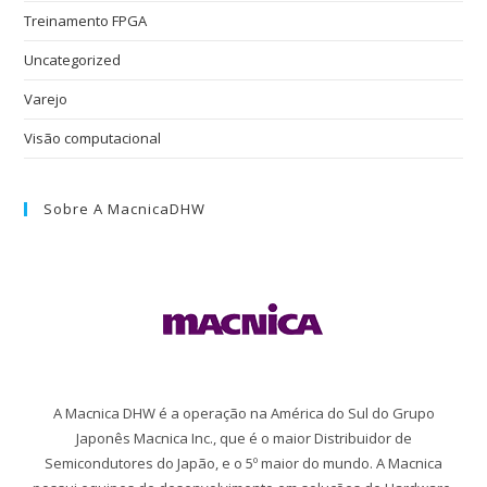
Treinamento FPGA
Uncategorized
Varejo
Visão computacional
Sobre A MacnicaDHW
A Macnica DHW é a operação na América do Sul do Grupo
Japonês Macnica Inc., que é o maior Distribuidor de
Semicondutores do Japão, e o 5º maior do mundo. A Macnica