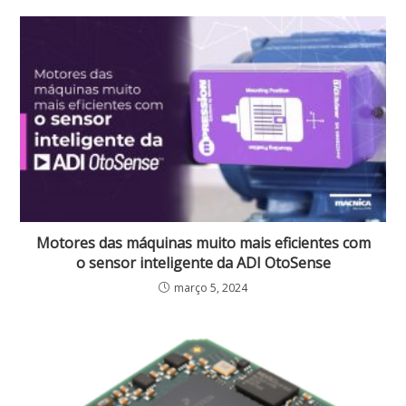
Motores das máquinas muito mais eficientes com
o sensor inteligente da ADI OtoSense
março 5, 2024