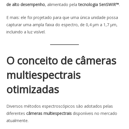
de alto desempenho
, alimentado pela
tecnologia SenSWIR™
.
E mais: ele foi projetado para que uma única unidade possa
capturar uma ampla faixa do espectro, de 0,4 μm a 1,7 μm,
incluindo a luz visível.
O conceito de câmeras
multiespectrais
otimizadas
Diversos métodos espectroscópicos são adotados pelas
diferentes
câmeras multiespectrais
disponíveis no mercado
atualmente.