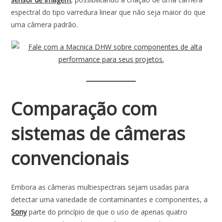
espectral do tipo varredura linear que não seja maior do que
uma câmera padrão.
Comparação com
sistemas de câmeras
convencionais
Embora as câmeras multiespectrais sejam usadas para
detectar uma variedade de contaminantes e componentes, a
Sony
parte do princípio de que o uso de apenas quatro