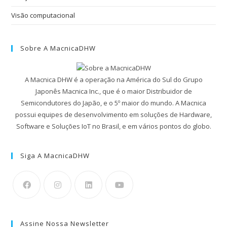
Visão computacional
Sobre A MacnicaDHW
A Macnica DHW é a operação na América do Sul do Grupo
Japonês Macnica Inc., que é o maior Distribuidor de
Semicondutores do Japão, e o 5º maior do mundo. A Macnica
possui equipes de desenvolvimento em soluções de Hardware,
Software e Soluções IoT no Brasil, e em vários pontos do globo.
Siga A MacnicaDHW
Assine Nossa Newsletter