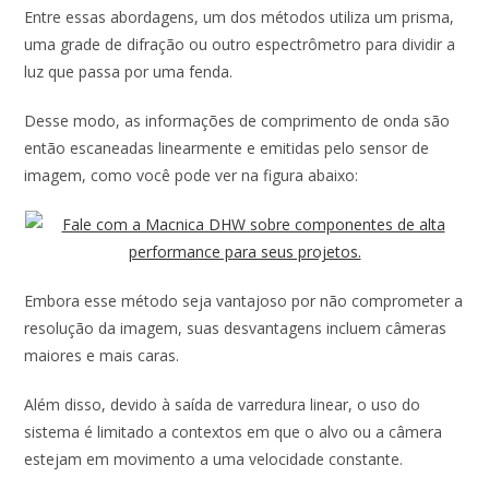
Entre essas abordagens, um dos métodos utiliza um prisma,
uma grade de difração ou outro espectrômetro para dividir a
luz que passa por uma fenda.
Desse modo, as informações de comprimento de onda são
então escaneadas linearmente e emitidas pelo sensor de
imagem, como você pode ver na figura abaixo:
Embora esse método seja vantajoso por não comprometer a
resolução da imagem, suas desvantagens incluem câmeras
maiores e mais caras.
Além disso, devido à saída de varredura linear, o uso do
sistema é limitado a contextos em que o alvo ou a câmera
estejam em movimento a uma velocidade constante.