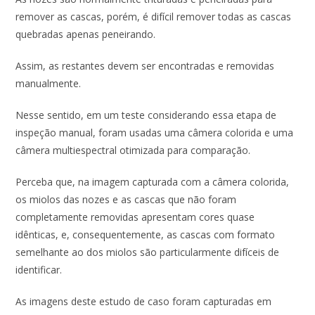
remover as cascas, porém, é difícil remover todas as cascas
quebradas apenas peneirando.
Assim, as restantes devem ser encontradas e removidas
manualmente.
Nesse sentido, em um teste considerando essa etapa de
inspeção manual, foram usadas uma câmera colorida e uma
câmera multiespectral otimizada para comparação.
Perceba que, na imagem capturada com a câmera colorida,
os miolos das nozes e as cascas que não foram
completamente removidas apresentam cores quase
idênticas, e, consequentemente, as cascas com formato
semelhante ao dos miolos são particularmente difíceis de
identificar.
As imagens deste estudo de caso foram capturadas em