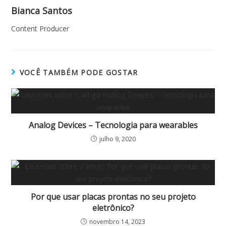
Bianca Santos
Content Producer
VOCÊ TAMBÉM PODE GOSTAR
Analog Devices – Tecnologia para wearables
julho 9, 2020
Por que usar placas prontas no seu projeto
eletrônico?
novembro 14, 2023