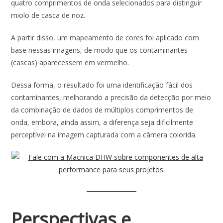
quatro comprimentos de onda selecionados para distinguir
miolo de casca de noz.
A partir disso, um mapeamento de cores foi aplicado com
base nessas imagens, de modo que os contaminantes
(cascas) aparecessem em vermelho.
Dessa forma, o resultado foi uma identificação fácil dos
contaminantes, melhorando a precisão da detecção por meio
da combinação de dados de múltiplos comprimentos de
onda, embora, ainda assim, a diferença seja dificilmente
perceptível na imagem capturada com a câmera colorida.
Perspectivas e