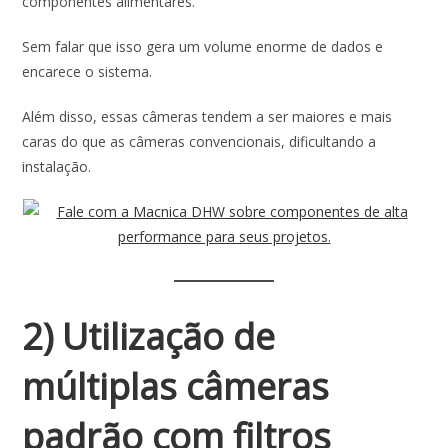
componentes alimentares.
Sem falar que isso gera um volume enorme de dados e
encarece o sistema.
Além disso, essas câmeras tendem a ser maiores e mais
caras do que as câmeras convencionais, dificultando a
instalação.
2) Utilização de
múltiplas câmeras
padrão com filtros