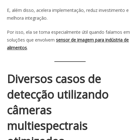
E, além disso, acelera implementação, reduz investimento e
melhora integração.
Por isso, ela se torna especialmente útil quando falamos em
soluções que envolvem
sensor de imagem para indústria de
alimentos
.
Diversos casos de
detecção utilizando
câmeras
multiespectrais