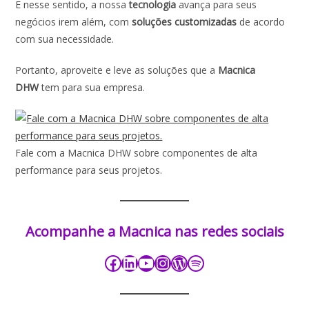
E nesse sentido, a nossa
tecnologia
avança para seus
negócios irem além, com
soluções customizadas
de acordo
com sua necessidade.
Portanto, aproveite e leve as soluções que a
Macnica
DHW
tem para sua empresa.
Fale com a Macnica DHW sobre componentes de alta
performance para seus projetos.
Acompanhe a Macnica nas redes sociais​​​