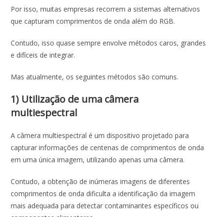
Por isso, muitas empresas recorrem a sistemas alternativos
que capturam comprimentos de onda além do RGB.
Contudo, isso quase sempre envolve métodos caros, grandes
e difíceis de integrar.
Mas atualmente, os seguintes métodos são comuns.
1) Utilização de uma câmera
multiespectral
A câmera multiespectral é um dispositivo projetado para
capturar informações de centenas de comprimentos de onda
em uma única imagem, utilizando apenas uma câmera.
Contudo, a obtenção de inúmeras imagens de diferentes
comprimentos de onda dificulta a identificação da imagem
mais adequada para detectar contaminantes específicos ou