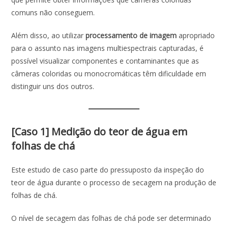
comuns não conseguem.
Além disso, ao utilizar
processamento de imagem
apropriado
para o assunto nas imagens multiespectrais capturadas, é
possível visualizar componentes e contaminantes que as
câmeras coloridas ou monocromáticas têm dificuldade em
distinguir uns dos outros.
[Caso 1] Medição do teor de água em
folhas de chá
Este estudo de caso parte do pressuposto da inspeção do
teor de água durante o processo de secagem na produção de
folhas de chá.
O nível de secagem das folhas de chá pode ser determinado