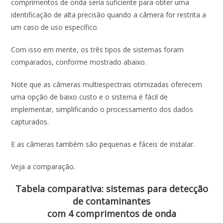
comprimentos de onda seria suficiente para obter uma
identificação de alta precisão quando a câmera for restrita a
um caso de uso específico.
Com isso em mente, os três tipos de sistemas foram
comparados, conforme mostrado abaixo.
Note que as câmeras multiespectrais otimizadas oferecem
uma opção de baixo custo e o sistema é fácil de
implementar, simplificando o processamento dos dados
capturados.
E as câmeras também são pequenas e fáceis de instalar.
Veja a comparação.
Tabela comparativa: sistemas para detecção
de contaminantes
com 4 comprimentos de onda