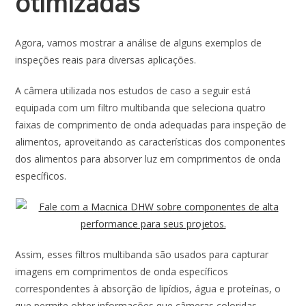
otimizadas
Agora, vamos mostrar a análise de alguns exemplos de
inspeções reais para diversas aplicações.
A câmera utilizada nos estudos de caso a seguir está
equipada com um filtro multibanda que seleciona quatro
faixas de comprimento de onda adequadas para inspeção de
alimentos, aproveitando as características dos componentes
dos alimentos para absorver luz em comprimentos de onda
específicos.
Assim, esses filtros multibanda são usados ​​para capturar
imagens em comprimentos de onda específicos
correspondentes à absorção de lipídios, água e proteínas, o
que permite obter informações que câmeras coloridas