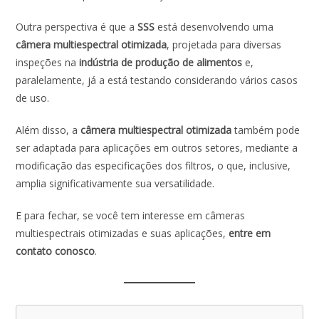
Outra perspectiva é que a
SSS
está desenvolvendo uma
câmera multiespectral otimizada
, projetada para diversas
inspeções na
indústria de produção de alimentos
e,
paralelamente, já a está testando considerando vários casos
de uso.
Além disso, a
câmera multiespectral otimizada
também pode
ser adaptada para aplicações em outros setores, mediante a
modificação das especificações dos filtros, o que, inclusive,
amplia significativamente sua versatilidade.
E para fechar, se você tem interesse em câmeras
multiespectrais otimizadas e suas aplicações,
entre em
contato conosco
.