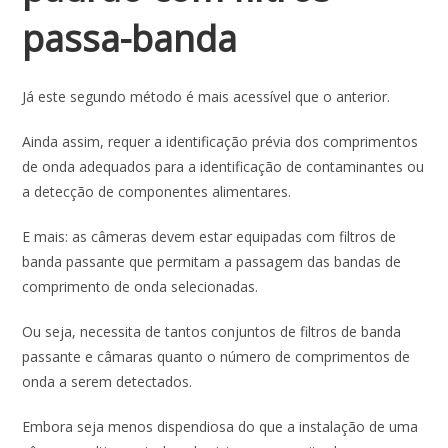
passa-banda
Já este segundo método é mais acessível que o anterior.
Ainda assim, requer a identificação prévia dos comprimentos
de onda adequados para a identificação de contaminantes ou
a detecção de componentes alimentares.
E mais: as câmeras devem estar equipadas com filtros de
banda passante que permitam a passagem das bandas de
comprimento de onda selecionadas.
Ou seja, necessita de tantos conjuntos de filtros de banda
passante e câmaras quanto o número de comprimentos de
onda a serem detectados.
Embora seja menos dispendiosa do que a instalação de uma