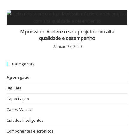
Mpression: Acelere o seu projeto com alta
qualidade e desempenho
maio 27, 2020
Categorias
Agronegócio
Big Data
Capacitação
Cases Macnica
Cidades Inteligentes
Componentes eletrônicos