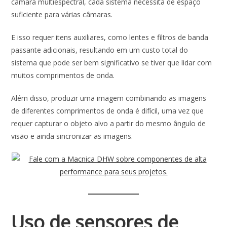
câmara multiespectral, cada sistema necessita de espaço
suficiente para várias câmaras.
E isso requer itens auxiliares, como lentes e filtros de banda
passante adicionais, resultando em um custo total do
sistema que pode ser bem significativo se tiver que lidar com
muitos comprimentos de onda.
Além disso, produzir uma imagem combinando as imagens
de diferentes comprimentos de onda é difícil, uma vez que
requer capturar o objeto alvo a partir do mesmo ângulo de
visão e ainda sincronizar as imagens.
Uso de sensores de