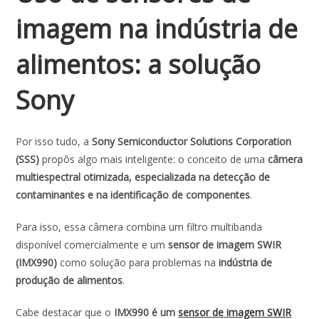
imagem na indústria de
alimentos: a solução
Sony
Por isso tudo, a
Sony Semiconductor Solutions Corporation
(SSS)
propôs algo mais inteligente: o conceito de uma
câmera
multiespectral otimizada, especializada na detecção de
contaminantes e na identificação de componentes
.
Para isso, essa câmera combina um filtro multibanda
disponível comercialmente e um
sensor de imagem SWIR
(IMX990)
como solução para problemas na
indústria de
produção de alimentos
.
Cabe destacar que o
IMX990 é um
sensor de imagem SWIR