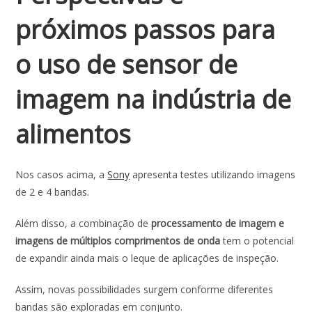
próximos passos para
o uso de sensor de
imagem na indústria de
alimentos
Nos casos acima, a
Sony
apresenta testes utilizando imagens
de 2 e 4 bandas.
Além disso, a combinação de
processamento de imagem e
imagens de múltiplos comprimentos de onda
tem o potencial
de expandir ainda mais o leque de aplicações de inspeção.
Assim, novas possibilidades surgem conforme diferentes
bandas são exploradas em conjunto.