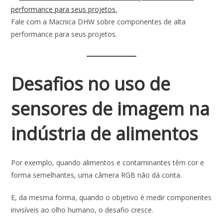
Fale com a Macnica DHW sobre componentes de alta
performance para seus projetos.
Desafios no uso de
sensores de imagem na
indústria de alimentos
Por exemplo, quando alimentos e contaminantes têm cor e
forma semelhantes, uma câmera RGB não dá conta.
E, da mesma forma, quando o objetivo é medir componentes
invisíveis ao olho humano, o desafio cresce.