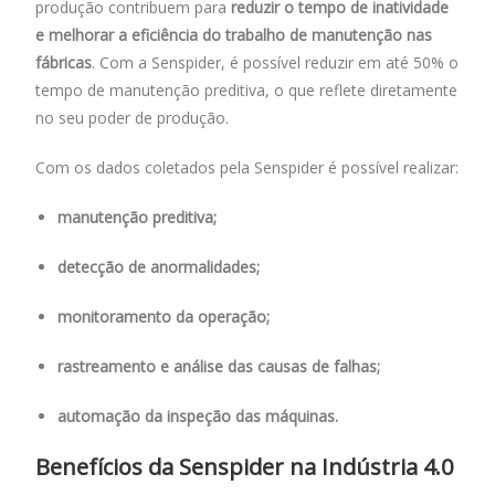
produção contribuem para
reduzir o tempo de inatividade
e melhorar a eficiência do trabalho de manutenção nas
fábricas
. Com a Senspider, é possível reduzir em até 50% o
tempo de manutenção preditiva, o que reflete diretamente
no seu poder de produção.
Com os dados coletados pela Senspider é possível realizar:
manutenção preditiva;
detecção de anormalidades;
monitoramento da operação;
rastreamento e análise das causas de falhas;
automação da inspeção das máquinas.
Benefícios da Senspider na Indústria 4.0