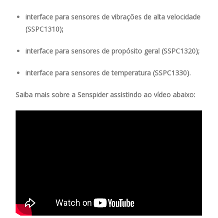
interface para sensores de vibrações de alta velocidade
(SSPC1310);
interface para sensores de propósito geral (SSPC1320);
interface para sensores de temperatura (SSPC1330).
Saiba mais sobre a Senspider assistindo ao vídeo abaixo: