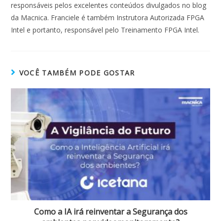
responsáveis pelos excelentes conteúdos divulgados no blog
da Macnica. Franciele é também Instrutora Autorizada FPGA
Intel e portanto, responsável pelo Treinamento FPGA Intel.
VOCÊ TAMBÉM PODE GOSTAR
Como a IA irá reinventar a Segurança dos