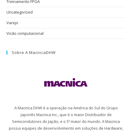
Treinamento FPGA
Uncategorized
Varejo
Visão computacional
Sobre A MacnicaDHW
A Macnica DHW é a operação na América do Sul do Grupo
Japonês Macnica Inc., que é o maior Distribuidor de
Semicondutores do Japão, e o 5º maior do mundo. A Macnica
possui equipes de desenvolvimento em soluções de Hardware,