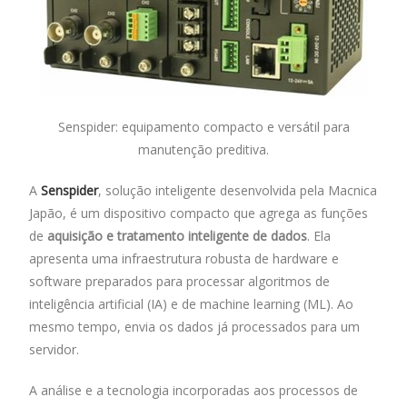
Senspider: equipamento compacto e versátil para
manutenção preditiva.
A
Senspider
, solução inteligente desenvolvida pela Macnica
Japão, é um dispositivo compacto que agrega as funções
de
aquisição e tratamento inteligente de dados
. Ela
apresenta uma infraestrutura robusta de hardware e
software preparados para processar algoritmos de
inteligência artificial (IA) e de machine learning (ML). Ao
mesmo tempo, envia os dados já processados para um
servidor.
A análise e a tecnologia incorporadas aos processos de