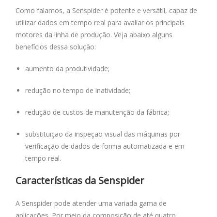
Como falamos, a Senspider é potente e versátil, capaz de
utilizar dados em tempo real para avaliar os principais
motores da linha de produção. Veja abaixo alguns
benefícios dessa solução:
aumento da produtividade;
redução no tempo de inatividade;
redução de custos de manutenção da fábrica;
substituição da inspeção visual das máquinas por
verificação de dados de forma automatizada e em
tempo real.
Características da Senspider
A Senspider pode atender uma variada gama de
aplicações. Por meio da composição de até quatro