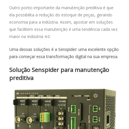
Outro ponto importante da manutenção preditiva é que
ela possibilita a redução do estoque de peças, gerando
economia para a indústria. Assim, apostar em soluções
que facilitem essa manutenção é uma tendência cada vez
maior na Indústria 4.0.
Uma dessas soluções é a Senspider: uma excelente opção
para começar essa transformação digital na sua empresa.
Solução Senspider para manutenção
preditiva