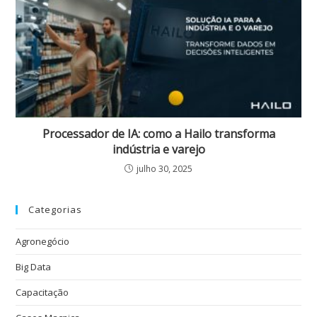
Processador de IA: como a Hailo transforma
indústria e varejo
julho 30, 2025
Categorias
Agronegócio
Big Data
Capacitação