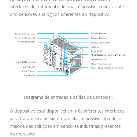
interfaces de tratamento de sinal, é possível conectar até
oito sensores analógicos diferentes ao dispositivo.
Diagrama de entradas e saídas da Senspider.
O dispositivo está disponível em três diferentes interfaces
para tratamento de sinal. Com elas, é possível atender a
maioria das soluções em sensores industriais presentes
no mercado: