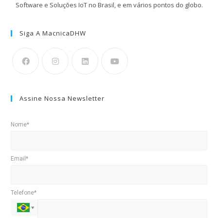
Software e Soluções IoT no Brasil, e em vários pontos do globo.
Siga A MacnicaDHW
Assine Nossa Newsletter
Nome*
Email*
Telefone*