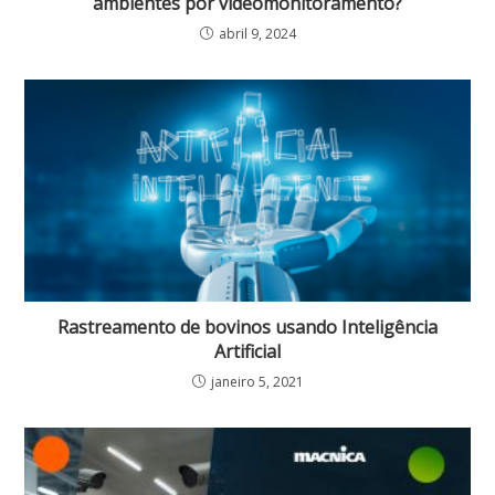
ambientes por videomonitoramento?
abril 9, 2024
Rastreamento de bovinos usando Inteligência
Artificial
janeiro 5, 2021