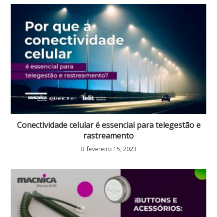
Conectividade celular é essencial para telegestão e
rastreamento
fevereiro 15, 2023