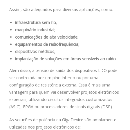
Assim, são adequados para diversas aplicações, como:
infraestrutura sem fio
;
maquinário industrial
;
comunicações de alta velocidade
;
equipamentos de radiofrequência
;
dispositivos médicos
;
implantação de soluções em áreas sensíveis ao ruído
.
Além disso, a tensão de saída dos dispositivos LDO pode
ser controlada por um pino interno ou por uma
configuração de resistência externa. Essa é mais uma
vantagem para quem vai desenvolver projetos eletrônicos
especiais, utilizando circuitos integrados customizados
(ASIC), FPGA ou processadores de sinais digitais (DSP).
As soluções de potência da GigaDevice são amplamente
utilizadas nos projetos eletrônicos de: