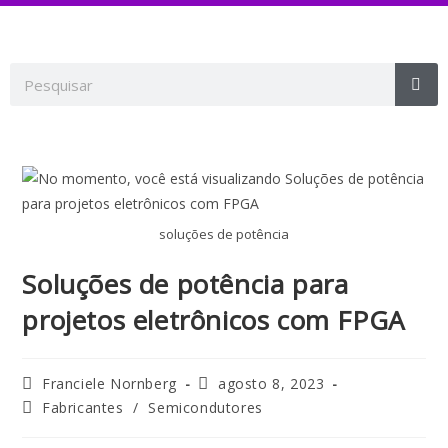
soluções de potência
Soluções de potência para
projetos eletrônicos com FPGA
Franciele Nornberg
agosto 8, 2023
Fabricantes
/
Semicondutores