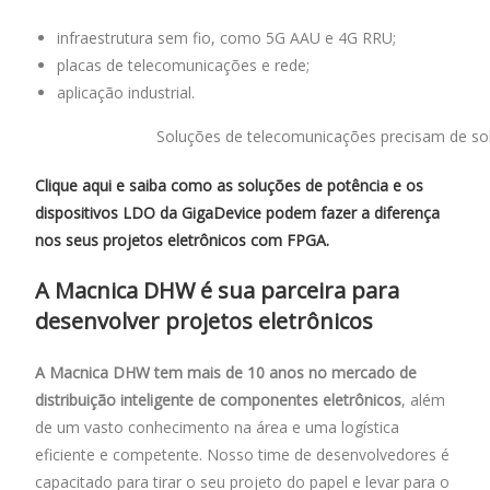
infraestrutura sem fio, como 5G AAU e 4G RRU;
placas de telecomunicações e rede;
aplicação industrial.
Soluções de telecomunicações precisam de sol
Clique aqui e saiba como as soluções de potência e os
dispositivos LDO da GigaDevice podem fazer a diferença
nos seus projetos eletrônicos com FPGA.
A Macnica DHW é sua parceira para
desenvolver projetos eletrônicos
A Macnica DHW tem mais de 10 anos no mercado de
distribuição inteligente de componentes eletrônicos
, além
de um vasto conhecimento na área e uma logística
eficiente e competente. Nosso time de desenvolvedores é
capacitado para tirar o seu projeto do papel e levar para o