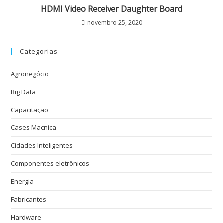
HDMI Video Receiver Daughter Board
novembro 25, 2020
Categorias
Agronegócio
Big Data
Capacitação
Cases Macnica
Cidades Inteligentes
Componentes eletrônicos
Energia
Fabricantes
Hardware