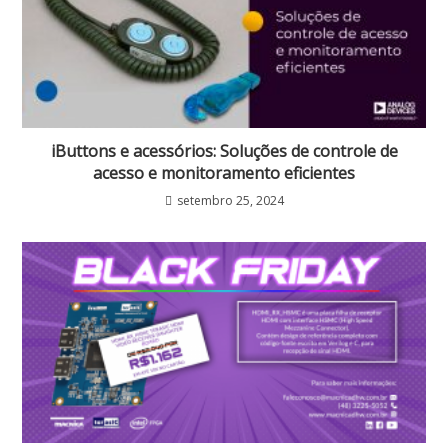
iButtons e acessórios: Soluções de controle de
acesso e monitoramento eficientes
setembro 25, 2024