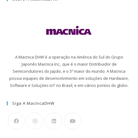
A Macnica DHW é a operação na América do Sul do Grupo
Japonês Macnica Inc., que é o maior Distribuidor de
Semicondutores do Japão, e o 5º maior do mundo. A Macnica
possui equipes de desenvolvimento em soluções de Hardware,
Software e Soluções IoT no Brasil, e em vários pontos do globo.
Siga A MacnicaDHW