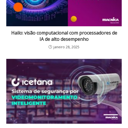
Hailo: visão computacional com processadores de
IA de alto desempenho
janeiro 28, 2025