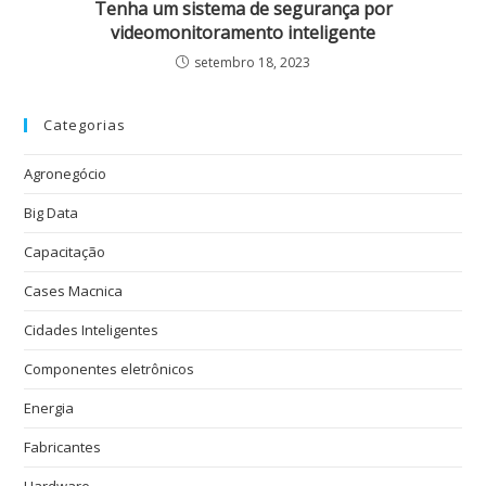
Tenha um sistema de segurança por
videomonitoramento inteligente
setembro 18, 2023
Categorias
Agronegócio
Big Data
Capacitação
Cases Macnica
Cidades Inteligentes
Componentes eletrônicos
Energia
Fabricantes
Hardware