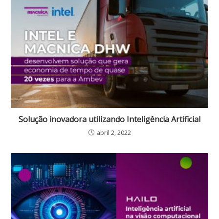
Solução inovadora utilizando Inteligência Artificial
abril 2, 2022