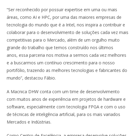
“Ser reconhecido por possuir expertise em uma ou mais
áreas, como AI e HPC, por uma das maiores empresas de
tecnologia do mundo que é a Intel, nos inspira a contribuir e
colaborar para o desenvolvimento de soluções cada vez mais
competitivas para o Mercado, além de um orgulho muito
grande do trabalho que temos construído nos últimos
anos, essa parceria nos motiva a sermos cada vez melhores
e a buscarmos um contínuo crescimento para o nosso
portifólio, trazendo as melhores tecnologias e fabricantes do
mundo”, destacou Fábio.
A Macnica DHW conta com um time de desenvolvimento
com muitos anos de experiência em projetos de hardware e
software, especialmente com tecnologia FPGA e com o uso
de técnicas de inteligência artificial, para os mais variados
Mercados e Indústrias.
Como Centro de Excelência, a empresa desenvolve soluções