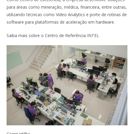
para áreas como mineração, médica, financeira, entre outras,
utilizando técnicas como Video Analytics e porte de rotinas de
software para plataformas de aceleração em hardware.
Saiba mais sobre o Centro de Referência INTEL
Compartilhe