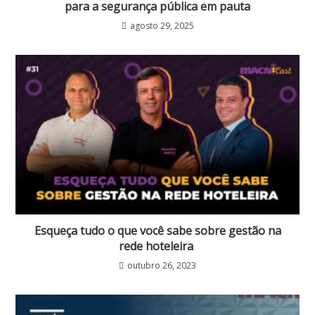
para a segurança pública em pauta
agosto 29, 2025
Esqueça tudo o que você sabe sobre gestão na
rede hoteleira
outubro 26, 2023