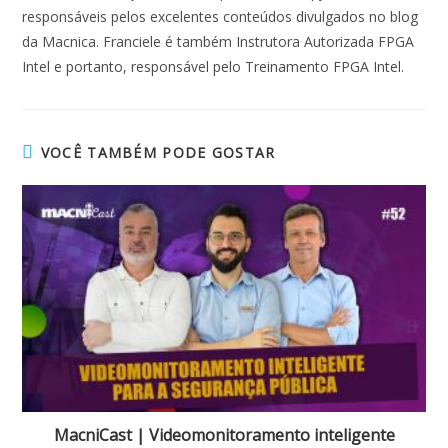
responsáveis pelos excelentes conteúdos divulgados no blog
da Macnica. Franciele é também Instrutora Autorizada FPGA
Intel e portanto, responsável pelo Treinamento FPGA Intel.
VOCÊ TAMBÉM PODE GOSTAR
MacniCast | Videomonitoramento inteligente