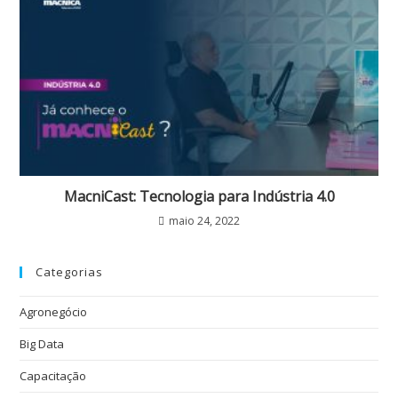
MacniCast: Tecnologia para Indústria 4.0
maio 24, 2022
Categorias
Agronegócio
Big Data
Capacitação