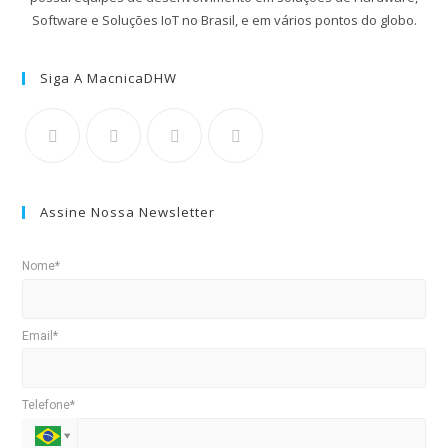
Software e Soluções IoT no Brasil, e em vários pontos do globo.
Siga A MacnicaDHW
Assine Nossa Newsletter
Nome*
Email*
Telefone*