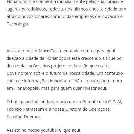
Florianópolis é conhecida mundialmente pelas suas praias e
lugares paradisíacos, todavia, nos últimos anos, a cidade tem
atraído novos olhares como o das empresas de Inovação e
Tecnologia.
Assista o nosso MacniCast e entenda como e para qual
direção a cidade de Florianópolis está crescendo e fique por
dentro das ações, dos projetos e da visão que o atual
Governo tem sobre o futuro da nossa cidade. Um conteúdo
cheio de informações importantes não só para quem mora
em Florianópolis, mas para quem quer investir aqui.
O bate papo foi conduzido pelo nosso Gerente de IoT & AI,
Fabrício Petrassem e a nossa Diretora de Operações,
Caroline Doerner.
Assista no nosso youtube:
Clique aqui.