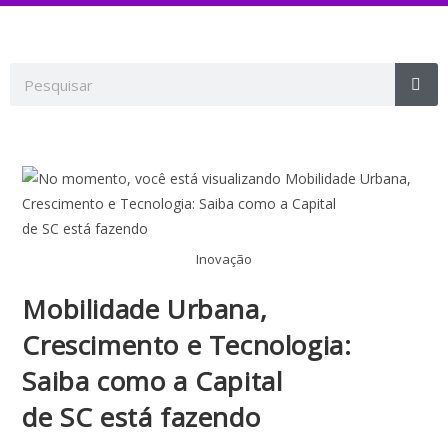
Inovação
Mobilidade Urbana,
Crescimento e Tecnologia:
Saiba como a Capital
de SC está fazendo