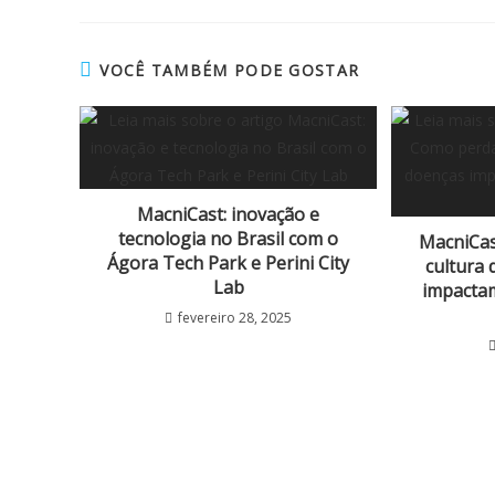
VOCÊ TAMBÉM PODE GOSTAR
MacniCast: inovação e
tecnologia no Brasil com o
MacniCas
Ágora Tech Park e Perini City
cultura 
Lab
impactam
fevereiro 28, 2025