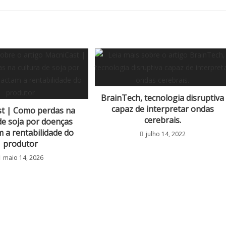
BrainTech, tecnologia disruptiva
capaz de interpretar ondas
t | Como perdas na
cerebrais.
de soja por doenças
 a rentabilidade do
julho 14, 2022
produtor
maio 14, 2026