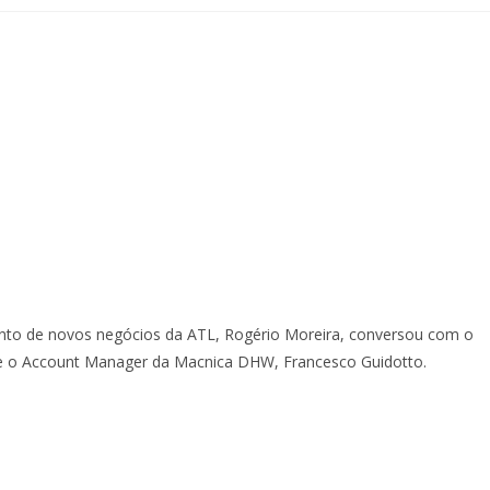
ento de novos negócios da ATL, Rogério Moreira, conversou com o
e o Account Manager da Macnica DHW, Francesco Guidotto.