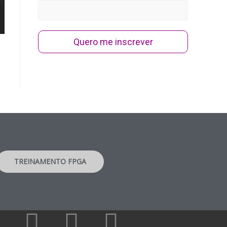
Quero me inscrever
TREINAMENTO FPGA