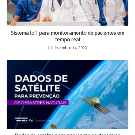
Sistema IoT para monitoramento de pacientes em
tempo real
dezembro 14, 2020