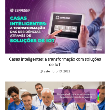
Casas inteligentes: a transformação com soluções
de IoT
setembro 13, 2023