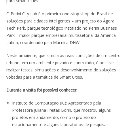
para Smart Cities.
O Perini City Lab é o primeiro one-stop shop do Brasil de
soluções para cidades inteligentes – um projeto do Ágora
Tech Park, parque tecnológico instalado no Perini Business
Park – maior parque empresarial multissetorial da América
Latina, coordenado pela Macnica DHW.
Neste ambiente, que simula as reais condições de um centro
urbano, em um ambiente privado e controlado, é possível
realizar testes, simulações e desenvolvimento de soluções
voltadas para a temática de Smart Cities.
Durante a visita foi possível conhecer:
Instituto de Computação (IC): Apresentado pela
Professora Juliana Freitas Borin, que mostrou alguns
projetos em andamento, como o projeto do
estacionamento e alguns laboratórios de pesquisas.