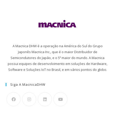
A Macnica DHW é a operação na América do Sul do Grupo
Japonês Macnica Inc., que é o maior Distribuidor de
Semicondutores do Japão, e o 5º maior do mundo. A Macnica
possui equipes de desenvolvimento em soluções de Hardware,
Software e Soluções IoT no Brasil, e em vários pontos do globo.
Siga A MacnicaDHW