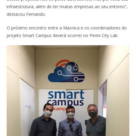
infraestrutura, além de ter muitas empresas ao seu entorno”,
destacou Fernando.
O próximo encontro entre a Macnica e os coordenadores do
projeto Smart Campus deverá ocorrer no Perini City Lab.