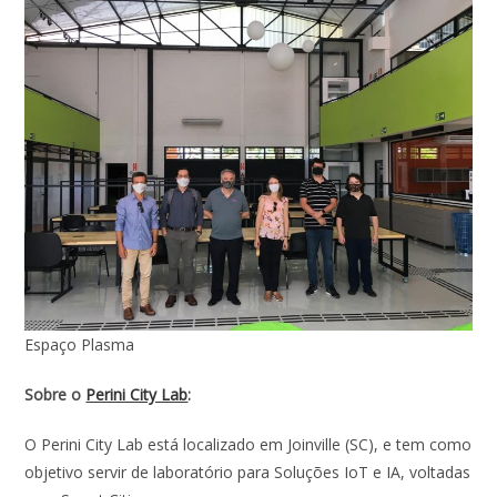
Espaço Plasma
Sobre o
Perini City Lab
:
O Perini City Lab está localizado em Joinville (SC), e tem como
objetivo servir de laboratório para Soluções IoT e IA, voltadas