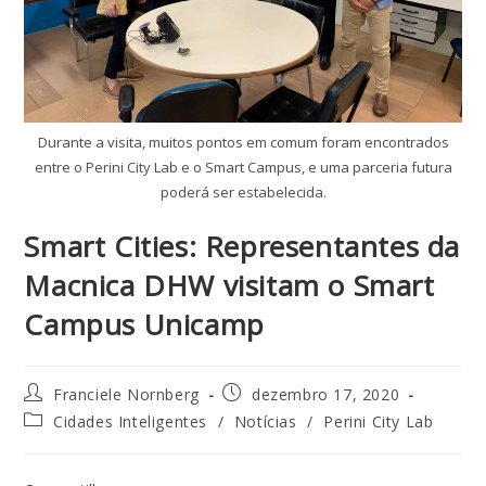
Durante a visita, muitos pontos em comum foram encontrados
entre o Perini City Lab e o Smart Campus, e uma parceria futura
poderá ser estabelecida.
Smart Cities: Representantes da
Macnica DHW visitam o Smart
Campus Unicamp
Franciele Nornberg
dezembro 17, 2020
Cidades Inteligentes
/
Notícias
/
Perini City Lab