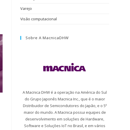
.
Varejo
Visão computacional
Sobre A MacnicaDHW
A Macnica DHW é a operação na América do Sul
do Grupo Japonês Macnica Inc., que é o maior
Distribuidor de Semicondutores do Japão, e o 5º
maior do mundo. A Macnica possui equipes de
desenvolvimento em soluções de Hardware,
Software e Soluções IoT no Brasil, e em vários