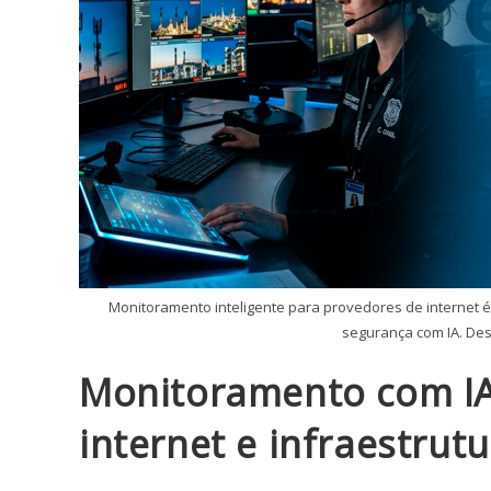
Monitoramento inteligente para provedores de internet 
segurança com IA. De
Monitoramento com IA
internet e infraestrut