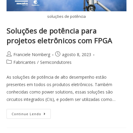
soluções de potência
Soluções de potência para
projetos eletrônicos com FPGA
Franciele Nornberg
agosto 8, 2023
Fabricantes
/
Semicondutores
As soluções de potência de alto desempenho estão
presentes em todos os produtos eletrônicos. Também
conhecidas como power solutions, essas soluções são
circuitos integrados (CIs), e podem ser utilizadas como…
Continue Lendo