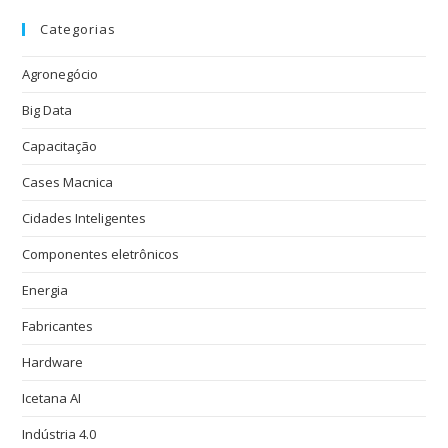
Categorias
Agronegócio
Big Data
Capacitação
Cases Macnica
Cidades Inteligentes
Componentes eletrônicos
Energia
Fabricantes
Hardware
Icetana AI
Indústria 4.0