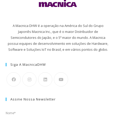
A Macnica DHW é a operação na América do Sul do Grupo
Japonês Macnica Inc., que é o maior Distribuidor de
Semicondutores do Japão, e o 5º maior do mundo. A Macnica
possui equipes de desenvolvimento em soluções de Hardware,
Software e Soluções IoT no Brasil, e em vários pontos do globo.
Siga A MacnicaDHW
Assine Nossa Newsletter
Nome*