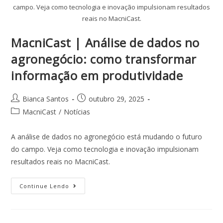
campo. Veja como tecnologia e inovação impulsionam resultados
reais no MacniCast.
MacniCast | Análise de dados no
agronegócio: como transformar
informação em produtividade
Bianca Santos
outubro 29, 2025
MacniCast
/
Notícias
A análise de dados no agronegócio está mudando o futuro
do campo. Veja como tecnologia e inovação impulsionam
resultados reais no MacniCast.
Continue Lendo