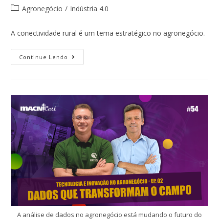
Agronegócio
/
Indústria 4.0
A conectividade rural é um tema estratégico no agronegócio.
Continue Lendo
A análise de dados no agronegócio está mudando o futuro do