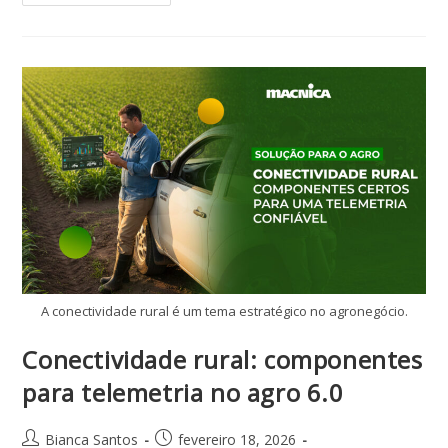
A conectividade rural é um tema estratégico no agronegócio.
Conectividade rural: componentes
para telemetria no agro 6.0
Bianca Santos
fevereiro 18, 2026