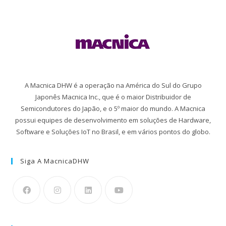
A Macnica DHW é a operação na América do Sul do Grupo
Japonês Macnica Inc., que é o maior Distribuidor de
Semicondutores do Japão, e o 5º maior do mundo. A Macnica
possui equipes de desenvolvimento em soluções de Hardware,
Software e Soluções IoT no Brasil, e em vários pontos do globo.
Siga A MacnicaDHW