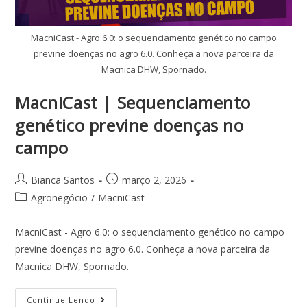
MacniCast - Agro 6.0: o sequenciamento genético no campo
previne doenças no agro 6.0. Conheça a nova parceira da
Macnica DHW, Spornado.
MacniCast | Sequenciamento
genético previne doenças no
campo
Bianca Santos
março 2, 2026
Agronegócio
/
MacniCast
MacniCast - Agro 6.0: o sequenciamento genético no campo
previne doenças no agro 6.0. Conheça a nova parceira da
Macnica DHW, Spornado.
Continue Lendo