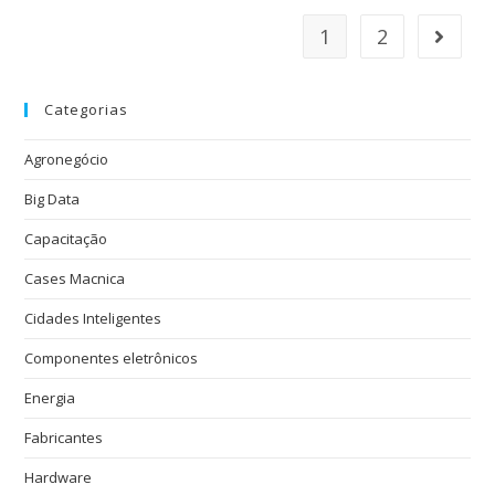
1
2
Categorias
Agronegócio
Big Data
Capacitação
Cases Macnica
Cidades Inteligentes
Componentes eletrônicos
Energia
Fabricantes
Hardware