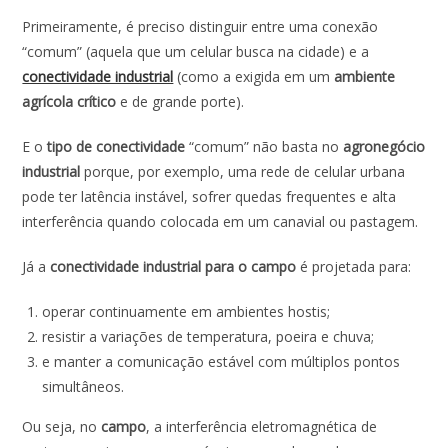
Primeiramente, é preciso distinguir entre uma conexão
“comum” (aquela que um celular busca na cidade) e a
conectividade industrial
(como a exigida em um
ambiente
agrícola crítico
e de grande porte).
E o
tipo de conectividade
“comum” não basta no
agronegócio
industrial
porque, por exemplo, uma rede de celular urbana
pode ter latência instável, sofrer quedas frequentes e alta
interferência quando colocada em um canavial ou pastagem.
Já a
conectividade industrial para o campo
é projetada para:
operar continuamente em ambientes hostis;
resistir a variações de temperatura, poeira e chuva;
e manter a comunicação estável com múltiplos pontos
simultâneos.
Ou seja, no
campo
, a interferência eletromagnética de