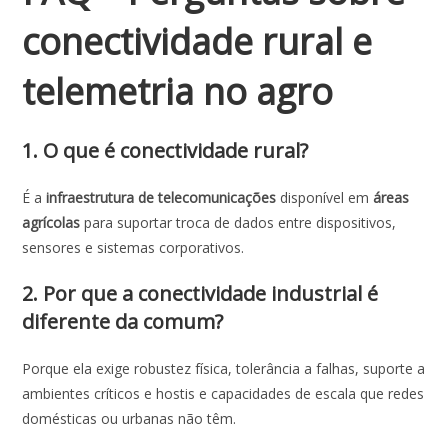
conectividade rural e
telemetria no agro
1. O que é conectividade rural?
É a
infraestrutura de telecomunicações
disponível em
áreas
agrícolas
para suportar troca de dados entre dispositivos,
sensores e sistemas corporativos.
2. Por que a conectividade industrial é
diferente da comum?
Porque ela exige robustez física, tolerância a falhas, suporte a
ambientes críticos e hostis e capacidades de escala que redes
domésticas ou urbanas não têm.