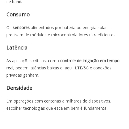
de banda.
Consumo
Os
sensores
alimentados por bateria ou energia solar
precisam de módulos e microcontroladores ultraeficientes.
Latência
As aplicações críticas, como
controle de irrigação em tempo
real
, pedem latências baixas e, aqui, LTE/5G e conexões
privadas ganham.
Densidade
Em operações com centenas a milhares de dispositivos,
escolher tecnologias que escalem bem é fundamental.