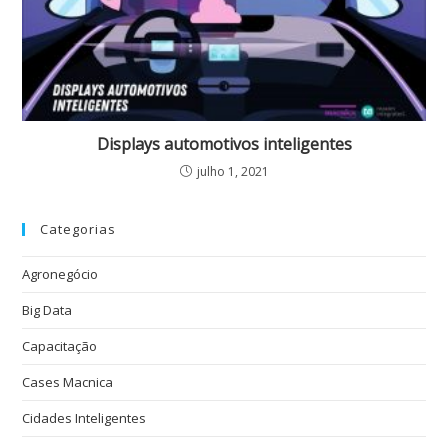
Displays automotivos inteligentes
julho 1, 2021
Categorias
Agronegócio
Big Data
Capacitação
Cases Macnica
Cidades Inteligentes