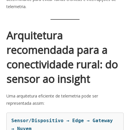
telemetria.
Arquitetura
recomendada para a
conectividade rural: do
sensor ao insight
Uma arquitetura eficiente de telemetria pode ser
representada assim:
Sensor/Dispositivo → Edge → Gateway 
→ Nuvem