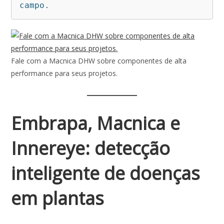
campo.
Fale com a Macnica DHW sobre componentes de alta
performance para seus projetos.
Embrapa, Macnica e
Innereye: detecção
inteligente de doenças
em plantas