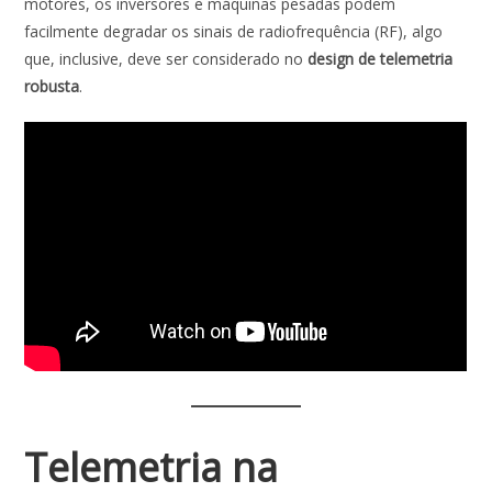
motores, os inversores e máquinas pesadas podem
facilmente degradar os sinais de radiofrequência (RF), algo
que, inclusive, deve ser considerado no
design de telemetria
robusta
.
Telemetria na