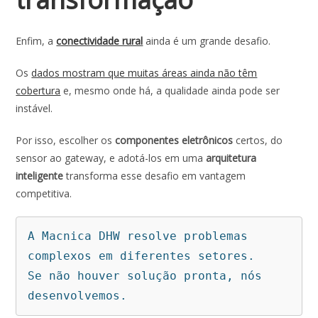
Enfim, a
conectividade rural
ainda é um grande desafio.
Os
dados mostram que muitas áreas ainda não têm
cobertura
e, mesmo onde há, a qualidade ainda pode ser
instável.
Por isso, escolher os
componentes eletrônicos
certos, do
sensor ao gateway, e adotá-los em uma
arquitetura
inteligente
transforma esse desafio em vantagem
competitiva.
A Macnica DHW resolve problemas 
complexos em diferentes setores. 

Se não houver solução pronta, nós 
desenvolvemos.