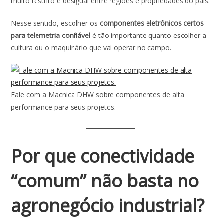
muito restrito e desigual entre regiões e propriedades do país.
Nesse sentido, escolher os
componentes eletrônicos certos
para telemetria confiável
é tão importante quanto escolher a
cultura ou o maquinário que vai operar no campo.
Fale com a Macnica DHW sobre componentes de alta
performance para seus projetos.
Por que conectividade
“comum” não basta no
agronegócio industrial?