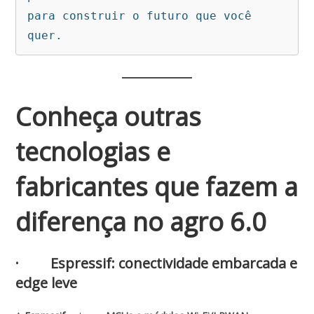
para construir o futuro que você 
quer.
Conheça outras
tecnologias e
fabricantes que fazem a
diferença no agro 6.0
· Espressif: conectividade embarcada e
edge leve