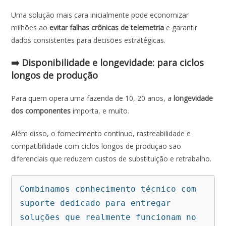
Uma solução mais cara inicialmente pode economizar
milhões ao
evitar falhas crônicas de telemetria
e garantir
dados consistentes para decisões estratégicas.
➡️ Disponibilidade e longevidade: para ciclos
longos de produção
Para quem opera uma fazenda de 10, 20 anos, a
longevidade
dos componentes
importa, e muito.
Além disso, o fornecimento contínuo, rastreabilidade e
compatibilidade com ciclos longos de produção são
diferenciais que reduzem custos de substituição e retrabalho.
Combinamos conhecimento técnico com 
suporte dedicado para entregar 
soluções que realmente funcionam no 