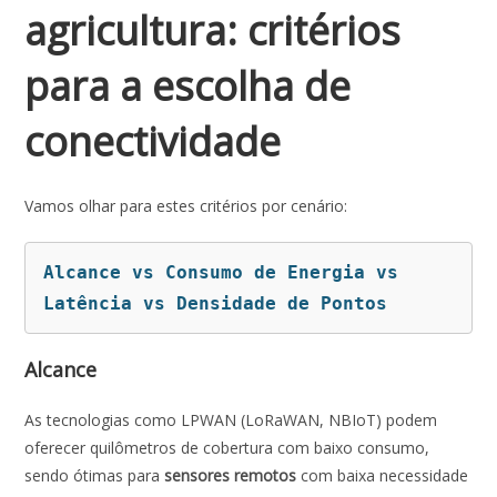
agricultura: critérios
para a escolha de
conectividade
Vamos olhar para estes critérios por cenário:
Alcance vs Consumo de Energia vs 
Latência vs Densidade de Pontos
Alcance
As tecnologias como LPWAN (LoRaWAN, NBIoT) podem
oferecer quilômetros de cobertura com baixo consumo,
sendo ótimas para
sensores remotos
com baixa necessidade