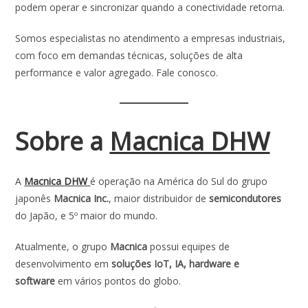
podem operar e sincronizar quando a conectividade retorna.
Somos especialistas no atendimento a empresas industriais,
com foco em demandas técnicas, soluções de alta
performance e valor agregado. Fale conosco.
Sobre a
Macnica DHW
A
Macnica DHW
é operação na América do Sul do grupo
japonês
Macnica Inc.
, maior distribuidor de
semicondutores
do Japão, e 5º maior do mundo.
Atualmente, o grupo
Macnica
possui equipes de
desenvolvimento em
soluções IoT, IA, hardware e
software
em vários pontos do globo.