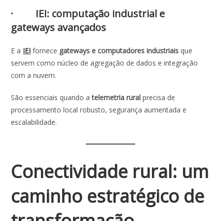
· IEI: computação industrial e
gateways avançados
E a
IEI
fornece
gateways e computadores industriais
que
servem como núcleo de agregação de dados e integração
com a nuvem.
São essenciais quando a
telemetria rural
precisa de
processamento local robusto, segurança aumentada e
escalabilidade.
Conectividade rural: um
caminho estratégico de
transformação