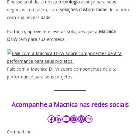
E nesse sentido, a nossa
tecnologia
avança para seus
negócios irem além, com
soluções customizadas
de acordo
com sua necessidade.
Portanto, aproveite e leve as soluções que a
Macnica
DHW
tem para sua empresa.
Fale com a Macnica DHW sobre componentes de alta
performance para seus projetos.
Acompanhe a Macnica nas redes sociais​​​
Compartilhe