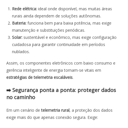
Rede elétrica:
ideal onde disponível, mas muitas áreas
rurais ainda dependem de soluções autônomas.
Bateria:
funciona bem para baixa potência, mas exige
manutenção e substituições periódicas.
Solar:
sustentável e econômico, mas exige configuração
cuidadosa para garantir continuidade em períodos
nublados.
Assim, os componentes eletrônicos com baixo consumo e
gerência inteligente de energia tornam-se vitais em
estratégias de telemetria escaláveis
.
➡️ Segurança ponta a ponta: proteger dados
no caminho
Em um cenário de
telemetria rural
, a proteção dos dados
exige mais do que apenas conexão segura. Exige: