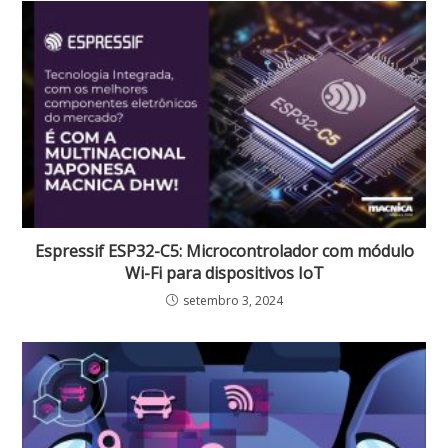
Espressif ESP32-C5: Microcontrolador com módulo
Wi-Fi para dispositivos IoT
setembro 3, 2024