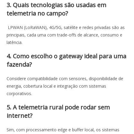
3. Quais tecnologias são usadas em
telemetria no campo?
LPWAN (LoRaWAN), 4G/5G, satélite e redes privadas são as
principais, cada uma com trade-offs de alcance, consumo e
latência.
4. Como escolho o gateway ideal para uma
fazenda?
Considere compatibilidade com sensores, disponibilidade de
energia, cobertura local e integração com sistemas
corporativos.
5. A telemetria rural pode rodar sem
internet?
Sim, com processamento edge e buffer local, os sistemas