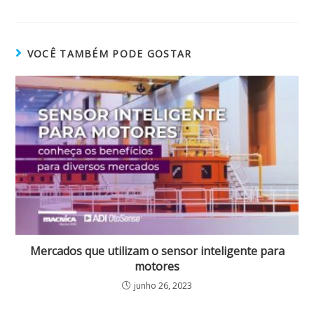
VOCÊ TAMBÉM PODE GOSTAR
Mercados que utilizam o sensor inteligente para
motores
junho 26, 2023