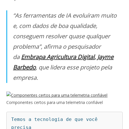
“As ferramentas de IA evoluíram muito
e, com dados de boa qualidade,
conseguem resolver quase qualquer
problema”,
afirma o pesquisador
da
Embrapa Agricultura Digital
,
Jayme
Barbedo
, que lidera esse projeto pela
empresa.
Componentes certos para uma telemetria confiável
Temos a tecnologia de que você 
precisa