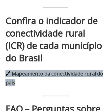
Confira o indicador de
conectividade rural
(ICR) de cada município
do Brasil
🔗
Mapeamento da conectividade rural do
país
FAQ – Perguntas sobre