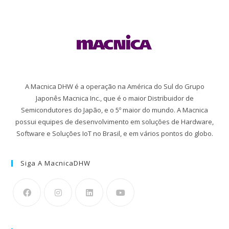
A Macnica DHW é a operação na América do Sul do Grupo
Japonês Macnica Inc., que é o maior Distribuidor de
Semicondutores do Japão, e o 5º maior do mundo. A Macnica
possui equipes de desenvolvimento em soluções de Hardware,
Software e Soluções IoT no Brasil, e em vários pontos do globo.
Siga A MacnicaDHW