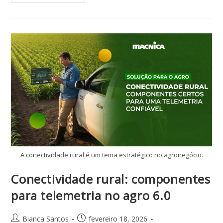
A conectividade rural é um tema estratégico no agronegócio.
Conectividade rural: componentes
para telemetria no agro 6.0
Bianca Santos
fevereiro 18, 2026