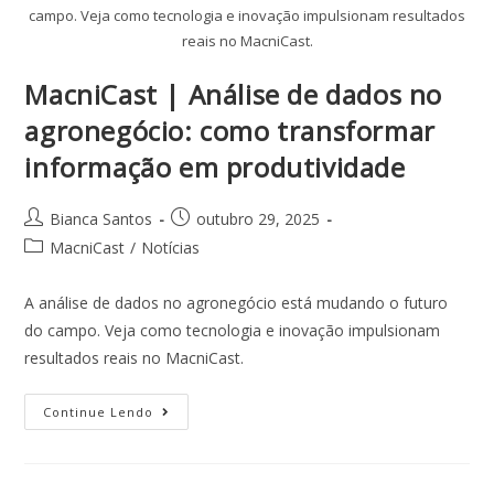
campo. Veja como tecnologia e inovação impulsionam resultados
reais no MacniCast.
MacniCast | Análise de dados no
agronegócio: como transformar
informação em produtividade
Bianca Santos
outubro 29, 2025
MacniCast
/
Notícias
A análise de dados no agronegócio está mudando o futuro
do campo. Veja como tecnologia e inovação impulsionam
resultados reais no MacniCast.
Continue Lendo