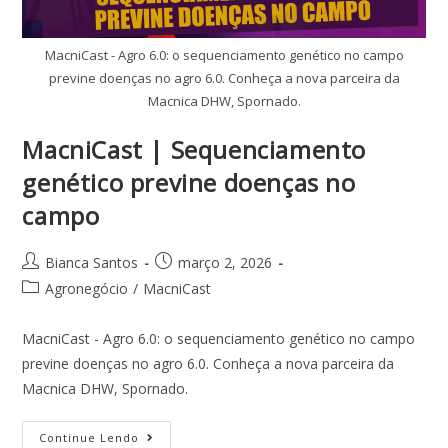
MacniCast - Agro 6.0: o sequenciamento genético no campo
previne doenças no agro 6.0. Conheça a nova parceira da
Macnica DHW, Spornado.
MacniCast | Sequenciamento
genético previne doenças no
campo
Bianca Santos
março 2, 2026
Agronegócio
/
MacniCast
MacniCast - Agro 6.0: o sequenciamento genético no campo
previne doenças no agro 6.0. Conheça a nova parceira da
Macnica DHW, Spornado.
Continue Lendo