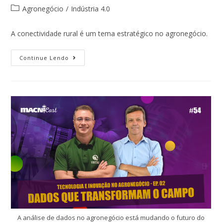
Agronegócio
/
Indústria 4.0
A conectividade rural é um tema estratégico no agronegócio.
Continue Lendo
A análise de dados no agronegócio está mudando o futuro do