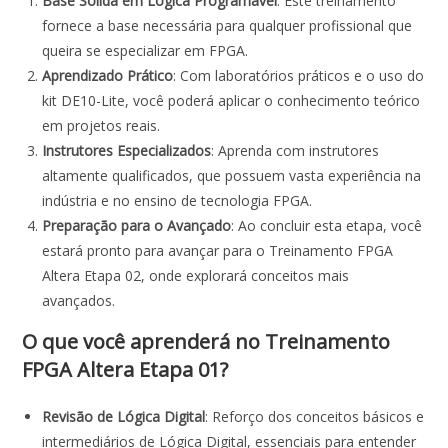
Base Sólida em Lógica Programável
: Este treinamento
fornece a base necessária para qualquer profissional que
queira se especializar em FPGA.
Aprendizado Prático
: Com laboratórios práticos e o uso do
kit DE10-Lite, você poderá aplicar o conhecimento teórico
em projetos reais.
Instrutores Especializados
: Aprenda com instrutores
altamente qualificados, que possuem vasta experiência na
indústria e no ensino de tecnologia FPGA.
Preparação para o Avançado
: Ao concluir esta etapa, você
estará pronto para avançar para o Treinamento FPGA
Altera Etapa 02, onde explorará conceitos mais
avançados.
O que você aprenderá no Treinamento
FPGA Altera Etapa 01?
Revisão de Lógica Digital
: Reforço dos conceitos básicos e
intermediários de Lógica Digital, essenciais para entender