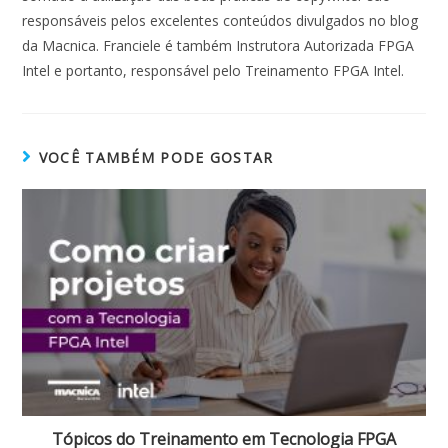
responsáveis pelos excelentes conteúdos divulgados no blog
da Macnica. Franciele é também Instrutora Autorizada FPGA
Intel e portanto, responsável pelo Treinamento FPGA Intel.
VOCÊ TAMBÉM PODE GOSTAR
Tópicos do Treinamento em Tecnologia FPGA