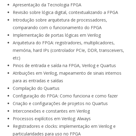
Apresentação da Tecnologia FPGA
Revisão sobre lógica digital, contextualizando a FPGA
Introdução sobre arquitetura de processadores,
comparando com o funcionamento do FPGA
Implementação de portas lógicas em Verilog
Arquitetura do FPGA: registradores, multiplicadores,
memória, hard IPs (controlador PCIe, DDR, transceivers,
etc)
Pinos de entrada e saída na FPGA, Verilog e Quartus
Atribuições em Verilog, mapeamento de sinais internos
para as entradas e saídas
Compilação do Quartus
Configuração do FPGA: Como funciona e como fazer
Criação e configurações de projetos no Quartus
Interconexões e constantes em Verilog
Processos explícitos em Verilog: Always
Registradores e clocks: implementação em Verilog e
particularidades para uso no FPGA