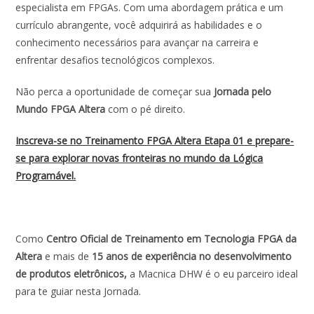
especialista em FPGAs. Com uma abordagem prática e um
currículo abrangente, você adquirirá as habilidades e o
conhecimento necessários para avançar na carreira e
enfrentar desafios tecnológicos complexos.
Não perca a oportunidade de começar sua
Jornada pelo
Mundo FPGA Altera
com o pé direito.
Inscreva-se no Treinamento FPGA Altera Etapa 01 e prepare-
se para explorar novas fronteiras no mundo da Lógica
Programável.
Como
Centro Oficial de Treinamento em Tecnologia FPGA da
Altera
e mais de
15 anos de experiência no desenvolvimento
de produtos eletrônicos,
a Macnica DHW é o eu parceiro ideal
para te guiar nesta Jornada.