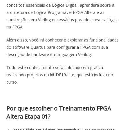
conceitos essenciais de Lógica Digital, aprenderá sobre a
arquitetura de Lógica Programável FPGA Altera e as
construções em Verilog necessárias para descrever a lógica
na FPGA.
Além disso, você irá conhecer e explorar as funcionalidades
do software Quartus para configurar a FPGA com sua
descrição de hardware em linguagem Verilog.
Todo este conhecimento será colocado em prática
realizando projetos no kit DE10-Lite, que está incluso no
curso.
Por que escolher o Treinamento FPGA
Altera Etapa 01?