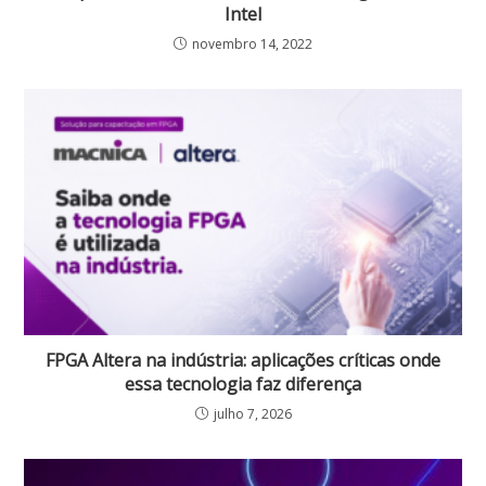
Intel
novembro 14, 2022
FPGA Altera na indústria: aplicações críticas onde
essa tecnologia faz diferença
julho 7, 2026