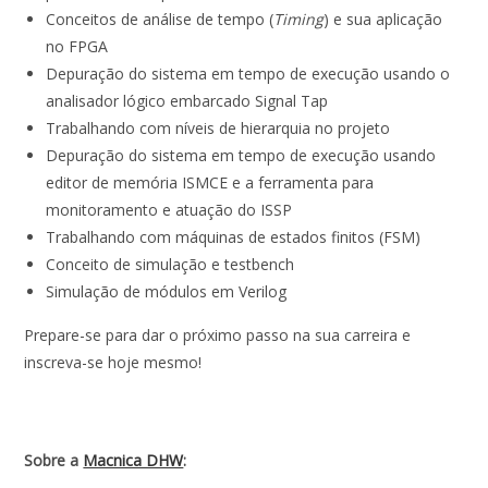
Conceitos de análise de tempo (
Timing
) e sua aplicação
no FPGA
Depuração do sistema em tempo de execução usando o
analisador lógico embarcado Signal Tap
Trabalhando com níveis de hierarquia no projeto
Depuração do sistema em tempo de execução usando
editor de memória ISMCE e a ferramenta para
monitoramento e atuação do ISSP
Trabalhando com máquinas de estados finitos (FSM)
Conceito de simulação e testbench
Simulação de módulos em Verilog
Prepare-se para dar o próximo passo na sua carreira e
inscreva-se hoje mesmo!
Sobre a
Macnica DHW
: