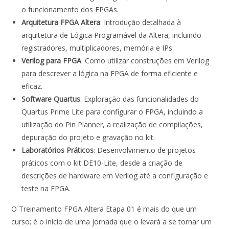
o funcionamento dos FPGAs.
Arquitetura FPGA Altera
: Introdução detalhada à
arquitetura de Lógica Programável da Altera, incluindo
registradores, multiplicadores, memória e IPs.
Verilog para FPGA
: Como utilizar construções em Verilog
para descrever a lógica na FPGA de forma eficiente e
eficaz.
Software Quartus
: Exploração das funcionalidades do
Quartus Prime Lite para configurar o FPGA, incluindo a
utilização do Pin Planner, a realização de compilações,
depuração do projeto e gravação no kit.
Laboratórios Práticos
: Desenvolvimento de projetos
práticos com o kit DE10-Lite, desde a criação de
descrições de hardware em Verilog até a configuração e
teste na FPGA.
O Treinamento FPGA Altera Etapa 01 é mais do que um
curso; é o início de uma jornada que o levará a se tornar um