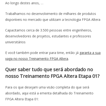
Ao longo destes anos, …
Trabalhamos no desenvolvimento de milhares de produtos
disponíveis no mercado que utilizam a tecnologia FPGA Altera
Capacitamos cerca de 3.500 pessoas entre engenheiros,
desenvolvedores de projetos, estudantes e professores
universitários
E você também pode entrar para time, então já
garanta a sua
vaga no nosso Treinamento FPGA Altera
.
Quer saber tudo que será abordado no
nosso Treinamento FPGA Altera Etapa 01?
Para os que desejam uma visão completa do que será
abordado, aqui está a ementa detalhada do Treinamento
FPGA Altera Etapa 01: