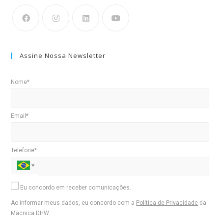
Assine Nossa Newsletter
Nome*
Email*
Telefone*
Eu concordo em receber comunicações.
Ao informar meus dados, eu concordo com a
Política de Privacidade
da
Macnica DHW.