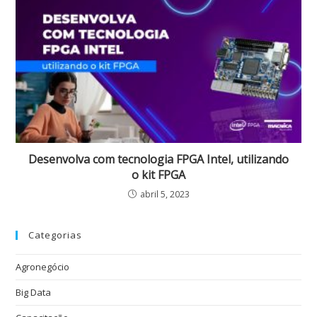
Desenvolva com tecnologia FPGA Intel, utilizando
o kit FPGA
abril 5, 2023
Categorias
Agronegócio
Big Data