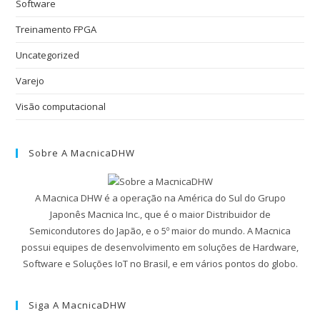
Software
Treinamento FPGA
Uncategorized
Varejo
Visão computacional
Sobre A MacnicaDHW
A Macnica DHW é a operação na América do Sul do Grupo
Japonês Macnica Inc., que é o maior Distribuidor de
Semicondutores do Japão, e o 5º maior do mundo. A Macnica
possui equipes de desenvolvimento em soluções de Hardware,
Software e Soluções IoT no Brasil, e em vários pontos do globo.
Siga A MacnicaDHW