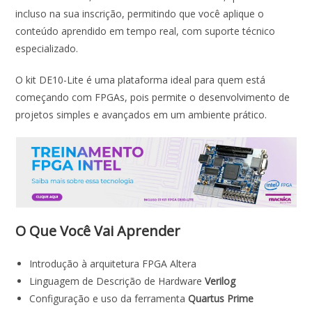
incluso na sua inscrição, permitindo que você aplique o
conteúdo aprendido em tempo real, com suporte técnico
especializado.
O kit DE10-Lite é uma plataforma ideal para quem está
começando com FPGAs, pois permite o desenvolvimento de
projetos simples e avançados em um ambiente prático.
O Que Você Vai Aprender
Introdução à arquitetura FPGA Altera
Linguagem de Descrição de Hardware
Verilog
Configuração e uso da ferramenta
Quartus Prime