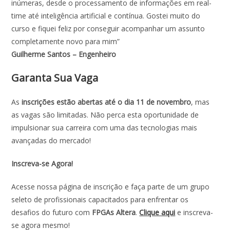
inúmeras, desde o processamento de informações em real-
time até inteligência artificial e contínua. Gostei muito do
curso e fiquei feliz por conseguir acompanhar um assunto
completamente novo para mim”
Guilherme Santos – Engenheiro
Garanta Sua Vaga
As
inscrições estão abertas até o dia 11 de novembro
, mas
as vagas são limitadas. Não perca esta oportunidade de
impulsionar sua carreira com uma das tecnologias mais
avançadas do mercado!
Inscreva-se Agora!
Acesse nossa página de inscrição e faça parte de um grupo
seleto de profissionais capacitados para enfrentar os
desafios do futuro com
FPGAs Altera
.
Clique aqui
e inscreva-
se agora mesmo!