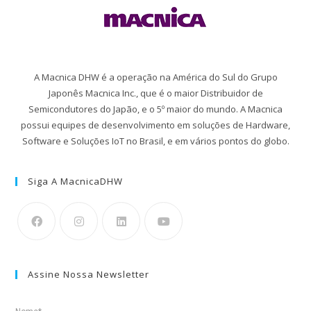
A Macnica DHW é a operação na América do Sul do Grupo
Japonês Macnica Inc., que é o maior Distribuidor de
Semicondutores do Japão, e o 5º maior do mundo. A Macnica
possui equipes de desenvolvimento em soluções de Hardware,
Software e Soluções IoT no Brasil, e em vários pontos do globo.
Siga A MacnicaDHW
Assine Nossa Newsletter