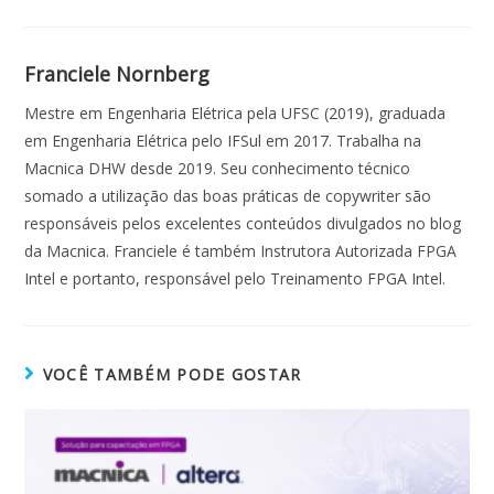
Franciele Nornberg
Mestre em Engenharia Elétrica pela UFSC (2019), graduada
em Engenharia Elétrica pelo IFSul em 2017. Trabalha na
Macnica DHW desde 2019. Seu conhecimento técnico
somado a utilização das boas práticas de copywriter são
responsáveis pelos excelentes conteúdos divulgados no blog
da Macnica. Franciele é também Instrutora Autorizada FPGA
Intel e portanto, responsável pelo Treinamento FPGA Intel.
VOCÊ TAMBÉM PODE GOSTAR