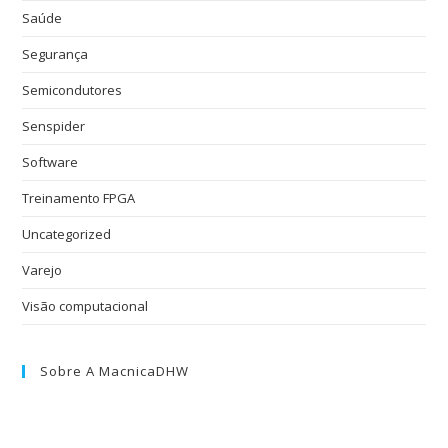
Saúde
Segurança
Semicondutores
Senspider
Software
Treinamento FPGA
Uncategorized
Varejo
Visão computacional
Sobre A MacnicaDHW