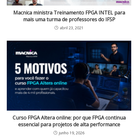
Macnica ministra Treinamento FPGA INTEL para
mais uma turma de professores do IFSP
abril 23, 2021
Curso FPGA Altera online: por que FPGA continua
essencial para projetos de alta performance
junho 19, 2026