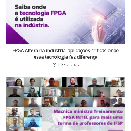
FPGA Altera na indústria: aplicações críticas onde
essa tecnologia faz diferença
julho 7, 2026