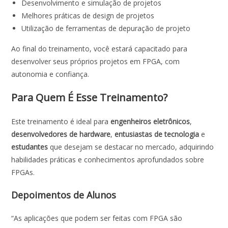
Desenvolvimento e simulação de projetos
Melhores práticas de design de projetos
Utilização de ferramentas de depuração de projeto
Ao final do treinamento, você estará capacitado para
desenvolver seus próprios projetos em FPGA, com
autonomia e confiança.
Para Quem É Esse Treinamento?
Este treinamento é ideal para
engenheiros eletrônicos
,
desenvolvedores de hardware
,
entusiastas de tecnologia
e
estudantes
que desejam se destacar no mercado, adquirindo
habilidades práticas e conhecimentos aprofundados sobre
FPGAs.
Depoimentos de Alunos
“As aplicações que podem ser feitas com FPGA são