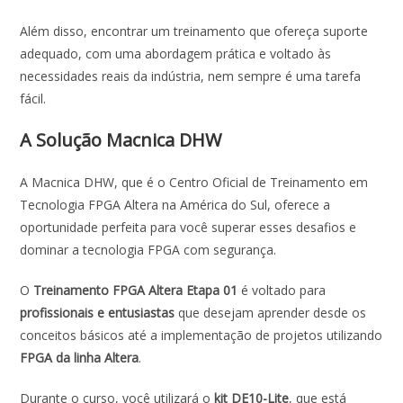
Além disso, encontrar um treinamento que ofereça suporte
adequado, com uma abordagem prática e voltado às
necessidades reais da indústria, nem sempre é uma tarefa
fácil.
A Solução Macnica DHW
A Macnica DHW, que é o Centro Oficial de Treinamento em
Tecnologia FPGA Altera na América do Sul, oferece a
oportunidade perfeita para você superar esses desafios e
dominar a tecnologia FPGA com segurança.
O
Treinamento FPGA Altera Etapa 01
é voltado para
profissionais e entusiastas
que desejam aprender desde os
conceitos básicos até a implementação de projetos utilizando
FPGA da linha Altera
.
Durante o curso, você utilizará o
kit DE10-Lite
, que está