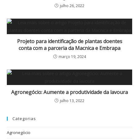
julho 26, 2022
Projeto para identificação de plantas doentes
conta com a parceria da Macnica e Embrapa
março 19, 2024
Agronegócio: Aumente a produtividade da lavoura
julho 13, 2022
Categorias
Agronegócio