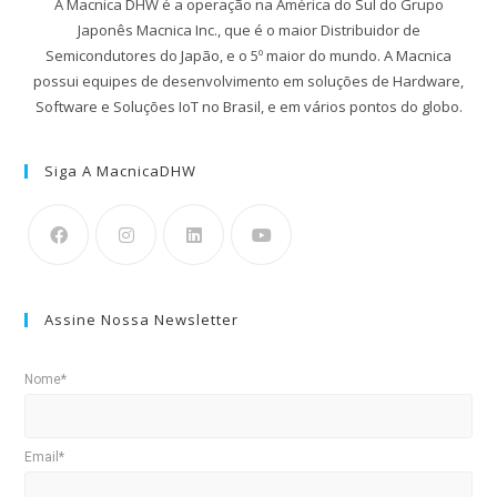
A Macnica DHW é a operação na América do Sul do Grupo
Japonês Macnica Inc., que é o maior Distribuidor de
Semicondutores do Japão, e o 5º maior do mundo. A Macnica
possui equipes de desenvolvimento em soluções de Hardware,
Software e Soluções IoT no Brasil, e em vários pontos do globo.
Siga A MacnicaDHW
Assine Nossa Newsletter
Nome*
Email*