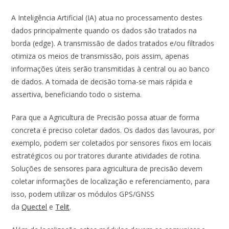
A Inteligência Artificial (IA) atua no processamento destes
dados principalmente quando os dados são tratados na
borda (edge). A transmissão de dados tratados e/ou filtrados
otimiza os meios de transmissão, pois assim, apenas
informações úteis serão transmitidas à central ou ao banco
de dados. A tomada de decisão torna-se mais rápida e
assertiva, beneficiando todo o sistema.
Para que a Agricultura de Precisão possa atuar de forma
concreta é preciso coletar dados. Os dados das lavouras, por
exemplo, podem ser coletados por sensores fixos em locais
estratégicos ou por tratores durante atividades de rotina.
Soluções de sensores para agricultura de precisão devem
coletar informações de localização e referenciamento, para
isso, podem utilizar os módulos GPS/GNSS
da
Quectel
e
Telit
.