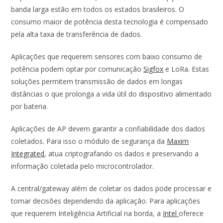
banda larga estão em todos os estados brasileiros. O
consumo maior de potência desta tecnologia é compensado
pela alta taxa de transferência de dados.
Aplicações que requerem sensores com baixo consumo de
potência podem optar por comunicação
Sigfox
e LoRa. Estas
soluções permitem transmissão de dados em longas
distâncias o que prolonga a vida útil do dispositivo alimentado
por bateria.
Aplicações de AP devem garantir a confiabilidade dos dados
coletados. Para isso o módulo de segurança da
Maxim
Integrated
, atua criptografando os dados e preservando a
informação coletada pelo microcontrolador.
A central/gateway além de coletar os dados pode processar e
tomar decisões dependendo da aplicação. Para aplicações
que requerem Inteligência Artificial na borda, a
Intel
oferece