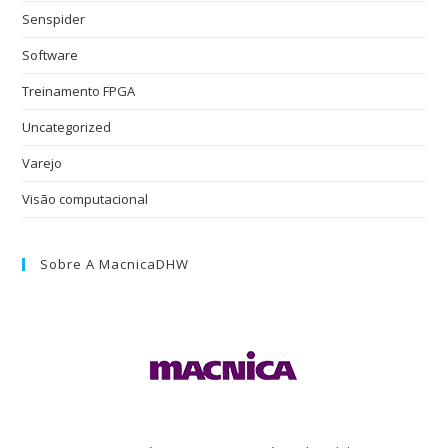
Senspider
Software
Treinamento FPGA
Uncategorized
Varejo
Visão computacional
Sobre A MacnicaDHW