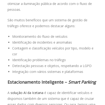
otimizar a iluminação pública de acordo com o fluxo de
pessoas.
São muitos benefícios que um sistema de gestão de
tráfego oferece e podemos destacar alguns:
Monitoramento do fluxo de veículos
Identificação de incidentes e anomalias
Contagem e classificação veículos por tipo, modelo e
cor
Identificação problemas no tráfego
Detectação pessoas e objetos, respeitando a LGPD
Integração com vários sistemas e plataformas
Estacionamento Inteligente –
Smart Parking
A
solução AI da Icetana
é capaz de identificar veículos e
dispomos também de um sistema que é capaz de cruzar
esses dados com diversos sensores. Ou seja, temos uma