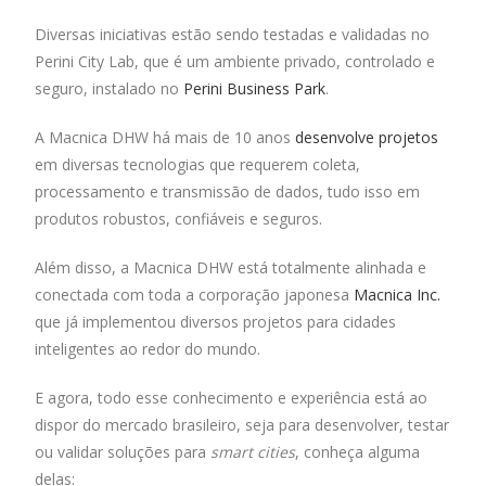
Diversas iniciativas estão sendo testadas e validadas no
Perini City Lab, que é um ambiente privado, controlado e
seguro, instalado no
Perini Business Park
.
A Macnica DHW há mais de 10 anos
desenvolve projetos
em diversas tecnologias que requerem coleta,
processamento e transmissão de dados, tudo isso em
produtos robustos, confiáveis e seguros.
Além disso, a Macnica DHW está totalmente alinhada e
conectada com toda a corporação japonesa
Macnica Inc.
que já implementou diversos projetos para cidades
inteligentes ao redor do mundo.
E agora, todo esse conhecimento e experiência está ao
dispor do mercado brasileiro, seja para desenvolver, testar
ou validar soluções para
smart cities
, conheça alguma
delas: