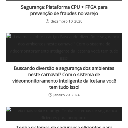
Segurança: Plataforma CPU + FPGA para
prevenção de fraudes no varejo
dezembro 10, 2020
Buscando diversão e segurança dos ambientes
neste carnaval? Com o sistema de
videomonitoramento inteligente da Icetana você
tem tudo isso!
janeiro 29, 2024
Tenha sistemas de segurança eficientes para