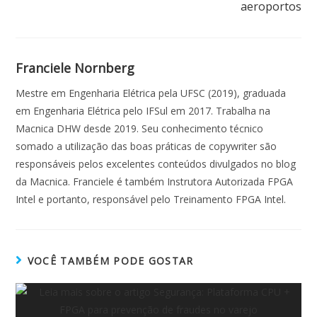
aeroportos
Franciele Nornberg
Mestre em Engenharia Elétrica pela UFSC (2019), graduada
em Engenharia Elétrica pelo IFSul em 2017. Trabalha na
Macnica DHW desde 2019. Seu conhecimento técnico
somado a utilização das boas práticas de copywriter são
responsáveis pelos excelentes conteúdos divulgados no blog
da Macnica. Franciele é também Instrutora Autorizada FPGA
Intel e portanto, responsável pelo Treinamento FPGA Intel.
VOCÊ TAMBÉM PODE GOSTAR