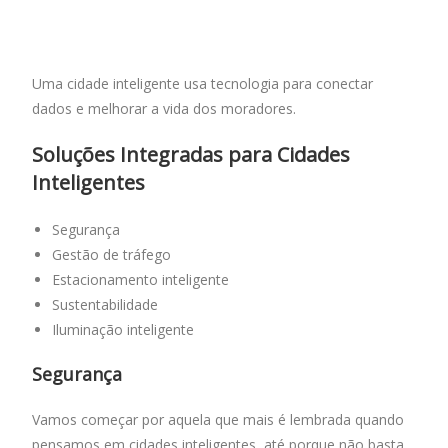
Uma cidade inteligente usa tecnologia para conectar
dados e melhorar a vida dos moradores.
Soluções Integradas para Cidades
Inteligentes
Segurança
Gestão de tráfego
Estacionamento inteligente
Sustentabilidade
Iluminação inteligente
Segurança
Vamos começar por aquela que mais é lembrada quando
pensamos em cidades inteligentes, até porque não basta