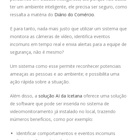
ter um ambiente inteligente, ele precisa ser seguro, como
ressalta a matéria do
Diário do Comércio
.
E para tanto, nada mais justo que utilizar um sistema que
monitora as câmeras de vídeo, identifica eventos
incomuns em tempo real e envia alertas para a equipe de
segurança, não é mesmo?
Um sistema como esse permite reconhecer potenciais
ameaças as pessoas e ao ambiente; e possibilita uma
ação rápida sobre a situação.
Além disso, a
solução AI da Icetana
oferece uma solução
de software que pode ser inserida no sistema de
videomonitoramento já instalado no local, trazendo
inúmeros benefícios, como por exemplo:
Identificar comportamentos e eventos incomuns