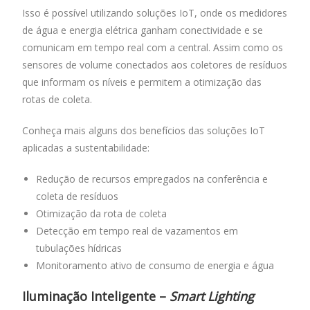
Isso é possível utilizando soluções IoT, onde os medidores
de água e energia elétrica ganham conectividade e se
comunicam em tempo real com a central. Assim como os
sensores de volume conectados aos coletores de resíduos
que informam os níveis e permitem a otimização das
rotas de coleta.
Conheça mais alguns dos benefícios das soluções IoT
aplicadas a sustentabilidade:
Redução de recursos empregados na conferência e
coleta de resíduos
Otimização da rota de coleta
Detecção em tempo real de vazamentos em
tubulações hídricas
Monitoramento ativo de consumo de energia e água
Iluminação Inteligente –
Smart Lighting