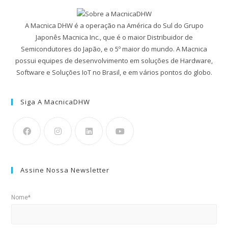
A Macnica DHW é a operação na América do Sul do Grupo
Japonês Macnica Inc., que é o maior Distribuidor de
Semicondutores do Japão, e o 5º maior do mundo. A Macnica
possui equipes de desenvolvimento em soluções de Hardware,
Software e Soluções IoT no Brasil, e em vários pontos do globo.
Siga A MacnicaDHW
Assine Nossa Newsletter
Nome*