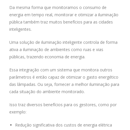
Da mesma forma que monitoramos o consumo de
energia em tempo real, monitorar e otimizar a iluminação
pública também traz muitos benefícios para as cidades
inteligentes.
Uma solução de iluminação inteligente controla de forma
ativa a iluminação de ambientes como ruas e vias
públicas, trazendo economia de energia.
Essa integração com um sistema que monitora outros
parâmetros é então capaz de otimizar o gasto energético
das lâmpadas. Ou seja, fornecer a melhor iluminação para
cada situação do ambiente monitorado.
Isso traz diversos benefícios para os gestores, como por
exemplo:
Redução significativa dos custos de energia elétrica