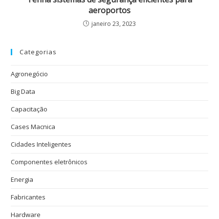
aeroportos
janeiro 23, 2023
Categorias
Agronegócio
Big Data
Capacitação
Cases Macnica
Cidades Inteligentes
Componentes eletrônicos
Energia
Fabricantes
Hardware