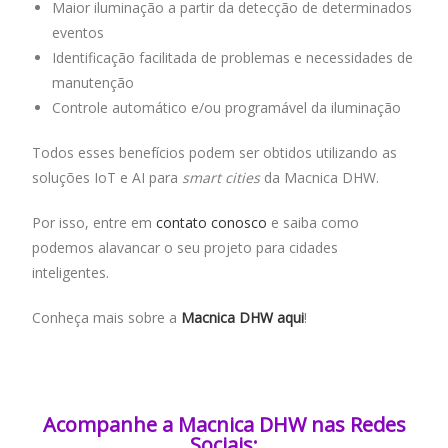
Maior iluminação a partir da detecção de determinados
eventos
Identificação facilitada de problemas e necessidades de
manutenção
Controle automático e/ou programável da iluminação
Todos esses benefícios podem ser obtidos utilizando as
soluções IoT e AI para
smart cities
da Macnica DHW.
Por isso, entre em
contato conosco
e saiba como
podemos alavancar o seu projeto para cidades
inteligentes.
Conheça mais sobre a
Macnica DHW aqui
!
Acompanhe a Macnica DHW nas Redes
Sociais:​​​