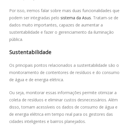
Por isso, iremos falar sobre mais duas funcionalidades que
podem ser integradas pelo
sistema da Asus
. Tratam-se de
dados muito importantes, capazes de aumentar a
sustentabilidade e fazer o gerenciamento da iluminação
pública.
Sustentabilidade
Os principais pontos relacionados a sustentabilidade são o
monitoramento de contentores de resíduos e do consumo
de água e de energia elétrica.
Ou seja, monitorar essas informações permite otimizar a
coleta de resíduos e eliminar custos desnecessários. Além
disso, tornam acessíveis os dados de consumo de água e
de energia elétrica em tempo real para os gestores das
cidades inteligentes e bairros planejados.