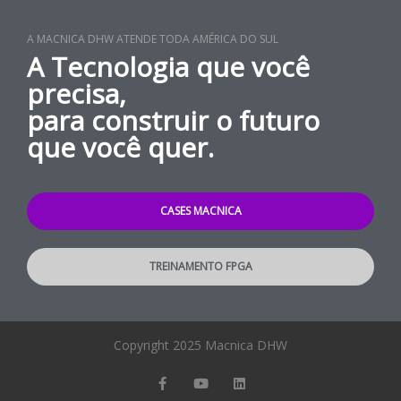
A MACNICA DHW ATENDE TODA AMÉRICA DO SUL
A Tecnologia que você
precisa,
para construir o futuro
que você quer.
CASES MACNICA
TREINAMENTO FPGA
Copyright 2025 Macnica DHW