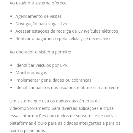
Ao usuário o sistema oferece:
Agendamento de visitas
Navegação para vagas livres
Acessar estações de recarga de EV (veículos elétricos)
Realizar o pagamento pelo celular, se necessário
Ao operador o sistema permite:
Identificar veículos por LPR
Monitorar vagas
Implementar penalidades ou cobranças
Identificar hábitos dos usuários e otimizar o ambiente
Um sistema que usa os dados das câmeras de
videomonitoramento para diversas aplicações e cruza
essas informações com dados de sensores e de outras
plataformas é ouro para as cidades inteligentes e para os
bairros planejados.