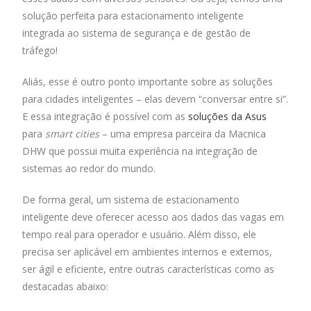
solução perfeita para estacionamento inteligente
integrada ao sistema de segurança e de gestão de
tráfego!
Aliás, esse é outro ponto importante sobre as soluções
para cidades inteligentes – elas devem “conversar entre si”.
E essa integração é possível com as
soluções da Asus
para
smart cities
– uma empresa parceira da Macnica
DHW que possui muita experiência na integração de
sistemas ao redor do mundo.
De forma geral, um sistema de estacionamento
inteligente deve oferecer acesso aos dados das vagas em
tempo real para operador e usuário. Além disso, ele
precisa ser aplicável em ambientes internos e externos,
ser ágil e eficiente, entre outras características como as
destacadas abaixo: