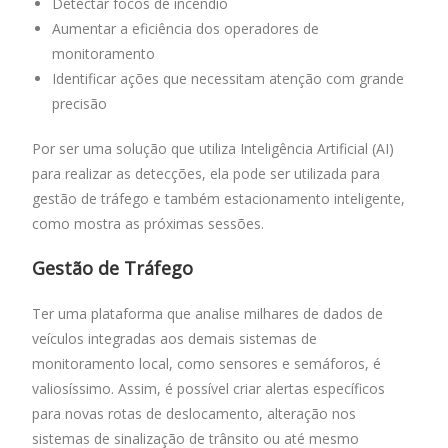
Detectar focos de incêndio
Aumentar a eficiência dos operadores de
monitoramento
Identificar ações que necessitam atenção com grande
precisão
Por ser uma solução que utiliza Inteligência Artificial (AI)
para realizar as detecções, ela pode ser utilizada para
gestão de tráfego e também estacionamento inteligente,
como mostra as próximas sessões.
Gestão de Tráfego
Ter uma plataforma que analise milhares de dados de
veículos integradas aos demais sistemas de
monitoramento local, como sensores e semáforos, é
valiosíssimo. Assim, é possível criar alertas específicos
para novas rotas de deslocamento, alteração nos
sistemas de sinalização de trânsito ou até mesmo