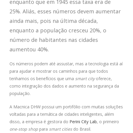
enquanto que em 1945 essa taxa era de
25%. Aliás, esses números devem aumentar
ainda mais, pois na última década,
enquanto a população cresceu 20%, o
número de habitantes nas cidades
aumentou 40%.
Os números podem até assustar, mas a tecnologia está aí
para ajudar e mostrar os caminhos para que todos
tenhamos os benefícios que uma
smart city
oferece,
como integração dos dados e aumento na segurança da
população.
A Macnica DHW possui um portifólio com muitas soluções
voltadas para a temática de cidades inteligentes, além
disso, a empresa é gestora do
Perini City Lab
, o primeiro
one-stop shop
para
smart cities
do Brasil.