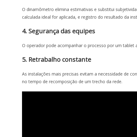
O dinamômetro elimina estimativas e substitui subjetivid
calculada ideal for aplicada, e registro do resultado da in
4. Segurança das equipes
O operador pode acompanhar o processo por um tablet a 
5. Retrabalho constante
As instalações mais precisas evitam a necessidade de cor
no tempo de recomposição de um trecho da rede.