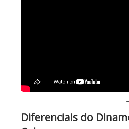
Diferenciais do Dinam