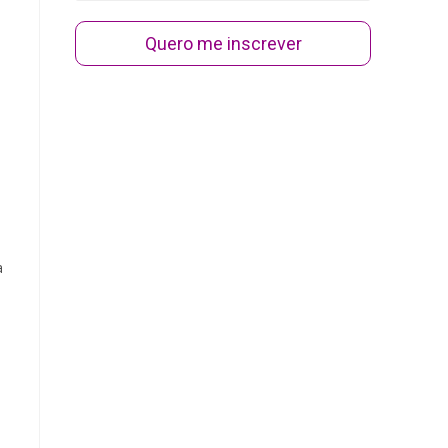
Quero me inscrever
a