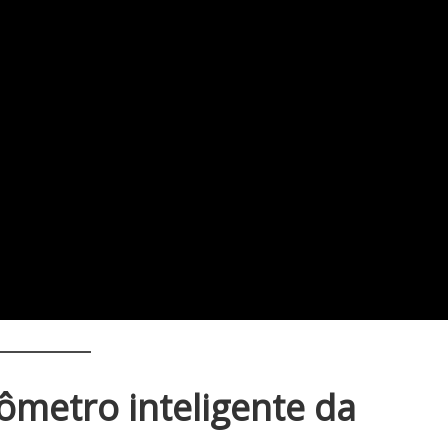
ômetro inteligente da