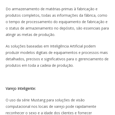
Do armazenamento de matérias-primas à fabricação e
produtos completos, todas as informações da fábrica, como
o tempo de processamento do equipamento de fabricação e
o status de armazenamento no depósito, são essenciais para
atingir as metas de produção.
As soluções baseadas em Inteligência Artificial podem
produzir modelos digitais de equipamentos e processos mais
detalhados, precisos e significativos para o gerenciamento de
produtos em toda a cadeia de produção.
Varejo Inteligente:
O uso da série Mustang para soluções de visão
computacional nos locais de varejo pode rapidamente
reconhecer o sexo e a idade dos clientes e fornecer