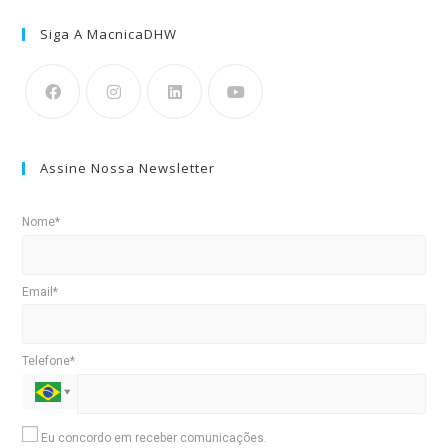
Siga A MacnicaDHW
Assine Nossa Newsletter
Nome*
Email*
Telefone*
Eu concordo em receber comunicações.