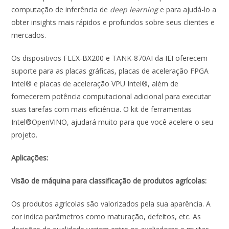
computação de inferência de
deep learning
e para ajudá-lo a
obter insights mais rápidos e profundos sobre seus clientes e
mercados.
Os dispositivos FLEX-BX200 e TANK-870AI da IEI oferecem
suporte para as placas gráficas, placas de aceleração FPGA
Intel® e placas de aceleração VPU Intel®, além de
fornecerem potência computacional adicional para executar
suas tarefas com mais eficiência. O kit de ferramentas
Intel®OpenVINO, ajudará muito para que você acelere o seu
projeto.
Aplicações:
Visão de máquina para classificação de produtos agrícolas:
Os produtos agrícolas são valorizados pela sua aparência. A
cor indica parâmetros como maturação, defeitos, etc. As