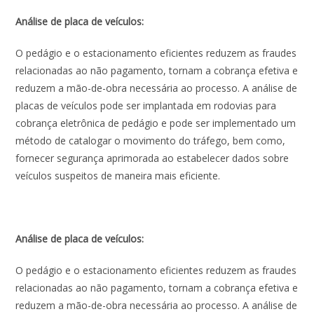
Análise de placa de veículos:
O pedágio e o estacionamento eficientes reduzem as fraudes
relacionadas ao não pagamento, tornam a cobrança efetiva e
reduzem a mão-de-obra necessária ao processo. A análise de
placas de veículos pode ser implantada em rodovias para
cobrança eletrônica de pedágio e pode ser implementado um
método de catalogar o movimento do tráfego, bem como,
fornecer segurança aprimorada ao estabelecer dados sobre
veículos suspeitos de maneira mais eficiente.
Análise de placa de veículos:
O pedágio e o estacionamento eficientes reduzem as fraudes
relacionadas ao não pagamento, tornam a cobrança efetiva e
reduzem a mão-de-obra necessária ao processo. A análise de