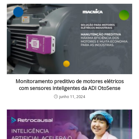
Monitoramento preditivo de motores elétricos
com sensores inteligentes da ADI OtoSense
junho 11, 2024