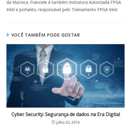
da Macnica. Franciele é também Instrutora Autorizada FPGA
Intel e portanto, responsável pelo Treinamento FPGA Intel.
VOCÊ TAMBÉM PODE GOSTAR
Cyber Security: Segurança de dados na Era Digital
julho 23, 2019