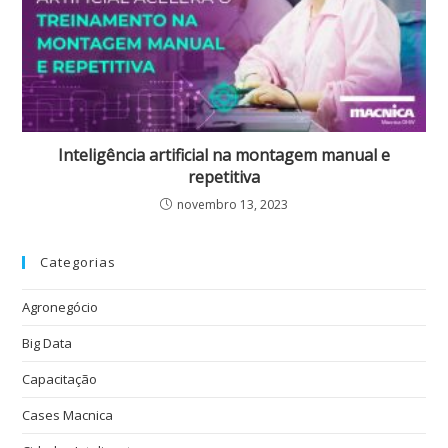
Inteligência artificial na montagem manual e
repetitiva
novembro 13, 2023
Categorias
Agronegócio
Big Data
Capacitação
Cases Macnica