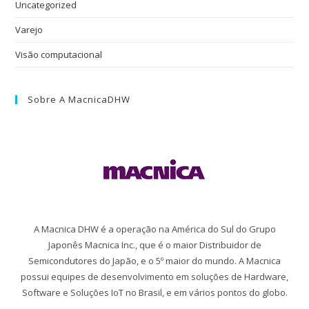
Uncategorized
Varejo
Visão computacional
Sobre A MacnicaDHW
A Macnica DHW é a operação na América do Sul do Grupo
Japonês Macnica Inc., que é o maior Distribuidor de
Semicondutores do Japão, e o 5º maior do mundo. A Macnica
possui equipes de desenvolvimento em soluções de Hardware,
Software e Soluções IoT no Brasil, e em vários pontos do globo.