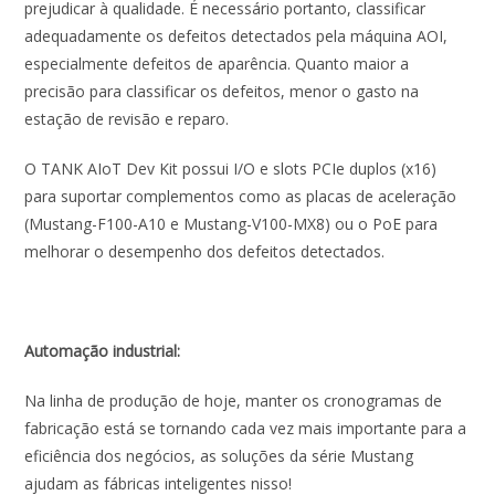
prejudicar à qualidade. É necessário portanto, classificar
adequadamente os defeitos detectados pela máquina AOI,
especialmente defeitos de aparência. Quanto maior a
precisão para classificar os defeitos, menor o gasto na
estação de revisão e reparo.
O TANK AIoT Dev Kit possui I/O e slots PCIe duplos (x16)
para suportar complementos como as placas de aceleração
(Mustang-F100-A10 e Mustang-V100-MX8) ou o PoE para
melhorar o desempenho dos defeitos detectados.
Automação industrial:
Na linha de produção de hoje, manter os cronogramas de
fabricação está se tornando cada vez mais importante para a
eficiência dos negócios, as soluções da série Mustang
ajudam as fábricas inteligentes nisso!