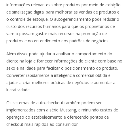
informações relevantes sobre produtos por meio de exibição
de sinalização digital para melhorar as vendas de produtos e
o controle de estoque. O autogerenciamento pode reduzir o
custo dos recursos humanos para que os proprietários de
varejo possam gastar mais recursos na promoção de
produtos e no entendimento dos padrões de negócios.
Além disso, pode ajudar a analisar o comportamento do
cliente na loja e fornecer informações do cliente com base no
sexo e na idade para facilitar o posicionamento do produto.
Converter rapidamente a inteligência comercial obtida e
ajudar a criar melhores práticas de negócios e aumentar a
lucratividade.
Os sistemas de auto-checkout também podem ser
implementados com a série Mustang, diminuindo custos de
operação do estabelecimento e oferecendo pontos de
checkout mais rápidos ao consumidor.