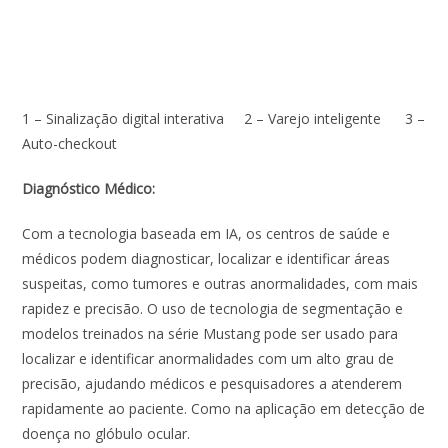
1 – Sinalização digital interativa 2 – Varejo inteligente 3 –
Auto-checkout
Diagnóstico Médico:
Com a tecnologia baseada em IA, os centros de saúde e
médicos podem diagnosticar, localizar e identificar áreas
suspeitas, como tumores e outras anormalidades, com mais
rapidez e precisão. O uso de tecnologia de segmentação e
modelos treinados na série Mustang pode ser usado para
localizar e identificar anormalidades com um alto grau de
precisão, ajudando médicos e pesquisadores a atenderem
rapidamente ao paciente. Como na aplicação em detecção de
doença no glóbulo ocular.