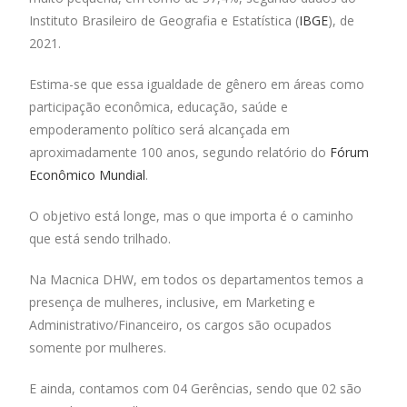
Instituto Brasileiro de Geografia e Estatística (
IBGE
), de
2021.
Estima-se que essa igualdade de gênero em áreas como
participação econômica, educação, saúde e
empoderamento político será alcançada em
aproximadamente 100 anos, segundo relatório do
Fórum
Econômico Mundial
.
O objetivo está longe, mas o que importa é o caminho
que está sendo trilhado.
Na Macnica DHW, em todos os departamentos temos a
presença de mulheres, inclusive, em Marketing e
Administrativo/Financeiro, os cargos são ocupados
somente por mulheres.
E ainda, contamos com 04 Gerências, sendo que 02 são