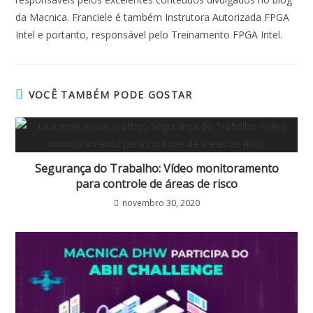
da Macnica. Franciele é também Instrutora Autorizada FPGA
Intel e portanto, responsável pelo Treinamento FPGA Intel.
VOCÊ TAMBÉM PODE GOSTAR
Segurança do Trabalho: Vídeo monitoramento
para controle de áreas de risco
novembro 30, 2020