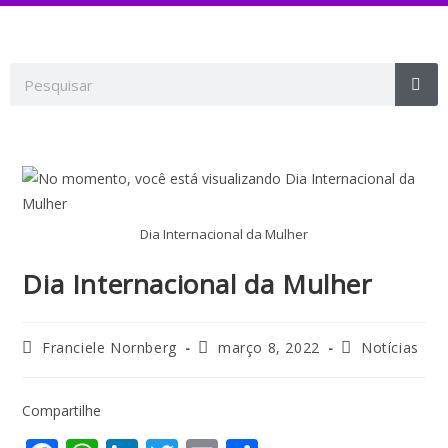
Dia Internacional da Mulher
Dia Internacional da Mulher
Franciele Nornberg
março 8, 2022
Notícias
Compartilhe