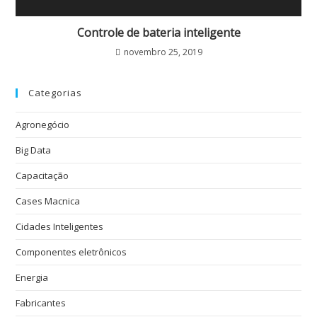
Controle de bateria inteligente
novembro 25, 2019
Categorias
Agronegócio
Big Data
Capacitação
Cases Macnica
Cidades Inteligentes
Componentes eletrônicos
Energia
Fabricantes