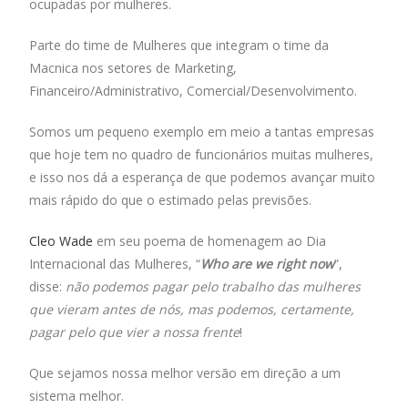
ocupadas por mulheres.
Parte do time de Mulheres que integram o time da
Macnica nos setores de Marketing,
Financeiro/Administrativo, Comercial/Desenvolvimento.
Somos um pequeno exemplo em meio a tantas empresas
que hoje tem no quadro de funcionários muitas mulheres,
e isso nos dá a esperança de que podemos avançar muito
mais rápido do que o estimado pelas previsões.
Cleo Wade
em seu poema de homenagem ao Dia
Internacional das Mulheres, “
Who are we right now
”,
disse:
não podemos pagar pelo trabalho das mulheres
que vieram antes de nós, mas podemos, certamente,
pagar pelo que vier a nossa frente
!
Que sejamos nossa melhor versão em direção a um
sistema melhor.