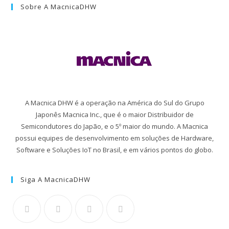
Sobre A MacnicaDHW
A Macnica DHW é a operação na América do Sul do Grupo
Japonês Macnica Inc., que é o maior Distribuidor de
Semicondutores do Japão, e o 5º maior do mundo. A Macnica
possui equipes de desenvolvimento em soluções de Hardware,
Software e Soluções IoT no Brasil, e em vários pontos do globo.
Siga A MacnicaDHW