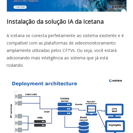
Instalação da solução IA da Icetana
A Icetana se conecta perfeitamente ao sistema existente e é
compatível com as plataformas de videomonitoramento
amplamente utilizadas pelos CFTVs. Ou seja, você estará
adicionando mais inteligência ao sistema que já está
rodando.