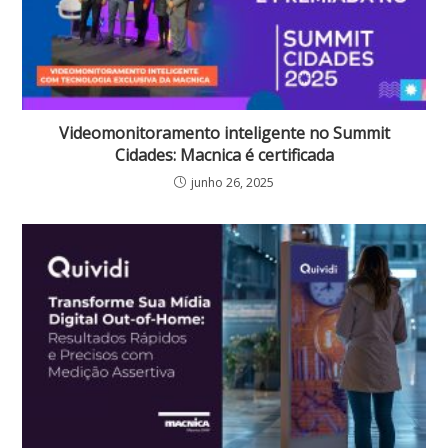
Videomonitoramento inteligente no Summit
Cidades: Macnica é certificada
junho 26, 2025