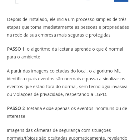
Depois de instalado, ele inicia um processo simples de três
etapas que torna imediatamente as pessoas e propriedades
na rede da sua empresa mais seguras e protegidas.
PASSO 1
: o algoritmo da Icetana aprende o que é normal
para o ambiente
A partir das imagens coletadas do local, o algoritmo ML
identifica quais eventos são normais e passa a sinalizar os
eventos que estão fora do normal, sem tecnologia invasiva
ou violações de privacidade, respeitando a LGPD.
PASSO 2
: Icetana exibe apenas os eventos incomuns ou de
interesse
Imagens das câmeras de segurança com situações
normais/típicas são ocultadas automaticamente, revelando