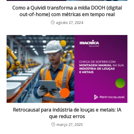
Como a Quividi transforma a mídia DOOH (digital
out-of-home) com métricas em tempo real
agosto 27, 2024
Retrocausal para indústria de louças e metais: IA
que reduz erros
março 27, 2025