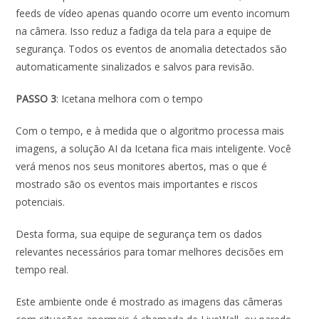
feeds de vídeo apenas quando ocorre um evento incomum
na câmera. Isso reduz a fadiga da tela para a equipe de
segurança. Todos os eventos de anomalia detectados são
automaticamente sinalizados e salvos para revisão.
PASSO 3
: Icetana melhora com o tempo
Com o tempo, e à medida que o algoritmo processa mais
imagens, a solução AI da Icetana fica mais inteligente. Você
verá menos nos seus monitores abertos, mas o que é
mostrado são os eventos mais importantes e riscos
potenciais.
Desta forma, sua equipe de segurança tem os dados
relevantes necessários para tomar melhores decisões em
tempo real.
Este ambiente onde é mostrado as imagens das câmeras