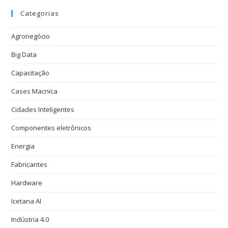
Categorias
Agronegócio
Big Data
Capacitação
Cases Macnica
Cidades Inteligentes
Componentes eletrônicos
Energia
Fabricantes
Hardware
Icetana AI
Indústria 4.0