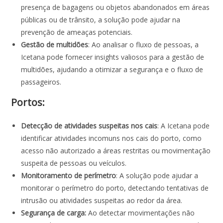
presença de bagagens ou objetos abandonados em áreas
públicas ou de trânsito, a solução pode ajudar na
prevenção de ameaças potenciais.
Gestão de multidões
: Ao analisar o fluxo de pessoas, a
Icetana pode fornecer insights valiosos para a gestão de
multidões, ajudando a otimizar a segurança e o fluxo de
passageiros.
Portos:
Detecção de atividades suspeitas nos cais
: A Icetana pode
identificar atividades incomuns nos cais do porto, como
acesso não autorizado a áreas restritas ou movimentação
suspeita de pessoas ou veículos.
Monitoramento de perímetro
: A solução pode ajudar a
monitorar o perímetro do porto, detectando tentativas de
intrusão ou atividades suspeitas ao redor da área.
Segurança de carga:
Ao detectar movimentações não