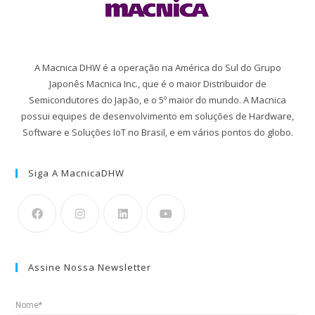
A Macnica DHW é a operação na América do Sul do Grupo
Japonês Macnica Inc., que é o maior Distribuidor de
Semicondutores do Japão, e o 5º maior do mundo. A Macnica
possui equipes de desenvolvimento em soluções de Hardware,
Software e Soluções IoT no Brasil, e em vários pontos do globo.
Siga A MacnicaDHW
Assine Nossa Newsletter
Nome*