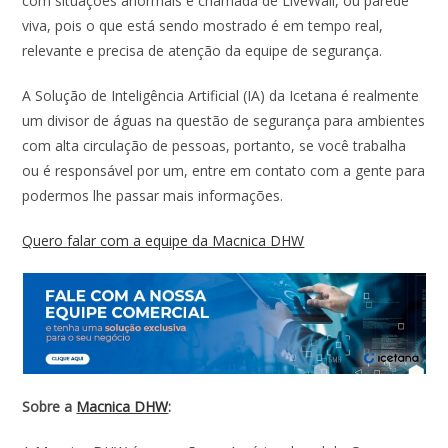
com situações anormais é chamada de LiveWall, ou parede
viva, pois o que está sendo mostrado é em tempo real,
relevante e precisa de atenção da equipe de segurança.
A Solução de Inteligência Artificial (IA) da Icetana é realmente
um divisor de águas na questão de segurança para ambientes
com alta circulação de pessoas, portanto, se você trabalha
ou é responsável por um, entre em contato com a gente para
podermos lhe passar mais informações.
Quero falar com a equipe da Macnica DHW
Sobre a
Macnica DHW
: