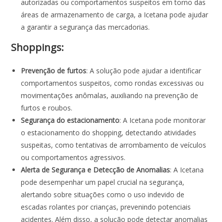
autorizadas ou comportamentos suspeitos em torno das
áreas de armazenamento de carga, a Icetana pode ajudar
a garantir a segurança das mercadorias.
Shoppings:
Prevenção de furtos
: A solução pode ajudar a identificar
comportamentos suspeitos, como rondas excessivas ou
movimentações anômalas, auxiliando na prevenção de
furtos e roubos.
Segurança do estacionamento
: A Icetana pode monitorar
o estacionamento do shopping, detectando atividades
suspeitas, como tentativas de arrombamento de veículos
ou comportamentos agressivos.
Alerta de Segurança e Detecção de Anomalias
: A Icetana
pode desempenhar um papel crucial na segurança,
alertando sobre situações como o uso indevido de
escadas rolantes por crianças, prevenindo potenciais
acidentes. Além disso, a solução pode detectar anomalias