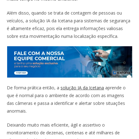
Além disso, quando se trata de contagem de pessoas ou
veículos, a solução IA da Icetana para sistemas de segurança
é altamente eficaz, pois ela entrega informações valiosas
sobre esta movimentação numa localização específica.
De forma prática então, a
solução IA da Icetana
aprende o
que é normal para o ambiente de acordo com as imagens
das câmeras e passa a identificar e alertar sobre situações
anormais.
Deixando muito mais eficiente, ágil e assertivo o
monitoramento de dezenas, centenas e até milhares de