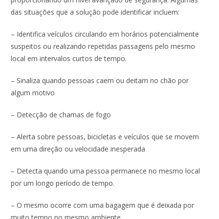
das situações que a solução pode identificar incluem:
– Identifica veículos circulando em horários potencialmente
suspeitos ou realizando repetidas passagens pelo mesmo
local em intervalos curtos de tempo.
– Sinaliza quando pessoas caem ou deitam no chão por
algum motivo
– Detecção de chamas de fogo
– Alerta sobre pessoas, bicicletas e veículos que se movem
em uma direção ou velocidade inesperada
– Detecta quando uma pessoa permanece no mesmo local
por um longo período de tempo.
– O mesmo ocorre com uma bagagem que é deixada por
muito tempo no mesmo ambiente.