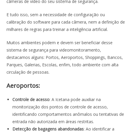
câmeras de vídeo do seu sistema de segurança.
E tudo isso, sem a necessidade de configuração ou
calibração do software para cada câmera, nem a definição de
milhares de regras para treinar a inteligência artificial.
Muitos ambientes podem e devem ser beneficiar desse
sistema de segurança para videomonitoramento,
destacamos alguns: Portos, Aeroportos, Shoppings, Bancos,
Parques, Galerias, Escolas, enfim, todo ambiente com alta
circulação de pessoas.
Aeroportos:
Controle de acesso
: A Icetana pode auxiliar na
monitorização dos pontos de controle de acesso,
identificando comportamentos anômalos ou tentativas de
entrada não autorizada em áreas restritas.
Detecção de bagagens abandonadas
: Ao identificar a