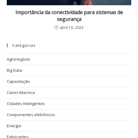
Importância da conectividade para sistemas de
segurança
abril 10, 2023
Categorias
Agronegócio
Big Data
Capacitação
Cases Macnica
Cidades Inteligentes
Componentes eletrônicos
Energia
Fabricantes