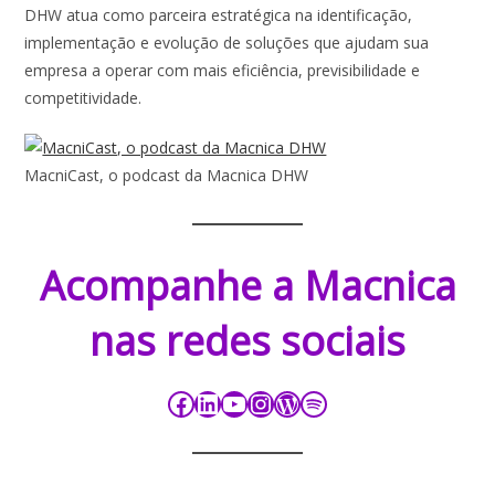
DHW atua como parceira estratégica na identificação,
implementação e evolução de soluções que ajudam sua
empresa a operar com mais eficiência, previsibilidade e
competitividade.
MacniCast, o podcast da Macnica DHW
Acompanhe a Macnica
nas redes sociais​​​