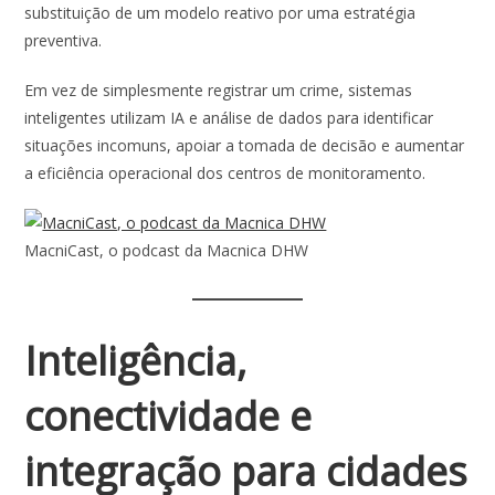
substituição de um modelo reativo por uma estratégia
preventiva.
Em vez de simplesmente registrar um crime, sistemas
inteligentes utilizam IA e análise de dados para identificar
situações incomuns, apoiar a tomada de decisão e aumentar
a eficiência operacional dos centros de monitoramento.
MacniCast, o podcast da Macnica DHW
Inteligência,
conectividade e
integração para cidades