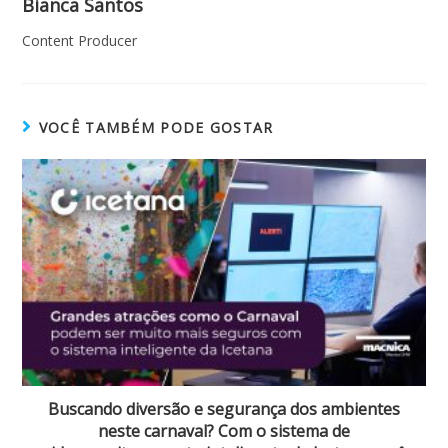
Bianca Santos
Content Producer
VOCÊ TAMBÉM PODE GOSTAR
Buscando diversão e segurança dos ambientes
neste carnaval? Com o sistema de