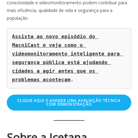
conectividade e videomonitoramento podem contribuir para
mais eficiência, qualidade de vida e segurança para a
população.
Assista ao novo episódio do 
MacniCast e veja como o 
videomonitoramento inteligente para 
segurança pública está ajudando 
cidades a agir antes que os 
problemas aconteçam
.
CLIQUE AQUI E AGENDE UMA AVALIAÇÃO TÉCNICA
COM DEMONSTRAÇÃO
Sobre a Icetana