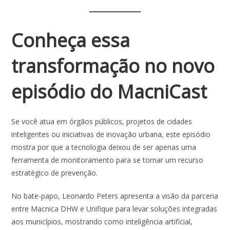
Conheça essa
transformação no novo
episódio do MacniCast
Se você atua em órgãos públicos, projetos de cidades
inteligentes ou iniciativas de inovação urbana, este episódio
mostra por que a tecnologia deixou de ser apenas uma
ferramenta de monitoramento para se tornar um recurso
estratégico de prevenção.
No bate-papo, Leonardo Peters apresenta a visão da parceria
entre Macnica DHW e Unifique para levar soluções integradas
aos municípios, mostrando como inteligência artificial,