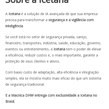
A
Icetana
é a solução de IA avançada de que sua empresa
precisa para transformar a
segurança e a vigilância com
inteligência
.
Se você está no setor de segurança privada, varejo,
financeiro, transportes, indústria, saúde, educação, governo,
eventos ou entretenimento, a
Icetana
tem o poder de elevar
a eficiência, reduzir custos e, o mais importante, garantir a
proteção de seus clientes e ativos.
Com baixo custo de adaptação, alta eficiência e integração
simples, ela se mostra muito mais eficaz do que um sistema
de segurança tradicional.
E a Macnica DHW entrega com exclusividade a Icetana no
Brasil.