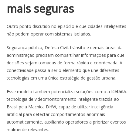
mais seguras
Outro ponto discutido no episódio é que cidades inteligentes
não podem operar com sistemas isolados.
Segurança pública, Defesa Civil, trânsito e demais áreas da
administração precisam compartilhar informações para que
decisões sejam tomadas de forma rápida e coordenada. A
conectividade passa a ser o elemento que une diferentes
tecnologias em uma única estratégia de gestão urbana.
Esse modelo também potencializa soluções como a
Icetana
,
tecnologia de videomonitoramento inteligente trazida ao
Brasil pela Macnica DHW, capaz de utilizar inteligência
artificial para detectar comportamentos anormais
automaticamente, auxiliando operadores a priorizar eventos
realmente relevantes.