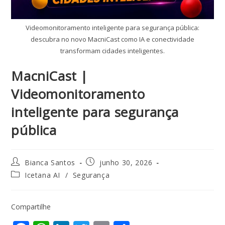
Videomonitoramento inteligente para segurança pública:
descubra no novo MacniCast como IA e conectividade
transformam cidades inteligentes.
MacniCast |
Videomonitoramento
inteligente para segurança
pública
Bianca Santos
junho 30, 2026
Icetana AI
/
Segurança
Compartilhe