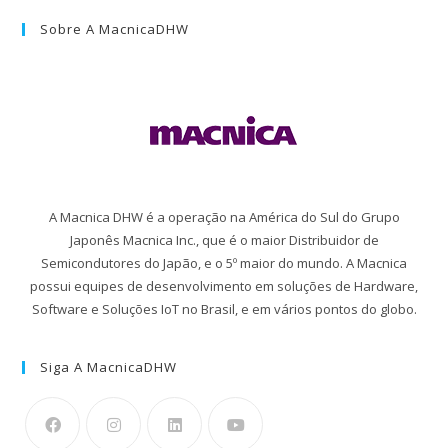
Sobre A MacnicaDHW
A Macnica DHW é a operação na América do Sul do Grupo
Japonês Macnica Inc., que é o maior Distribuidor de
Semicondutores do Japão, e o 5º maior do mundo. A Macnica
possui equipes de desenvolvimento em soluções de Hardware,
Software e Soluções IoT no Brasil, e em vários pontos do globo.
Siga A MacnicaDHW