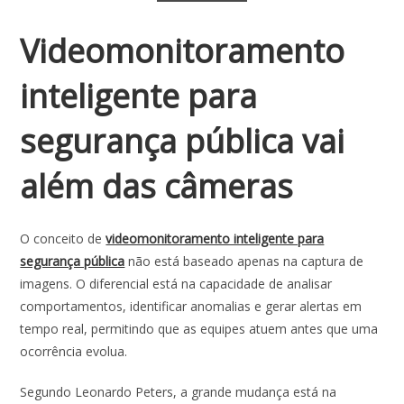
Videomonitoramento
inteligente para
segurança pública vai
além das câmeras
O conceito de
videomonitoramento inteligente para
segurança pública
não está baseado apenas na captura de
imagens. O diferencial está na capacidade de analisar
comportamentos, identificar anomalias e gerar alertas em
tempo real, permitindo que as equipes atuem antes que uma
ocorrência evolua.
Segundo Leonardo Peters, a grande mudança está na