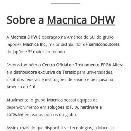
Sobre a
Macnica DHW
A
Macnica DHW
é operação na América do Sul do grupo
japonês
Macnica Inc.
, maior distribuidor de
semicondutores
do Japão e 5º maior do mundo.
Somos também o
Centro Oficial de Treinamento FPGA Altera
e a
distribuidora exclusiva da Terasic
para universidades,
institutos federais e instituições de ensino e pesquisa na
América do Sul.
Atualmente, o grupo
Macnica
possui equipes de
desenvolvimento em
soluções IoT, IA, hardware e
software
em vários pontos do globo.
Assim, mais do que disponibilizar tecnologias, a Macnica