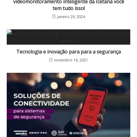
videomonitoramento inteligente da Icetana você
tem tudo isso!
janeiro 29, 2024
Tecnologia e inovação para para a segurança
novembro 16, 2021