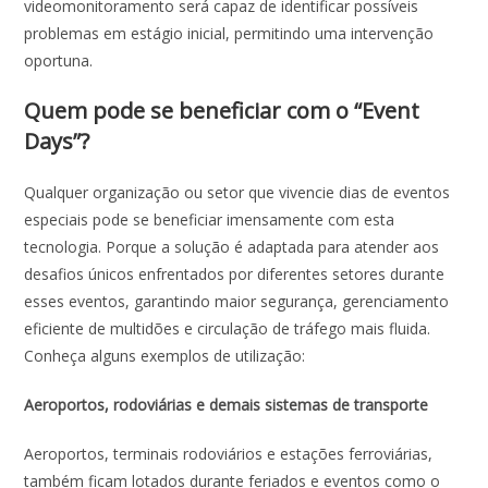
videomonitoramento será capaz de identificar possíveis
problemas em estágio inicial, permitindo uma intervenção
oportuna.
Quem pode se beneficiar com o “Event
Days”?
Qualquer organização ou setor que vivencie dias de eventos
especiais pode se beneficiar imensamente com esta
tecnologia. Porque a solução é adaptada para atender aos
desafios únicos enfrentados por diferentes setores durante
esses eventos, garantindo maior segurança, gerenciamento
eficiente de multidões e circulação de tráfego mais fluida.
Conheça alguns exemplos de utilização:
Aeroportos, rodoviárias e demais sistemas de transporte
Aeroportos, terminais rodoviários e estações ferroviárias,
também ficam lotados durante feriados e eventos como o