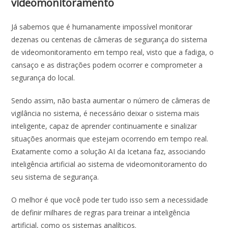
videomonitoramento
Já sabemos que é humanamente impossível monitorar
dezenas ou centenas de câmeras de segurança do sistema
de videomonitoramento em tempo real, visto que a fadiga, o
cansaço e as distrações podem ocorrer e comprometer a
segurança do local.
Sendo assim, não basta aumentar o número de câmeras de
vigilância no sistema, é necessário deixar o sistema mais
inteligente, capaz de aprender continuamente e sinalizar
situações anormais que estejam ocorrendo em tempo real.
Exatamente como a solução AI da Icetana faz, associando
inteligência artificial ao sistema de videomonitoramento do
seu sistema de segurança.
O melhor é que você pode ter tudo isso sem a necessidade
de definir milhares de regras para treinar a inteligência
artificial, como os sistemas analíticos.