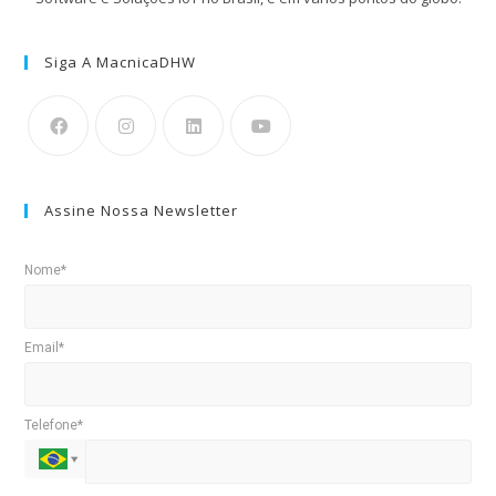
Siga A MacnicaDHW
Assine Nossa Newsletter
Nome*
Email*
Telefone*