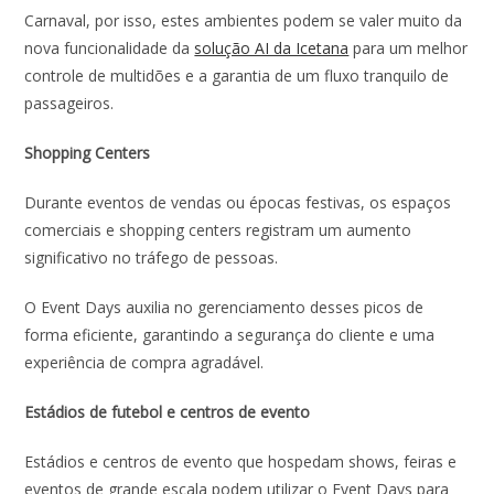
Carnaval, por isso, estes ambientes podem se valer muito da
nova funcionalidade da
solução AI da Icetana
para um melhor
controle de multidões e a garantia de um fluxo tranquilo de
passageiros.
Shopping Centers
Durante eventos de vendas ou épocas festivas, os espaços
comerciais e shopping centers registram um aumento
significativo no tráfego de pessoas.
O Event Days auxilia no gerenciamento desses picos de
forma eficiente, garantindo a segurança do cliente e uma
experiência de compra agradável.
Estádios de futebol e centros de evento
Estádios e centros de evento que hospedam shows, feiras e
eventos de grande escala podem utilizar o Event Days para