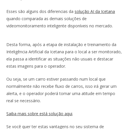
Esses são alguns dos diferencias da
solução AI da Icetana
quando comparada as demais soluções de
videomonitoramento inteligente disponíveis no mercado.
Desta forma, após a etapa de instalação e treinamento da
Inteligência Artificial da Icetana para o local a ser monitorado,
ela passa a identificar as situações não usuais e destacar
estas imagens para o operador.
Ou seja, se um carro estiver passando num local que
normalmente não recebe fluxo de carros, isso irá gerar um
alerta, e o operador poderá tomar uma atitude em tempo
real se necessário.
Saiba mais sobre es
tá solução aqui
.
Se você quer ter estas vantagens no seu sistema de