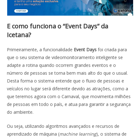
E como funciona o “Event Days” da
Icetana?
Primeiramente, a funcionalidade
Event Days
foi criada para
que o seu sistema de videomonitoramento inteligente se
adapte a rotina quando ocorrem grandes eventos e o
número de pessoas se torna bem mais alto do que o usual.
Desta forma o sistema entende que o fluxo de pessoas e
veículos no lugar será diferente devido as atrações, como a
que teremos agora com o Carnaval, que movimenta milhões
de pessoas em todo o país, e atua para garantir a segurança
do ambiente.
Ou seja, utilizando algoritmos avançados e recursos de
aprendizado de máquina (
machine learning
), o sistema de