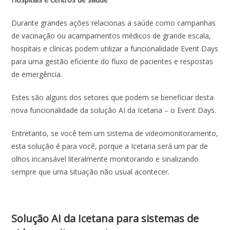
Durante grandes ações relacionas a saúde como campanhas
de vacinação ou acampamentos médicos de grande escala,
hospitais e clínicas podem utilizar a funcionalidade Event Days
para uma gestão eficiente do fluxo de pacientes e respostas
de emergência.
Estes são alguns dos setores que podem se beneficiar desta
nova funcionalidade da solução AI da Icetana – o Event Days.
Entretanto, se você tem um sistema de videomonitoramento,
esta solução é para você, porque a Icetana será um par de
olhos incansável literalmente monitorando e sinalizando
sempre que uma situação não usual acontecer.
Solução AI da Icetana para sistemas de