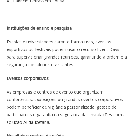
AI, Fabricio Petrassem Sousa.
Instituições de ensino e pesquisa
Escolas e universidades durante formaturas, eventos
esportivos ou festivais podem usar o recurso Event Days
para supervisionar grandes reuniões, garantindo a ordem e a
segurança dos alunos e visitantes.
Eventos corporativos
As empresas e centros de evento que organizam
conferências, exposições ou grandes eventos corporativos
podem beneficiar de vigilância personalizada, gestão de
participantes e garantia da segurança das instalações com a
solução AI da Icetana
.
Hospitais e centros de saúde