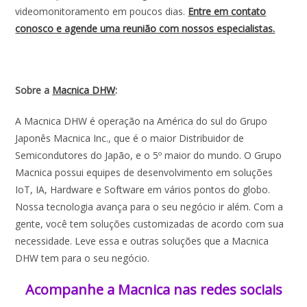
videomonitoramento em poucos dias.
Entre em contato
conosco e agende uma reunião com nossos especialistas.
Sobre a
Macnica DHW
:
A Macnica DHW é operação na América do sul do Grupo
Japonês Macnica Inc., que é o maior Distribuidor de
Semicondutores do Japão, e o 5º maior do mundo. O Grupo
Macnica possui equipes de desenvolvimento em soluções
IoT, IA, Hardware e Software em vários pontos do globo.
Nossa tecnologia avança para o seu negócio ir além. Com a
gente, você tem soluções customizadas de acordo com sua
necessidade. Leve essa e outras soluções que a Macnica
DHW tem para o seu negócio.
Acompanhe a Macnica nas redes sociais​​​