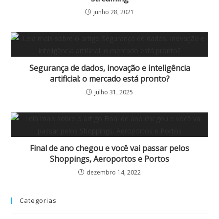
junho 28, 2021
Segurança de dados, inovação e inteligência
artificial: o mercado está pronto?
julho 31, 2025
Final de ano chegou e você vai passar pelos
Shoppings, Aeroportos e Portos
dezembro 14, 2022
Categorias