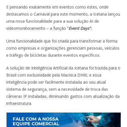
E pensando exatamente em eventos como estes, onde
destacamos o Carnaval para este momento, a Icetana lançou
uma nova funcionalidade para a sua solução AI de
videomonitoramento – a função “
Event Days”.
Uma funcionalidade que foi criada para transformar a forma
como empresas e organizações gerenciam pessoas, veículos
e tráfego de bicicletas durante eventos específicos.
A solução de Inteligência Artificial da Icetana foi trazida para o
Brasil com exclusividade pela Macnica DHW, e essa
inteligência pode ser facilmente instalada ao seu atual
sistema de segurança, sem a necessidade de troca das
câmeras IP instaladas, diminuindo gastos com atualização da
infraestrutura.