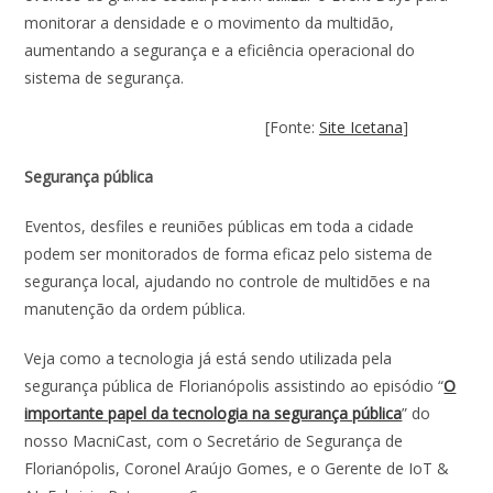
monitorar a densidade e o movimento da multidão,
aumentando a segurança e a eficiência operacional do
sistema de segurança.
[Fonte:
Site Icetana
]
Segurança pública
Eventos, desfiles e reuniões públicas em toda a cidade
podem ser monitorados de forma eficaz pelo sistema de
segurança local, ajudando no controle de multidões e na
manutenção da ordem pública.
Veja como a tecnologia já está sendo utilizada pela
segurança pública de Florianópolis assistindo ao episódio “
O
importante papel da tecnologia na segurança pública
” do
nosso MacniCast, com o Secretário de Segurança de
Florianópolis, Coronel Araújo Gomes, e o Gerente de IoT &