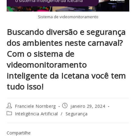
Sistema de videomonitoramento
Buscando diversão e segurança
dos ambientes neste carnaval?
Com o sistema de
videomonitoramento
inteligente da Icetana você tem
tudo isso!
Franciele Nornberg
janeiro 29, 2024
Inteligência Artificial
/
Segurança
Compartilhe