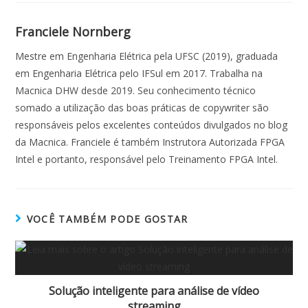
Franciele Nornberg
Mestre em Engenharia Elétrica pela UFSC (2019), graduada
em Engenharia Elétrica pelo IFSul em 2017. Trabalha na
Macnica DHW desde 2019. Seu conhecimento técnico
somado a utilização das boas práticas de copywriter são
responsáveis pelos excelentes conteúdos divulgados no blog
da Macnica. Franciele é também Instrutora Autorizada FPGA
Intel e portanto, responsável pelo Treinamento FPGA Intel.
VOCÊ TAMBÉM PODE GOSTAR
Solução inteligente para análise de vídeo
streaming