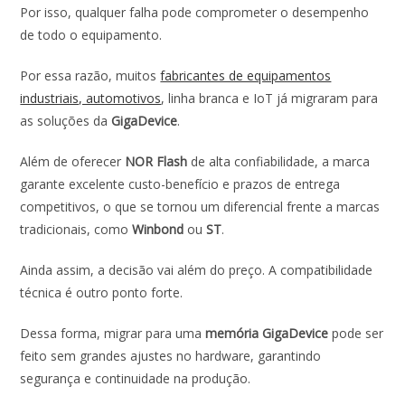
Por isso, qualquer falha pode comprometer o desempenho
de todo o equipamento.
Por essa razão, muitos
fabricantes de equipamentos
industriais, automotivos
, linha branca e IoT já migraram para
as soluções da
GigaDevice
.
Além de oferecer
NOR Flash
de alta confiabilidade, a marca
garante excelente custo-benefício e prazos de entrega
competitivos, o que se tornou um diferencial frente a marcas
tradicionais, como
Winbond
ou
ST
.
Ainda assim, a decisão vai além do preço. A compatibilidade
técnica é outro ponto forte.
Dessa forma, migrar para uma
memória GigaDevice
pode ser
feito sem grandes ajustes no hardware, garantindo
segurança e continuidade na produção.