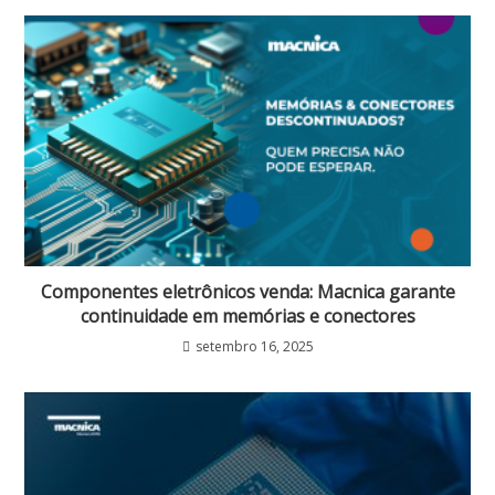
Componentes eletrônicos venda: Macnica garante
continuidade em memórias e conectores
setembro 16, 2025