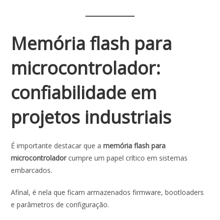
Memória flash para
microcontrolador:
confiabilidade em
projetos industriais
É importante destacar que a
memória flash para
microcontrolador
cumpre um papel crítico em sistemas
embarcados.
Afinal, é nela que ficam armazenados firmware, bootloaders
e parâmetros de configuração.