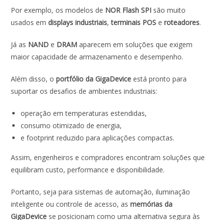
Por exemplo, os modelos de
NOR Flash SPI
são muito
usados em
displays industriais
,
terminais POS
e
roteadores
.
Já as
NAND
e
DRAM
aparecem em soluções que exigem
maior capacidade de armazenamento e desempenho.
Além disso, o
portfólio da GigaDevice
está pronto para
suportar os desafios de ambientes industriais:
operação em temperaturas estendidas,
consumo otimizado de energia,
e footprint reduzido para aplicações compactas.
Assim, engenheiros e compradores encontram soluções que
equilibram custo, performance e disponibilidade.
Portanto, seja para sistemas de automação, iluminação
inteligente ou controle de acesso, as
memórias da
GigaDevice
se posicionam como uma alternativa segura às