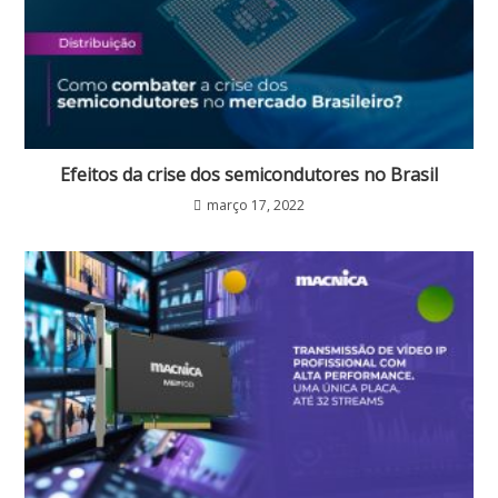
Efeitos da crise dos semicondutores no Brasil
março 17, 2022