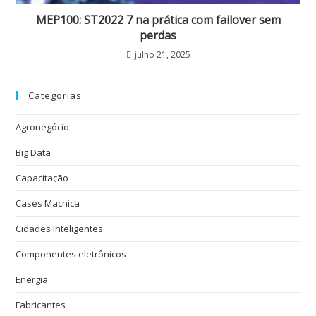
MEP100: ST2022 7 na prática com failover sem
perdas
julho 21, 2025
Categorias
Agronegócio
Big Data
Capacitação
Cases Macnica
Cidades Inteligentes
Componentes eletrônicos
Energia
Fabricantes