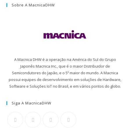
Sobre A MacnicaDHW
A Macnica DHW é a operação na América do Sul do Grupo
Japonês Macnica Inc., que é o maior Distribuidor de
Semicondutores do Japão, e o 5º maior do mundo. A Macnica
possui equipes de desenvolvimento em soluções de Hardware,
Software e Soluções IoT no Brasil, e em vários pontos do globo.
Siga A MacnicaDHW