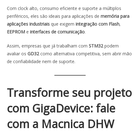
Com clock alto, consumo eficiente e suporte a múltiplos
periféricos, eles são ideais para aplicações de
memória para
aplicações industriais
que exigem
integração com Flash
,
EEPROM
e
interfaces de comunicação
.
Assim, empresas que já trabalham com
STM32
podem
avaliar os
GD32
como alternativa competitiva, sem abrir mão
de confiabilidade nem de suporte.
Transforme seu projeto
com GigaDevice: fale
com a Macnica DHW