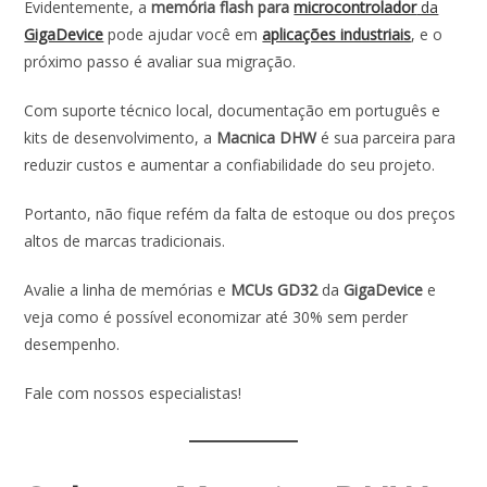
Evidentemente, a
memória flash para
microcontrolador
da
GigaDevice
pode ajudar você em
aplicações industriais
, e o
próximo passo é avaliar sua migração.
Com suporte técnico local, documentação em português e
kits de desenvolvimento, a
Macnica DHW
é sua parceira para
reduzir custos e aumentar a confiabilidade do seu projeto.
Portanto, não fique refém da falta de estoque ou dos preços
altos de marcas tradicionais.
Avalie a linha de memórias e
MCUs GD32
da
GigaDevice
e
veja como é possível economizar até 30% sem perder
desempenho.
Fale com nossos especialistas!