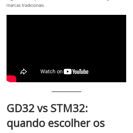
marcas tradicionais.
GD32 vs STM32:
quando escolher os