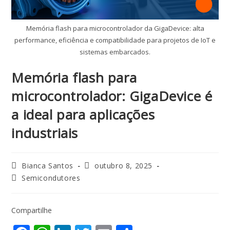
Memória flash para microcontrolador da GigaDevice: alta
performance, eficiência e compatibilidade para projetos de IoT e
sistemas embarcados.
Memória flash para
microcontrolador: GigaDevice é
a ideal para aplicações
industriais
Bianca Santos
outubro 8, 2025
Semicondutores
Compartilhe