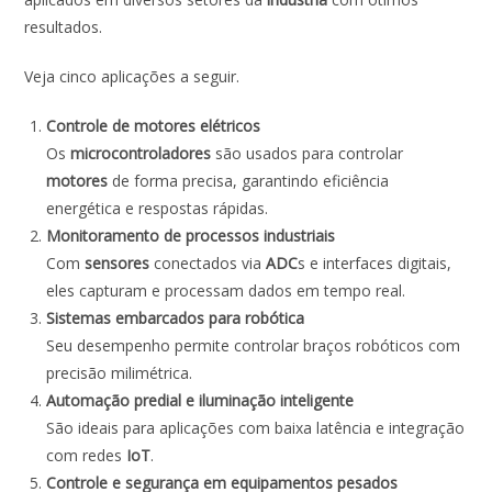
resultados.
Veja cinco aplicações a seguir.
Controle de motores elétricos
Os
microcontroladores
são usados para controlar
motores
de forma precisa, garantindo eficiência
energética e respostas rápidas.
Monitoramento de processos industriais
Com
sensores
conectados via
ADC
s e interfaces digitais,
eles capturam e processam dados em tempo real.
Sistemas embarcados para robótica
Seu desempenho permite controlar braços robóticos com
precisão milimétrica.
Automação predial e iluminação inteligente
São ideais para aplicações com baixa latência e integração
com redes
IoT
.
Controle e segurança em equipamentos pesados