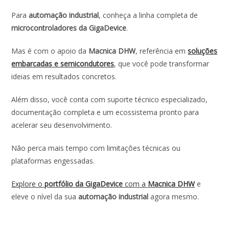
Para
automação industrial
, conheça a linha completa de
microcontroladores da GigaDevice
.
Mas é com o apoio da
Macnica DHW
, referência em
soluções
embarcadas e semicondutores
, que você pode transformar
ideias em resultados concretos.
Além disso, você conta com suporte técnico especializado,
documentação completa e um ecossistema pronto para
acelerar seu desenvolvimento.
Não perca mais tempo com limitações técnicas ou
plataformas engessadas.
Explore o
portfólio da GigaDevice
com a
Macnica DHW
e
eleve o nível da sua
automação industrial
agora mesmo.