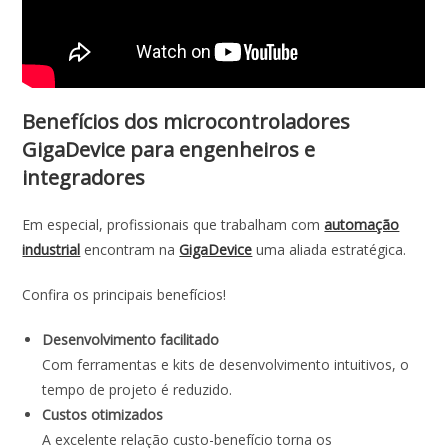
Benefícios dos microcontroladores
GigaDevice para engenheiros e
integradores
Em especial, profissionais que trabalham com
automação
industrial
encontram na
GigaDevice
uma aliada estratégica.
Confira os principais benefícios!
Desenvolvimento facilitado
Com ferramentas e kits de desenvolvimento intuitivos, o
tempo de projeto é reduzido.
Custos otimizados
A excelente relação custo-benefício torna os