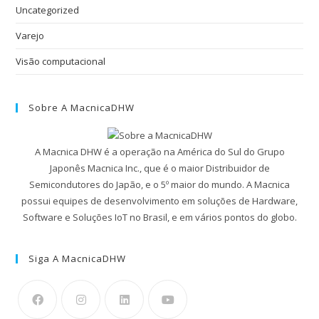
Uncategorized
Varejo
Visão computacional
Sobre A MacnicaDHW
A Macnica DHW é a operação na América do Sul do Grupo
Japonês Macnica Inc., que é o maior Distribuidor de
Semicondutores do Japão, e o 5º maior do mundo. A Macnica
possui equipes de desenvolvimento em soluções de Hardware,
Software e Soluções IoT no Brasil, e em vários pontos do globo.
Siga A MacnicaDHW