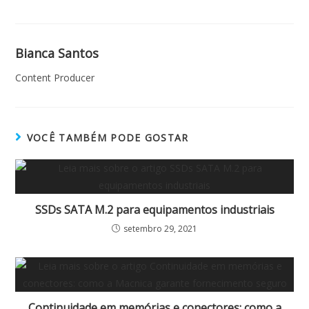
Bianca Santos
Content Producer
VOCÊ TAMBÉM PODE GOSTAR
SSDs SATA M.2 para equipamentos industriais
setembro 29, 2021
Continuidade em memórias e conectores: como a