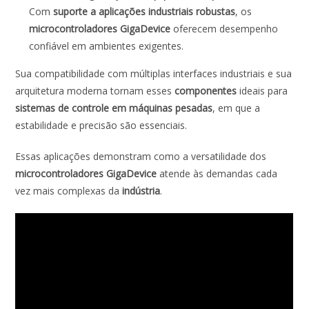
Com
suporte a aplicações industriais robustas
, os
microcontroladores GigaDevice
oferecem desempenho
confiável em ambientes exigentes.
Sua compatibilidade com múltiplas interfaces industriais e sua
arquitetura moderna tornam esses
componentes
ideais para
sistemas de controle em máquinas pesadas
, em que a
estabilidade e precisão são essenciais.
Essas aplicações demonstram como a versatilidade dos
microcontroladores GigaDevice
atende às demandas cada
vez mais complexas da
indústria
.