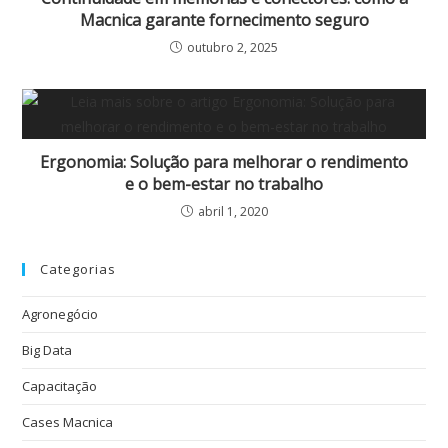
Macnica garante fornecimento seguro
outubro 2, 2025
Ergonomia: Solução para melhorar o rendimento
e o bem-estar no trabalho
abril 1, 2020
Categorias
Agronegócio
Big Data
Capacitação
Cases Macnica