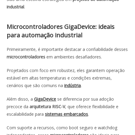
industrial
.
Microcontroladores GigaDevice: ideais
para automação industrial
Primeiramente, é importante destacar a confiabilidade desses
microcontroladores
em ambientes desafiadores.
Projetados com foco em robustez, eles garantem operação
estável em altas temperaturas e condições extremas,
cenários que são comuns na
indústria
.
Além disso, a
GigaDevice
se diferencia por sua adoção
precoce da
arquitetura RISC-V
, que oferece flexibilidade e
escalabilidade para
sistemas embarcados
.
Com suporte a recursos, como boot seguro e watchdog