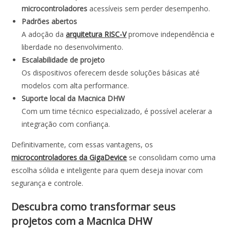
microcontroladores
acessíveis sem perder desempenho.
Padrões abertos
A adoção da
arquitetura RISC-V
promove independência e
liberdade no desenvolvimento.
Escalabilidade de projeto
Os dispositivos oferecem desde soluções básicas até
modelos com alta performance.
Suporte local da Macnica DHW
Com um time técnico especializado, é possível acelerar a
integração com confiança.
Definitivamente, com essas vantagens, os
microcontroladores da GigaDevice
se consolidam como uma
escolha sólida e inteligente para quem deseja inovar com
segurança e controle.
Descubra como transformar seus
projetos com a Macnica DHW