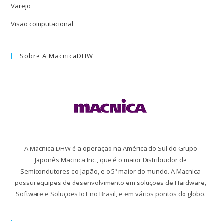
Varejo
Visão computacional
Sobre A MacnicaDHW
A Macnica DHW é a operação na América do Sul do Grupo
Japonês Macnica Inc., que é o maior Distribuidor de
Semicondutores do Japão, e o 5º maior do mundo. A Macnica
possui equipes de desenvolvimento em soluções de Hardware,
Software e Soluções IoT no Brasil, e em vários pontos do globo.