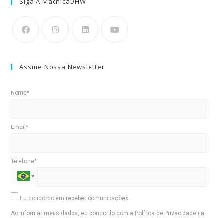
Siga A MacnicaDHW
Assine Nossa Newsletter
Nome*
Email*
Telefone*
Eu concordo em receber comunicações.
Ao informar meus dados, eu concordo com a
Política de Privacidade
da