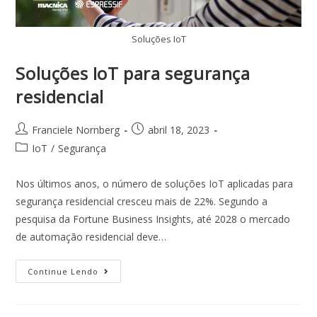
Soluções IoT
Soluções IoT para segurança
residencial
Franciele Nornberg
abril 18, 2023
IoT
/
Segurança
Nos últimos anos, o número de soluções IoT aplicadas para
segurança residencial cresceu mais de 22%. Segundo a
pesquisa da Fortune Business Insights, até 2028 o mercado
de automação residencial deve…
Continue Lendo