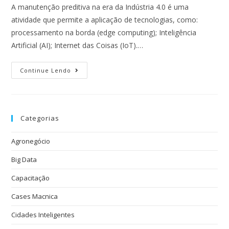
A manutenção preditiva na era da Indústria 4.0 é uma
atividade que permite a aplicação de tecnologias, como:
processamento na borda (edge computing); Inteligência
Artificial (AI); Internet das Coisas (IoT).…
Continue Lendo
Categorias
Agronegócio
Big Data
Capacitação
Cases Macnica
Cidades Inteligentes