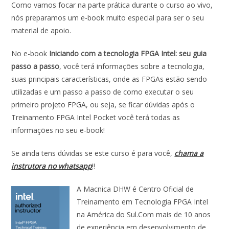
Como vamos focar na parte prática durante o curso ao vivo,
nós preparamos um e-book muito especial para ser o seu
material de apoio.
No e-book
Iniciando com a tecnologia FPGA Intel: seu guia
passo a passo
, você terá informações sobre a tecnologia,
suas principais características, onde as FPGAs estão sendo
utilizadas e um passo a passo de como executar o seu
primeiro projeto FPGA, ou seja, se ficar dúvidas após o
Treinamento FPGA Intel Pocket você terá todas as
informações no seu e-book!
Se ainda tens dúvidas se este curso é para você,
chama a
instrutora no whatsapp
!!
A Macnica DHW é Centro Oficial de
Treinamento em Tecnologia FPGA Intel
na América do Sul.Com mais de 10 anos
de experiência em desenvolvimento de