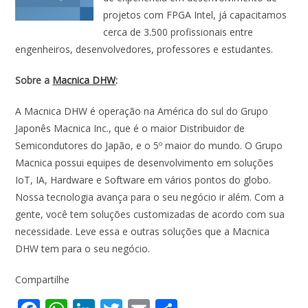
projetos com FPGA Intel, já capacitamos
cerca de 3.500 profissionais entre
engenheiros, desenvolvedores, professores e estudantes.
Sobre a
Macnica DHW
:
A Macnica DHW é operação na América do sul do Grupo
Japonês Macnica Inc., que é o maior Distribuidor de
Semicondutores do Japão, e o 5º maior do mundo. O Grupo
Macnica possui equipes de desenvolvimento em soluções
IoT, IA, Hardware e Software em vários pontos do globo.
Nossa tecnologia avança para o seu negócio ir além. Com a
gente, você tem soluções customizadas de acordo com sua
necessidade. Leve essa e outras soluções que a Macnica
DHW tem para o seu negócio.
Compartilhe