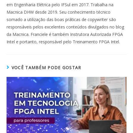
em Engenharia Elétrica pelo IFSul em 2017. Trabalha na
Macnica DHW desde 2019. Seu conhecimento técnico
somado a utilização das boas práticas de copywriter são
responsáveis pelos excelentes conteúdos divulgados no blog
da Macnica. Franciele é também Instrutora Autorizada FPGA
Intel e portanto, responsável pelo Treinamento FPGA Intel.
VOCÊ TAMBÉM PODE GOSTAR