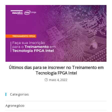
Últimos dias para se inscrever no Treinamento em
Tecnologia FPGA Intel
maio 4, 2022
Categorias
Agronegócio