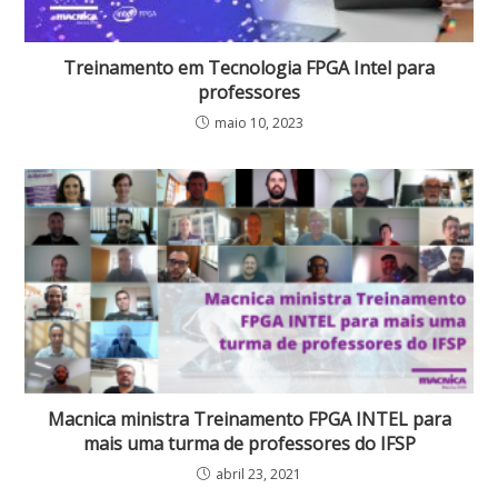
Treinamento em Tecnologia FPGA Intel para
professores
maio 10, 2023
Macnica ministra Treinamento FPGA INTEL para
mais uma turma de professores do IFSP
abril 23, 2021