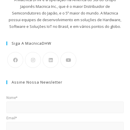
Japonês Macnica Inc., que é o maior Distribuidor de
Semicondutores do Japão, e o 5º maior do mundo. A Macnica
possui equipes de desenvolvimento em soluções de Hardware,
Software e Soluções IoT no Brasil, e em vários pontos do globo.
Siga A MacnicaDHW
Assine Nossa Newsletter
Nome*
Email*